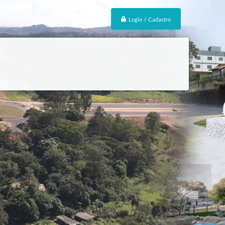
Login / Cadastro