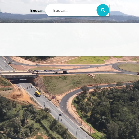
Buscar...