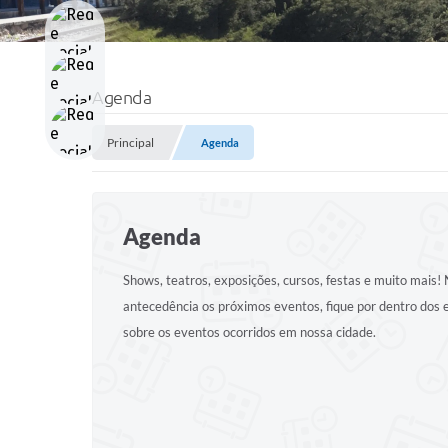
Agenda
Principal
Agenda
Agenda
Shows, teatros, exposições, cursos, festas e muito mais
antecedência os próximos eventos, fique por dentro dos
sobre os eventos ocorridos em nossa cidade.