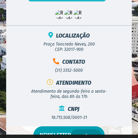
LOCALIZAÇÃO
Praça Tancredo Neves, 200
CEP: 32017-900
CONTATO
(31) 3352-5000
ATENDIMENTO
Atendimento de segunda-feira a sexta-
feira, das 8h às 17h
CNPJ
18.715.508/0001-31
NEWSLETTER