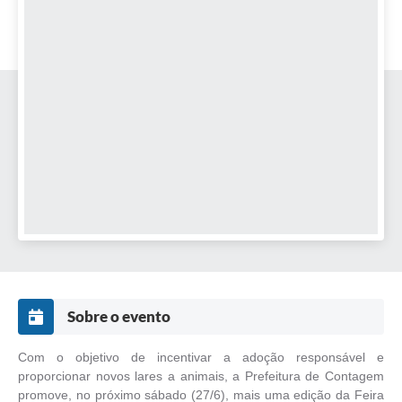
Sobre o evento
Com o objetivo de incentivar a adoção responsável e
proporcionar novos lares a animais, a Prefeitura de Contagem
promove, no próximo sábado (27/6), mais uma edição da Feira