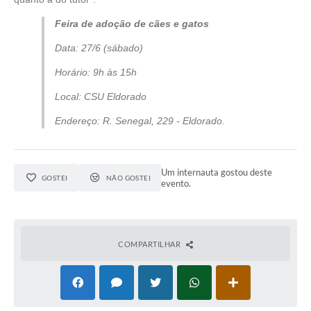
Feira de adoção de cães e gatos
Data: 27/6 (sábado)
Horário: 9h às 15h
Local: CSU Eldorado
Endereço: R. Senegal, 229 - Eldorado.
Um internauta gostou deste
GOSTEI
NÃO GOSTEI
evento.
COMPARTILHAR