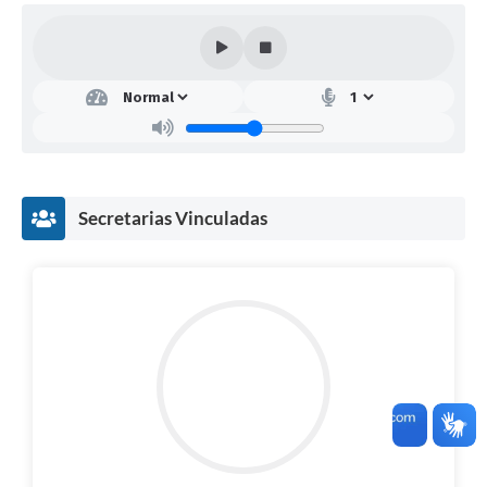
Secretarias Vinculadas