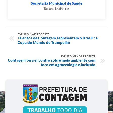
Secretaria Municipal de Saúde
Taciana Malheiros
EVENTO MAIS RECENTE
Talentos de Contagem representam o Brasil na
Copa do Mundo de Trampolim
EVENTO MENOS RECENTE
Contagem terá encontro sobre meio ambiente com
foco em agroecologia e inclusão