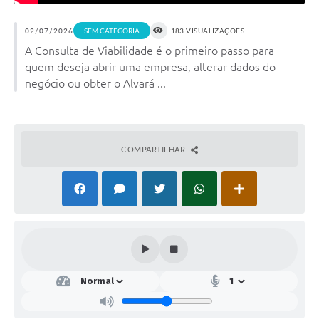
02/07/2026
SEM CATEGORIA
183 VISUALIZAÇÕES
A Consulta de Viabilidade é o primeiro passo para
quem deseja abrir uma empresa, alterar dados do
negócio ou obter o Alvará ...
COMPARTILHAR