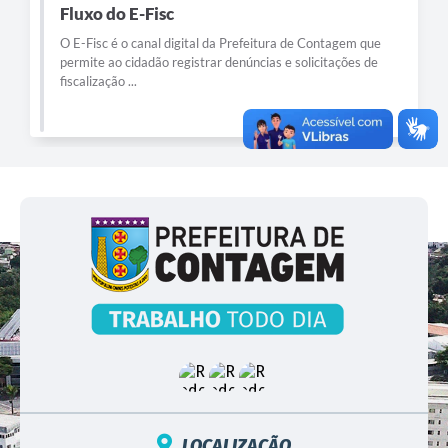
Fluxo do E-Fisc
O E-Fisc é o canal digital da Prefeitura de Contagem que
permite ao cidadão registrar denúncias e solicitações de
fiscalização ...
LOCALIZAÇÃO