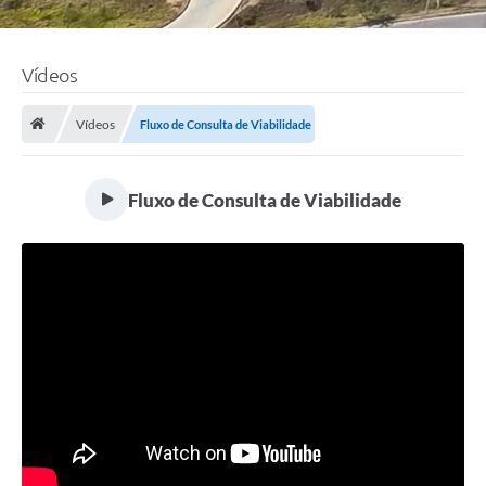
Vídeos
Vídeos
Fluxo de Consulta de Viabilidade
Fluxo de Consulta de Viabilidade