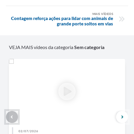
MAIS VÍDEOS
Contagem reforça ações para lidar com animais de
grande porte soltos em vias
VEJA MAIS vídeos da categoria
Sem categoria
02/07/2026