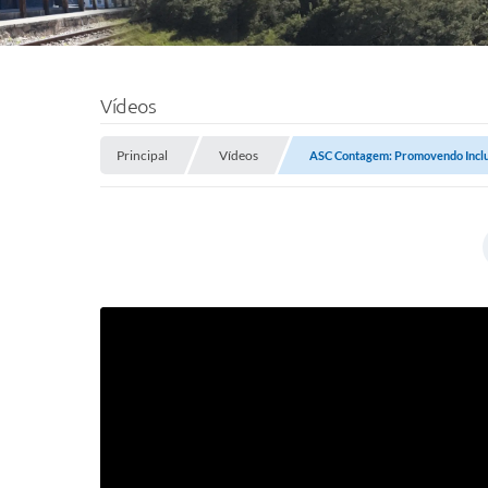
Vídeos
Principal
Vídeos
ASC Contagem: Promovendo Inclus