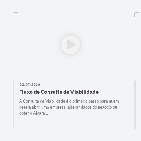
02/07/2026
Fluxo de Consulta de Viabilidade
A Consulta de Viabilidade é o primeiro passo para quem
deseja abrir uma empresa, alterar dados do negócio ou
obter o Alvará ...