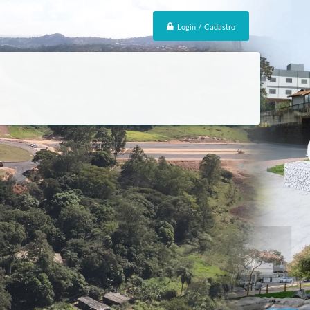
Login / Cadastro