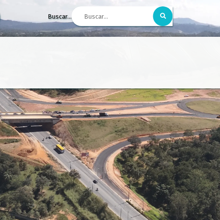
Buscar...