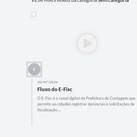
02/07/2026
Fluxo do E-Fisc
O E-Fisc é o canal digital da Prefeitura de Contagem que
permite ao cidadão registrar denúncias e solicitações de
fiscalização ...