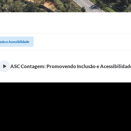
ão e Acessibilidade
ASC Contagem: Promovendo Inclusão e Acessibilidad