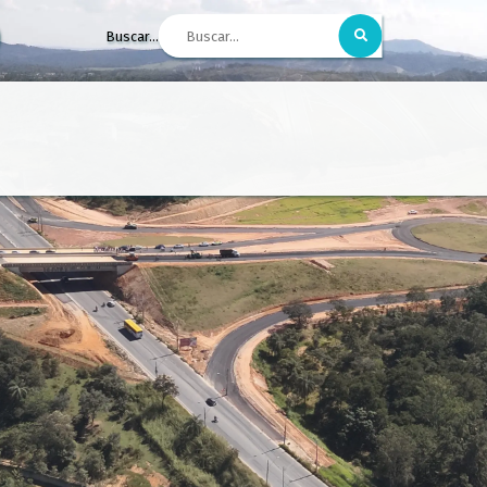
Buscar...