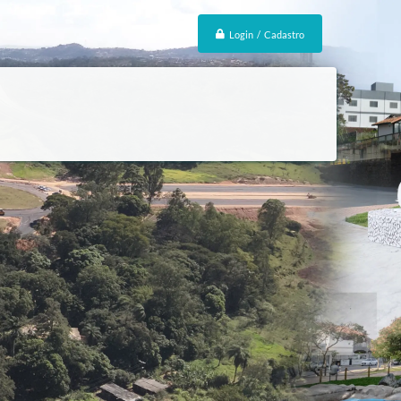
Login / Cadastro