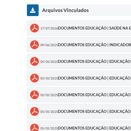
Arquivos Vinculados
DOCUMENTOS EDUCAÇÃO | SAÚDE NA E
17/07/2026
DOCUMENTOS EDUCAÇÃO | INDICADORE
09/06/2025
DOCUMENTOS EDUCAÇÃO | EDUCAÇÃO IN
05/05/2025
DOCUMENTOS EDUCAÇÃO | EDUCAÇÃO IN
05/05/2025
DOCUMENTOS EDUCAÇÃO | EDUCAÇÃO IN
05/05/2025
DOCUMENTOS EDUCAÇÃO | EDUCAÇÃO IN
05/05/2025
DOCUMENTOS EDUCAÇÃO | EDUCAÇÃO IN
05/05/2025