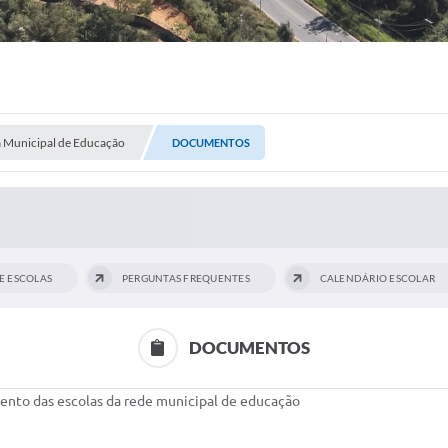
a Municipal de Educação
DOCUMENTOS
DE ESCOLAS
PERGUNTAS FREQUENTES
CALENDÁRIO ESCOLAR
DOCUMENTOS
ento das escolas da rede municipal de educação