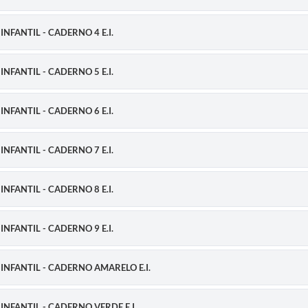
FANTIL - CADERNO 4 E.I.
FANTIL - CADERNO 5 E.I.
FANTIL - CADERNO 6 E.I.
FANTIL - CADERNO 7 E.I.
FANTIL - CADERNO 8 E.I.
FANTIL - CADERNO 9 E.I.
FANTIL - CADERNO AMARELO E.I.
FANTIL - CADERNO VERDE E.I.