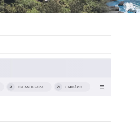
ORGANOGRAMA
CARDÁPIO