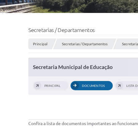
Secretarias / Departamentos
Principal
Secretarias / Departamentos
Secretari
Secretaria Municipal de Educação
PRINCIPAL
DOCUMENTOS
LISTA 
Confira a lista de documentos importantes ao funcionam