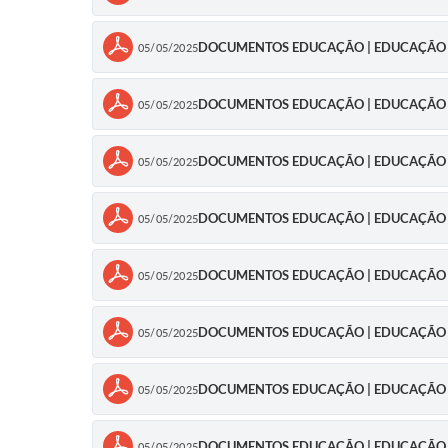
DOCUMENTOS EDUCAÇÃO | EDUCAÇÃO IN
05/05/2025
DOCUMENTOS EDUCAÇÃO | EDUCAÇÃO IN
05/05/2025
DOCUMENTOS EDUCAÇÃO | EDUCAÇÃO IN
05/05/2025
DOCUMENTOS EDUCAÇÃO | EDUCAÇÃO IN
05/05/2025
DOCUMENTOS EDUCAÇÃO | EDUCAÇÃO IN
05/05/2025
DOCUMENTOS EDUCAÇÃO | EDUCAÇÃO IN
05/05/2025
DOCUMENTOS EDUCAÇÃO | EDUCAÇÃO IN
05/05/2025
DOCUMENTOS EDUCAÇÃO | EDUCAÇÃO IN
05/05/2025