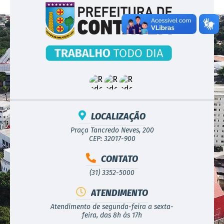
LOCALIZAÇÃO
Praça Tancredo Neves, 200
CEP: 32017-900
CONTATO
(31) 3352-5000
ATENDIMENTO
Atendimento de segunda-feira a sexta-
feira, das 8h às 17h