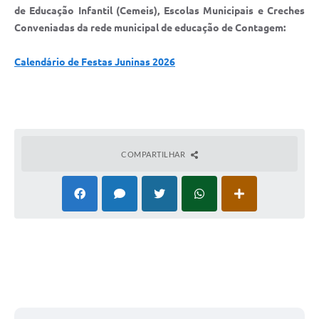
de Educação Infantil (Cemeis), Escolas Municipais e Creches
Conveniadas da rede municipal de educação de Contagem:
Calendário de Festas Juninas 2026
COMPARTILHAR