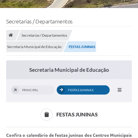
Secretarias / Departamentos
Secretarias / Departamentos
Secretaria Municipal de Educação
FESTAS JUNINAS
Secretaria Municipal de Educação
PRINCIPAL
FESTAS JUNINAS
FESTAS JUNINAS
Confira o calendário de festas juninas dos Centros Municipais