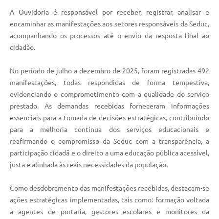
A Ouvidoria é responsável por receber, registrar, analisar e
encaminhar as manifestações aos setores responsáveis da Seduc,
acompanhando os processos até o envio da resposta final ao
cidadão.
No período de julho a dezembro de 2025, foram registradas 492
manifestações, todas respondidas de forma tempestiva,
evidenciando o comprometimento com a qualidade do serviço
prestado. As demandas recebidas forneceram informações
essenciais para a tomada de decisões estratégicas, contribuindo
para a melhoria contínua dos serviços educacionais e
reafirmando o compromisso da Seduc com a transparência, a
participação cidadã e o direito a uma educação pública acessível,
justa e alinhada às reais necessidades da população.
Como desdobramento das manifestações recebidas, destacam-se
ações estratégicas implementadas, tais como: formação voltada
a agentes de portaria, gestores escolares e monitores da