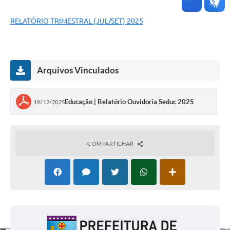
RELATÓRIO TRIMESTRAL (JUL/SET) 2025
Arquivos Vinculados
Educação | Relatório Ouvidoria Seduc 2025
19/12/2025
COMPARTILHAR