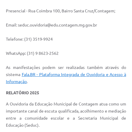
Presencial - Rua Coimbra 100, Bairro Santa Cruz/Contagem;
Email: seduc.ouvidoria@edu.contagem.mg.gov.br
Telefone: (31) 3519-9924
WhatsApp: (31) 9 8623-2562
As manifestações podem ser realizadas também através do
sistema
Fala.BR - Plataforma Integrada de Ouvidoria e Acesso à
Informação
.
RELATÓRIO 2025
A Ouvidoria da Educação Municipal de Contagem atua como um
importante canal de escuta qualificada, acolhimento e mediação
entre a comunidade escolar e a Secretaria Municipal de
Educação (Seduc).