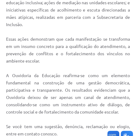
educação inclusiva; ações de mediação nas unidades escolares; e
iniciativas específicas de acolhimento e escuta direcionadas a
mães atípicas, realizadas em parceria com a Subsecretaria de
Inclusão.
Essas ações demonstram que cada manifestação se transforma
em um insumo concreto para a qualificação do atendimento, a
prevenção de conflitos e o fortalecimento dos vínculos no
ambiente escolar.
A Ouvidoria da Educação reafirma-se como um elemento
fundamental na construção de uma gestão democrática,
participativa e transparente. Os resultados evidenciam que a
Ouvidoria deixou de ser apenas um canal de atendimento,
consolidando-se como um instrumento ativo de diálogo, de
controle social e de fortalecimento da comunidade escolar.
Se você tem uma sugestão, denúncia, reclamação ou elogio,
entre em contato conosco.