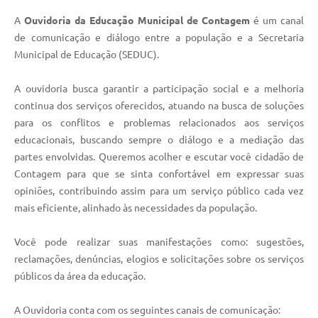
A
Ouvidoria da Educação Municipal de Contagem
é um canal
de comunicação e diálogo entre a população e a Secretaria
Municipal de Educação (SEDUC).
A ouvidoria busca garantir a participação social e a melhoria
continua dos serviços oferecidos, atuando na busca de soluções
para os conflitos e problemas relacionados aos serviços
educacionais, buscando sempre o diálogo e a mediação das
partes envolvidas. Queremos acolher e escutar você cidadão de
Contagem para que se sinta confortável em expressar suas
opiniões, contribuindo assim para um serviço público cada vez
mais eficiente, alinhado às necessidades da população.
Você pode realizar suas manifestações como: sugestões,
reclamações, denúncias, elogios e solicitações sobre os serviços
públicos da área da educação.
A Ouvidoria conta com os seguintes canais de comunicação: