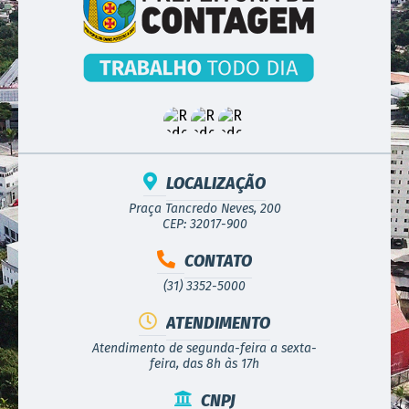
LOCALIZAÇÃO
Praça Tancredo Neves, 200
CEP: 32017-900
CONTATO
(31) 3352-5000
ATENDIMENTO
Atendimento de segunda-feira a sexta-
feira, das 8h às 17h
CNPJ