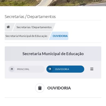
Secretarias / Departamentos
Secretarias / Departamentos
Secretaria Municipal de Educação
OUVIDORIA
Secretaria Municipal de Educação
PRINCIPAL
OUVIDORIA
OUVIDORIA