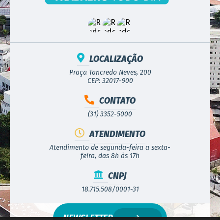
LOCALIZAÇÃO
Praça Tancredo Neves, 200
CEP: 32017-900
CONTATO
(31) 3352-5000
ATENDIMENTO
Atendimento de segunda-feira a sexta-
feira, das 8h às 17h
CNPJ
18.715.508/0001-31
NEWSLETTER