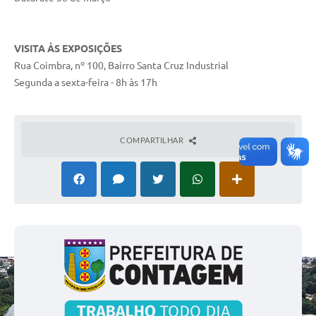
VISITA ÀS EXPOSIÇÕES
Rua Coimbra, nº 100, Bairro Santa Cruz Industrial
​Segunda a sexta-feira - 8h às 17h
COMPARTILHAR