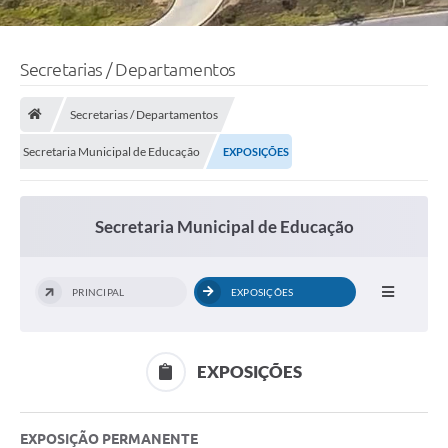
Secretarias / Departamentos
Secretarias / Departamentos
Secretaria Municipal de Educação
EXPOSIÇÕES
Secretaria Municipal de Educação
PRINCIPAL
EXPOSIÇÕES
EXPOSIÇÕES
EXPOSIÇÃO PERMANENTE