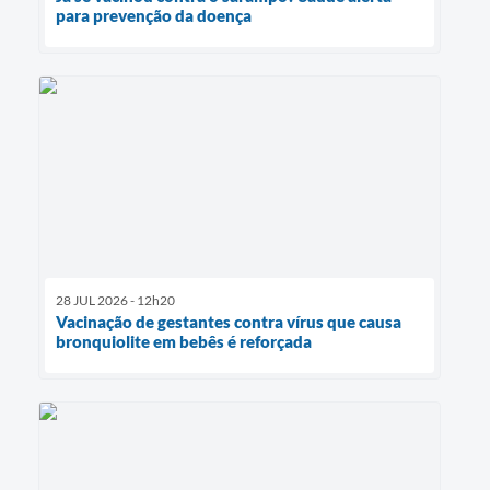
para prevenção da doença
28 JUL 2026 - 12h20
Vacinação de gestantes contra vírus que causa
bronquiolite em bebês é reforçada