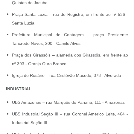
Quintas do Jacuba
Praça Santa Luzia – rua do Registro, em frente ao nº 536 -
Santa Luzia
Prefeitura Municipal de Contagem – praça Presidente
Tancredo Neves, 200 - Camilo Alves
Praça dos Girassóis – alameda dos Girassóis, em frente ao
nº 393 - Granja Ouro Branco
Igreja do Rosário – rua Cristóvão Macedo, 378 - Alvorada
INDUSTRIAL
UBS Amazonas – rua Marquês do Pananá, 111 - Amazonas
UBS Industrial Seção III – rua Coronel Américo Leite, 464 -
Industrial Seção III