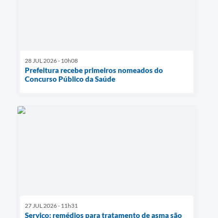
28 JUL 2026 - 10h08
Prefeitura recebe primeiros nomeados do
Concurso Público da Saúde
27 JUL 2026 - 11h31
Serviço: remédios para tratamento de asma são