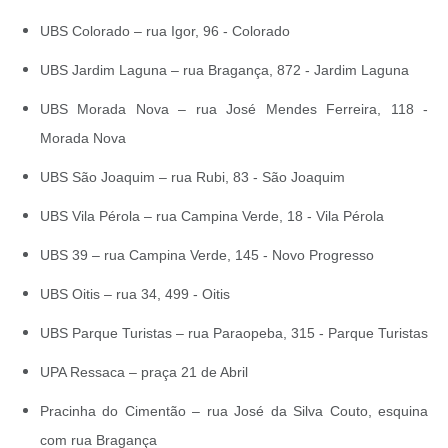
UBS Colorado – rua Igor, 96 - Colorado
UBS Jardim Laguna – rua Bragança, 872 - Jardim Laguna
UBS Morada Nova – rua José Mendes Ferreira, 118 -
Morada Nova
UBS São Joaquim – rua Rubi, 83 - São Joaquim
UBS Vila Pérola – rua Campina Verde, 18 - Vila Pérola
UBS 39 – rua Campina Verde, 145 - Novo Progresso
UBS Oitis – rua 34, 499 - Oitis
UBS Parque Turistas – rua Paraopeba, 315 - Parque Turistas
UPA Ressaca – praça 21 de Abril
Pracinha do Cimentão – rua José da Silva Couto, esquina
com rua Bragança