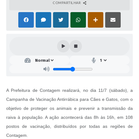
COMPARTILHAR
A Prefeitura de Contagem realizará, no dia 11/7 (sábado), a
Campanha de Vacinação Antirrábica para Cães e Gatos, com o
objetivo de proteger os animais e prevenir a transmissão da
raiva à população. A ação acontecerá das 8h às 16h, em 108
postos de vacinação, distribuídos por todas as regiões de
Contagem.