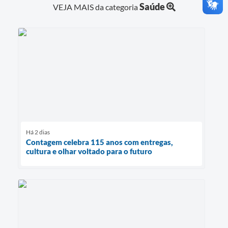
Saúde
VEJA MAIS da categoria
Há 2 dias
Contagem celebra 115 anos com entregas,
cultura e olhar voltado para o futuro