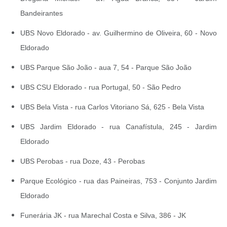
Bandeirantes
UBS Novo Eldorado - av. Guilhermino de Oliveira, 60 - Novo
Eldorado
UBS Parque São João - aua 7, 54 - Parque São João
UBS CSU Eldorado - rua Portugal, 50 - São Pedro
UBS Bela Vista - rua Carlos Vitoriano Sá, 625 - Bela Vista
UBS Jardim Eldorado - rua Canafístula, 245 - Jardim
Eldorado
UBS Perobas - rua Doze, 43 - Perobas
Parque Ecológico - rua das Paineiras, 753 - Conjunto Jardim
Eldorado
Funerária JK - rua Marechal Costa e Silva, 386 - JK