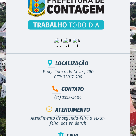
LOCALIZAÇÃO
Praça Tancredo Neves, 200
CEP: 32017-900
CONTATO
(31) 3352-5000
ATENDIMENTO
Atendimento de segunda-feira a sexta-
feira, das 8h às 17h
CNPJ