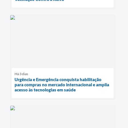
Há 3 dias
Urgência e Emergência conquista habilitação
para compras no mercado internacional e amplia
acesso às tecnologias em saúde