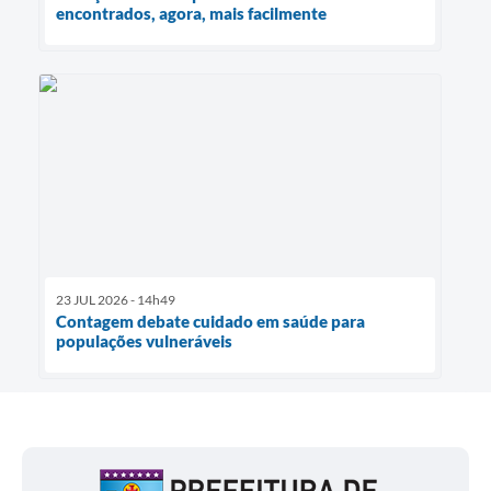
encontrados, agora, mais facilmente
23 JUL 2026 - 14h49
Contagem debate cuidado em saúde para
populações vulneráveis