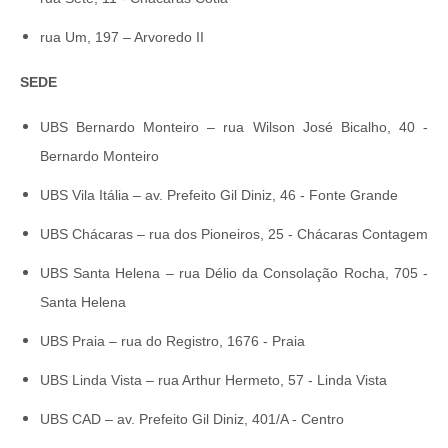
rua Um, 197 – Arvoredo II
SEDE
UBS Bernardo Monteiro – rua Wilson José Bicalho, 40 -
Bernardo Monteiro
UBS Vila Itália – av. Prefeito Gil Diniz, 46 - Fonte Grande
UBS Chácaras – rua dos Pioneiros, 25 - Chácaras Contagem
UBS Santa Helena – rua Délio da Consolação Rocha, 705 -
Santa Helena
UBS Praia – rua do Registro, 1676 - Praia
UBS Linda Vista – rua Arthur Hermeto, 57 - Linda Vista
UBS CAD – av. Prefeito Gil Diniz, 401/A - Centro