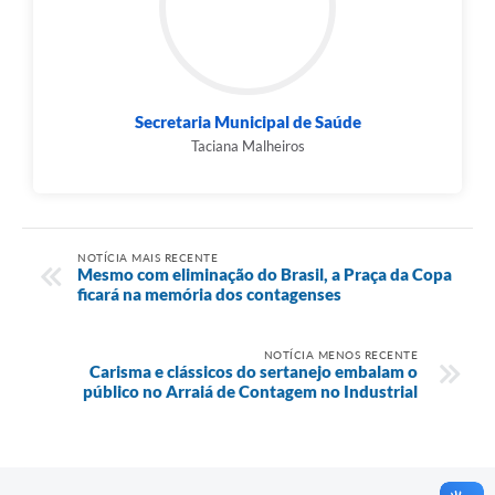
Secretaria Municipal de Saúde
Taciana Malheiros
NOTÍCIA MAIS RECENTE
Mesmo com eliminação do Brasil, a Praça da Copa
ficará na memória dos contagenses
NOTÍCIA MENOS RECENTE
Carisma e clássicos do sertanejo embalam o
público no Arraiá de Contagem no Industrial