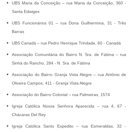
UBS Maria da Conceição – rua Maria da Conceição, 360 -
Santa Edwiges
UBS Funcionários 01 – rua Dona Guilhermina, 31 - Três
Barras
UBS Canadá – rua Pedro Henrique Trindade, 60 - Canadá
Associação Comunitária do Bairro N. Sra. de Fátima – rua
Sinhá do Rancho, 284 - N. Sra. de Fátima
Associação do Bairro Granja Vista Alegre – rua Antônio de
Oliveira Campos, 411 - Granja Vista Alegre
Associação do Bairro Colonial – rua Palmeiras, 1574
Igreja Católica Nossa Senhora Aparecida – rua 4, 67 -
Chácaras Del Rey
Igreja Católica Santo Expedito – rua Esmeraldas, 32 -