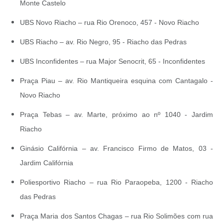
Monte Castelo
UBS Novo Riacho – rua Rio Orenoco, 457 - Novo Riacho
UBS Riacho – av. Rio Negro, 95 - Riacho das Pedras
UBS Inconfidentes – rua Major Senocrit, 65 - Inconfidentes
Praça Piau – av. Rio Mantiqueira esquina com Cantagalo -
Novo Riacho
Praça Tebas – av. Marte, próximo ao nº 1040 - Jardim
Riacho
Ginásio Califórnia – av. Francisco Firmo de Matos, 03 -
Jardim Califórnia
Poliesportivo Riacho – rua Rio Paraopeba, 1200 - Riacho
das Pedras
Praça Maria dos Santos Chagas – rua Rio Solimões com rua