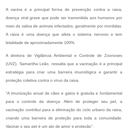
A vacina é a principal forma de prevenção contra a raiva,
doença viral grave que pode ser transmitida aos humanos por
meio da saliva de animais infectados, geralmente por mordidas.
A raiva é uma doença que afeta o sistema nervoso e tem
letalidade de aproximadamente 100%.
A diretora de Vigilância Ambiental e Controle de Zoonoses
(UVZ), Samantha Leão, ressalta que a vacinação é a principal
estratégia para criar uma barreira imunológica e garantir a
proteção coletiva contra o vírus da raiva.
“A imunização anual de cães e gatos é gratuita e fundamental
para o controle da doença. Além de proteger seu pet, a
vacinação contribui para a eliminação do ciclo urbano da raiva,
criando uma barreira de proteção para toda a comunidade.
Vacinar o seu pet é um ato de amor e proteção”.