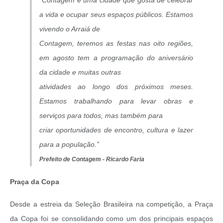
“Contagem é uma cidade que gosta de celebrar
a vida e ocupar seus espaços públicos. Estamos
vivendo o Arraiá de
Contagem, teremos as festas nas oito regiões,
em agosto tem a programação do aniversário
da cidade e muitas outras
atividades ao longo dos próximos meses.
Estamos trabalhando para levar obras e
serviços para todos, mas também para
criar oportunidades de encontro, cultura e lazer
para a população.”
Prefeito de Contagem - Ricardo Faria
Praça da Copa
Desde a estreia da Seleção Brasileira na competição, a Praça
da Copa foi se consolidando como um dos principais espaços