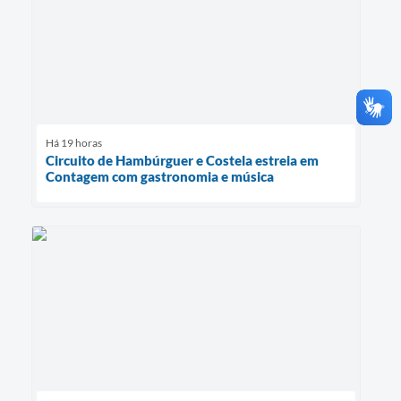
Há 19 horas
Circuito de Hambúrguer e Costela estreia em
Contagem com gastronomia e música