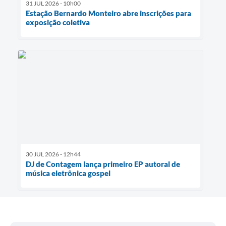
31 JUL 2026 - 10h00
Estação Bernardo Monteiro abre inscrições para
exposição coletiva
30 JUL 2026 - 12h44
DJ de Contagem lança primeiro EP autoral de
música eletrônica gospel