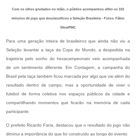
Com os olhos grudados no telão, o público acompanhou aflito os 102
minutos de jogo que desclassificou a Seleção Brasileira - Fotos: Fábio
Silva/PMC
Para uma geração inteira de brasileiros que ainda não viu a
Seleção levantar a taça da Copa do Mundo, a despedida na
trajetória pelo sonho do hexacampeonato veio acompanhada
de um sentimento diferente. Em Contagem, a campanha do
Brasil pela taça também ficou marcada por algo que vai além do
resultado dentro de campo, mas a oportunidade de viver o
futebol de forma coletiva nos espaços públicos da cidade e
compartilhando momentos que ficarão na memória de cada
participante.
O prefeito Ricardo Faria, destacou que o resultado do jogo não
diminui a importância do que foi construído ao longo do evento.