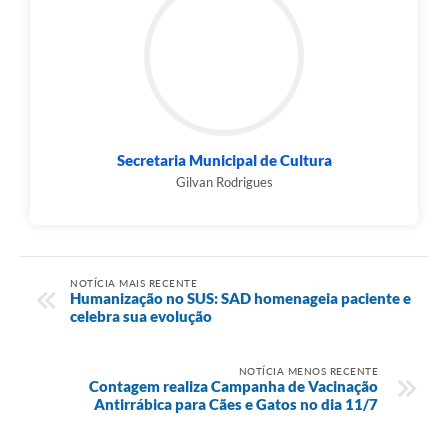
Secretaria Municipal de Cultura
Gilvan Rodrigues
NOTÍCIA MAIS RECENTE
Humanização no SUS: SAD homenageia paciente e
celebra sua evolução
NOTÍCIA MENOS RECENTE
Contagem realiza Campanha de Vacinação
Antirrábica para Cães e Gatos no dia 11/7