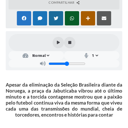
COMPARTILHAR
Apesar da eliminação da Seleção Brasileira diante da
Noruega, a praça da Jabuticaba vibrou até o último
minuto e a torcida contagense mostrou que a paixão
pelo futebol continua viva da mesma forma que viveu
cada uma das transmissões do mundial, cheia de
torcedores, encontros e histórias para contar