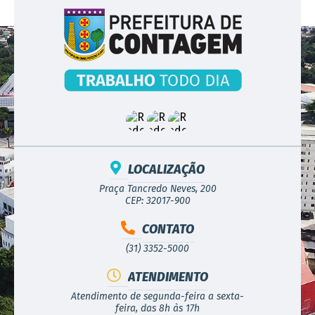
LOCALIZAÇÃO
Praça Tancredo Neves, 200
CEP: 32017-900
CONTATO
(31) 3352-5000
ATENDIMENTO
Atendimento de segunda-feira a sexta-
feira, das 8h às 17h