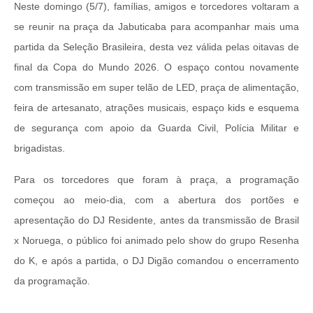
Neste domingo (5/7), famílias, amigos e torcedores voltaram a
se reunir na praça da Jabuticaba para acompanhar mais uma
partida da Seleção Brasileira, desta vez válida pelas oitavas de
final da Copa do Mundo 2026. O espaço contou novamente
com transmissão em super telão de LED, praça de alimentação,
feira de artesanato, atrações musicais, espaço kids e esquema
de segurança com apoio da Guarda Civil, Polícia Militar e
brigadistas.
Para os torcedores que foram à praça, a programação
começou ao meio-dia, com a abertura dos portões e
apresentação do DJ Residente, antes da transmissão de Brasil
x Noruega, o público foi animado pelo show do grupo Resenha
do K, e após a partida, o DJ Digão comandou o encerramento
da programação.