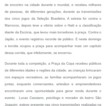
de encontro na cidade durante o mundial, e recebeu milhares
de pessoas, de diferentes gerações, durante as transmissões
dos cinco jogos da Seleção Brasileira. A estreia foi contra o
Marrocos, depois teve a vitória sobre o Haiti e a classificação
diante da Escócia, que levou mais torcedores à praça. Contra o
Japão, o evento registrou recorde de público. E neste domingo
a torcida ocupou a praça para acompanhar mais um capítulo
dessa corrida, que infelizmente, se encerrou.
Durante toda a competição, a Praça da Copa recebeu públicos
de diferentes idades e regiões da cidade, as crianças brincaram
nos espaços recreativos, as famílias acompanharam os jogos
juntas, enquanto comerciantes, artesãos e empreendedores
encontraram uma oportunidade para gerar renda durante o
evento. Lucas Cassiano, psicólogo e morador do bairro São
Joaquim, esteve presente nas cinco transmissões realizadas na