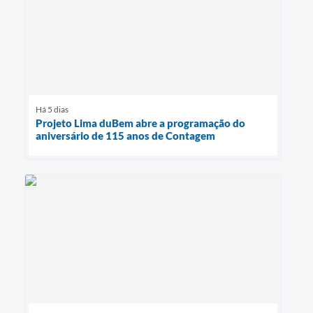
Há 5 dias
Projeto Lima duBem abre a programação do
aniversário de 115 anos de Contagem