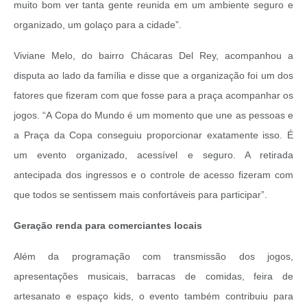
muito bom ver tanta gente reunida em um ambiente seguro e
organizado, um golaço para a cidade”.
Viviane Melo, do bairro Chácaras Del Rey, acompanhou a
disputa ao lado da família e disse que a organização foi um dos
fatores que fizeram com que fosse para a praça acompanhar os
jogos. “A Copa do Mundo é um momento que une as pessoas e
a Praça da Copa conseguiu proporcionar exatamente isso. É
um evento organizado, acessível e seguro. A retirada
antecipada dos ingressos e o controle de acesso fizeram com
que todos se sentissem mais confortáveis para participar”.
Geração renda para comerciantes locais
Além da programação com transmissão dos jogos,
apresentações musicais, barracas de comidas, feira de
artesanato e espaço kids, o evento também contribuiu para