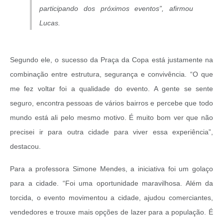
participando dos próximos eventos”, afirmou
Lucas.
Segundo ele, o sucesso da Praça da Copa está justamente na
combinação entre estrutura, segurança e convivência. “O que
me fez voltar foi a qualidade do evento. A gente se sente
seguro, encontra pessoas de vários bairros e percebe que todo
mundo está ali pelo mesmo motivo. É muito bom ver que não
precisei ir para outra cidade para viver essa experiência”,
destacou.
Para a professora Simone Mendes, a iniciativa foi um golaço
para a cidade. “Foi uma oportunidade maravilhosa. Além da
torcida, o evento movimentou a cidade, ajudou comerciantes,
vendedores e trouxe mais opções de lazer para a população. É