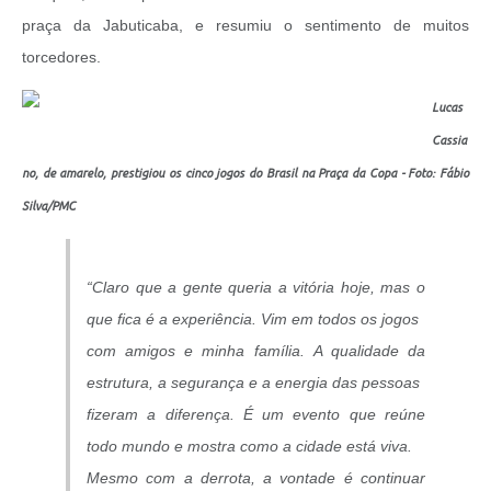
praça da Jabuticaba, e resumiu o sentimento de muitos
torcedores.
Lucas
Cassia
no, de amarelo, prestigiou os cinco jogos do Brasil na Praça da Copa - Foto: Fábio
Silva/PMC
“Claro que a gente queria a vitória hoje, mas o
que fica é a experiência.
Vim em todos os jogos
com amigos e minha família. A qualidade da
estrutura, a segurança e a energia das pessoas
fizeram a diferença. É um evento que reúne
todo mundo e mostra como a cidade está viva.
Mesmo com a derrota, a vontade é continuar