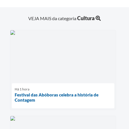
Cultura
VEJA MAIS da categoria
Há 1 hora
Festival das Abóboras celebra a história de
Contagem