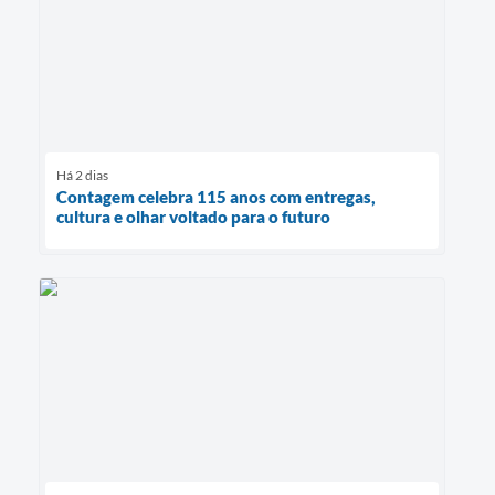
Há 2 dias
Contagem celebra 115 anos com entregas,
cultura e olhar voltado para o futuro