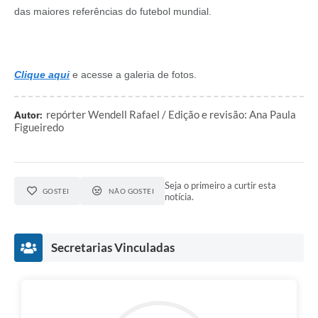
das maiores referências do futebol mundial.
Clique aqui
e acesse a galeria de fotos.
repórter Wendell Rafael / Edição e revisão: Ana Paula
Autor:
Figueiredo
Seja o primeiro a curtir esta
GOSTEI
NÃO GOSTEI
notícia.
Secretarias Vinculadas