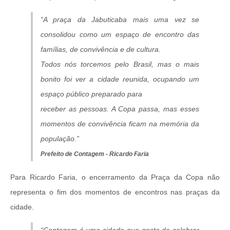
“A praça da Jabuticaba mais uma vez se
consolidou como um espaço de encontro das
famílias, de convivência e de cultura.
Todos nós torcemos pelo Brasil, mas o mais
bonito foi ver a cidade reunida, ocupando um
espaço público preparado para
receber as pessoas. A Copa passa, mas esses
momentos de convivência ficam na memória da
população.”
Prefeito de Contagem - Ricardo Faria
Para Ricardo Faria, o encerramento da Praça da Copa não
representa o fim dos momentos de encontros nas praças da
cidade.