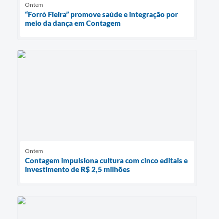
Ontem
“Forró Fieira” promove saúde e integração por
meio da dança em Contagem
Ontem
Contagem impulsiona cultura com cinco editais e
investimento de R$ 2,5 milhões