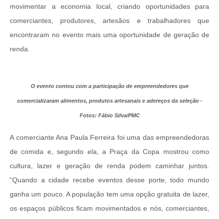
movimentar a economia local, criando oportunidades para
comerciantes, produtores, artesãos e trabalhadores que
encontraram no evento mais uma oportunidade de geração de
renda.
O evento contou com a participação de empreendedores que
comercializaram alimentos, produtos artesanais e adereços da seleção -
Fotos: Fábio Silva/PMC
A comerciante Ana Paula Ferreira foi uma das empreendedoras
de comida e, segundo ela, a Praça da Copa mostrou como
cultura, lazer e geração de renda podem caminhar juntos.
“Quando a cidade recebe eventos desse porte, todo mundo
ganha um pouco. A população tem uma opção gratuita de lazer,
os espaços públicos ficam movimentados e nós, comerciantes,