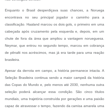
Enquanto o Brasil desperdiçava suas chances, a Noruega
encontrava no seu principal jogador o caminho para a
classificação. Haaland marcou os dois gols, o primeiro em uma
cabeçada após cruzamento pela esquerda e, depois, em um
chute de fora da área que ampliou a vantagem norueguesa.
Neymar, que entrou no segundo tempo, marcou em cobrança
de pênalti nos acréscimos, mas já era tarde para uma reação
brasileira.
Apesar da derrota em campo, a história permanece intacta. A
Seleção Brasileira continua sendo a maior campeã da história
das Copas do Mundo e, pelo menos até 2030, nenhuma outra
seleção poderá alcançar essa condição. São cinco títulos
mundiais, uma trajetória construída por gerações e uma paixão
capaz de atravessar o tempo, fazendo da camisa amarela uma