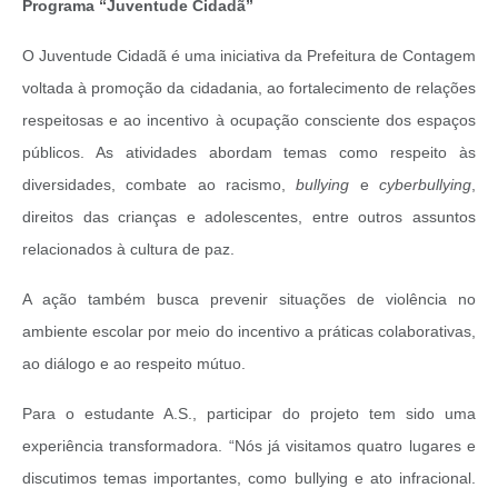
Programa “Juventude Cidadã”
O Juventude Cidadã é uma iniciativa da Prefeitura de Contagem
voltada à promoção da cidadania, ao fortalecimento de relações
respeitosas e ao incentivo à ocupação consciente dos espaços
públicos. As atividades abordam temas como respeito às
diversidades, combate ao racismo,
bullying
e
cyberbullying
,
direitos das crianças e adolescentes, entre outros assuntos
relacionados à cultura de paz.
A ação também busca prevenir situações de violência no
ambiente escolar por meio do incentivo a práticas colaborativas,
ao diálogo e ao respeito mútuo.
Para o estudante A.S., participar do projeto tem sido uma
experiência transformadora. “Nós já visitamos quatro lugares e
discutimos temas importantes, como bullying e ato infracional.