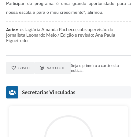
Participar do programa é uma grande oportunidade para a
nossa escola e para o meu crescimento”, afirmou.
estagiária Amanda Pacheco, sob supervisão do
Autor:
jornalista Leonardo Melo / Edição e revisão: Ana Paula
Figueiredo
Seja o primeiro a curtir esta
GOSTEI
NÃO GOSTEI
notícia.
Secretarias Vinculadas