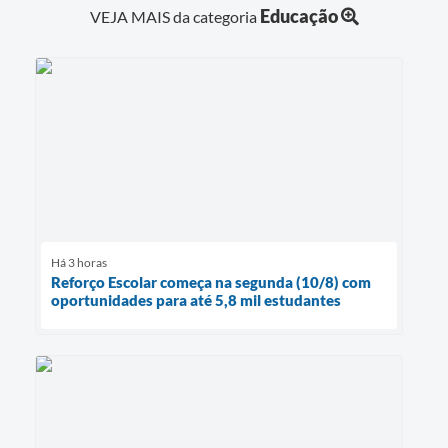
Educação
VEJA MAIS da categoria
Há 3 horas
Reforço Escolar começa na segunda (10/8) com
oportunidades para até 5,8 mil estudantes