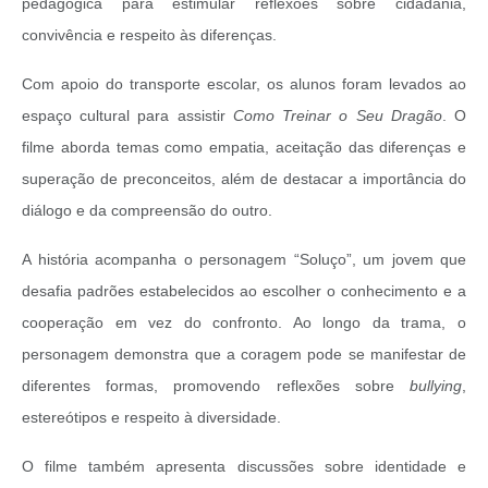
pedagógica para estimular reflexões sobre cidadania,
convivência e respeito às diferenças.
Com apoio do transporte escolar, os alunos foram levados ao
espaço cultural para assistir
Como Treinar o Seu Dragão
. O
filme aborda temas como empatia, aceitação das diferenças e
superação de preconceitos, além de destacar a importância do
diálogo e da compreensão do outro.
A história acompanha o personagem “Soluço”, um jovem que
desafia padrões estabelecidos ao escolher o conhecimento e a
cooperação em vez do confronto. Ao longo da trama, o
personagem demonstra que a coragem pode se manifestar de
diferentes formas, promovendo reflexões sobre
bullying
,
estereótipos e respeito à diversidade.
O filme também apresenta discussões sobre identidade e