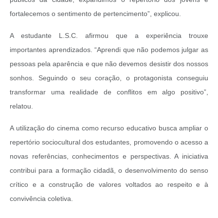
fortalecemos o sentimento de pertencimento”, explicou.
A estudante L.S.C. afirmou que a experiência trouxe
importantes aprendizados. “Aprendi que não podemos julgar as
pessoas pela aparência e que não devemos desistir dos nossos
sonhos. Seguindo o seu coração, o protagonista conseguiu
transformar uma realidade de conflitos em algo positivo”,
relatou.
A utilização do cinema como recurso educativo busca ampliar o
repertório sociocultural dos estudantes, promovendo o acesso a
novas referências, conhecimentos e perspectivas. A iniciativa
contribui para a formação cidadã, o desenvolvimento do senso
crítico e a construção de valores voltados ao respeito e à
convivência coletiva.