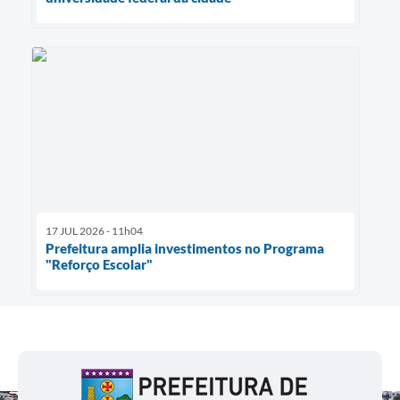
17 JUL 2026 - 11h04
Prefeitura amplia investimentos no Programa
"Reforço Escolar"