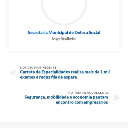
Secretaria Municipal de Defesa Social
Ivayr Soalheiro
NOTÍCIA MAIS RECENTE
Carreta de Especialidades realiza mais de 1 mil
exames e reduz fila de espera
NOTÍCIA MENOS RECENTE
Segurança, mobilidade e economia pautam
encontro com empresários