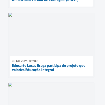
30 JUL 2026 - 09h00
Educarte Lucas Braga participa de projeto que
valoriza Educação Integral