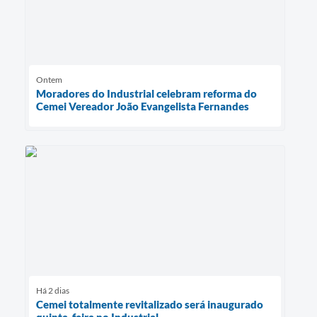
Ontem
Moradores do Industrial celebram reforma do
Cemei Vereador João Evangelista Fernandes
Há 2 dias
Cemei totalmente revitalizado será inaugurado