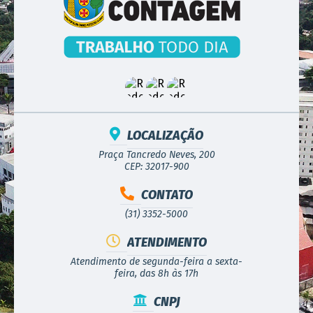
LOCALIZAÇÃO
Praça Tancredo Neves, 200
CEP: 32017-900
CONTATO
(31) 3352-5000
ATENDIMENTO
Atendimento de segunda-feira a sexta-
feira, das 8h às 17h
CNPJ