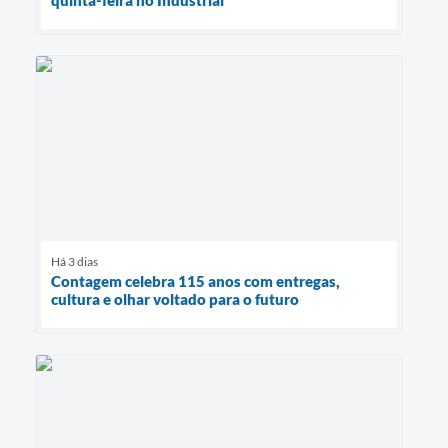
quinta-feira no Industrial
Há 3 dias
Contagem celebra 115 anos com entregas,
cultura e olhar voltado para o futuro