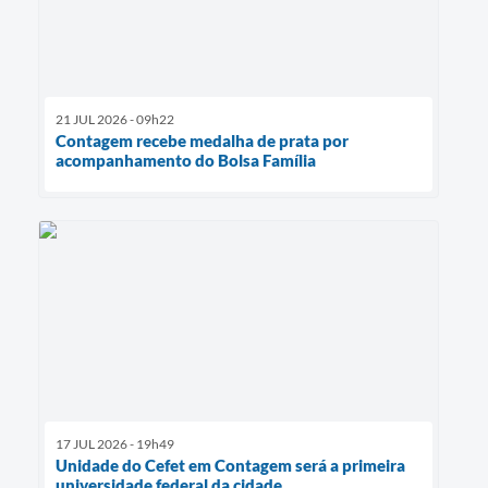
21 JUL 2026 - 09h22
Contagem recebe medalha de prata por
acompanhamento do Bolsa Família
17 JUL 2026 - 19h49
Unidade do Cefet em Contagem será a primeira
universidade federal da cidade