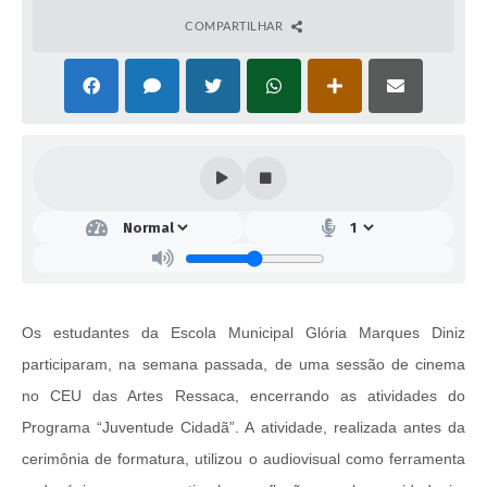
COMPARTILHAR
Os estudantes da Escola Municipal Glória Marques Diniz
participaram, na semana passada, de uma sessão de cinema
no CEU das Artes Ressaca, encerrando as atividades do
Programa “Juventude Cidadã”. A atividade, realizada antes da
cerimônia de formatura, utilizou o audiovisual como ferramenta