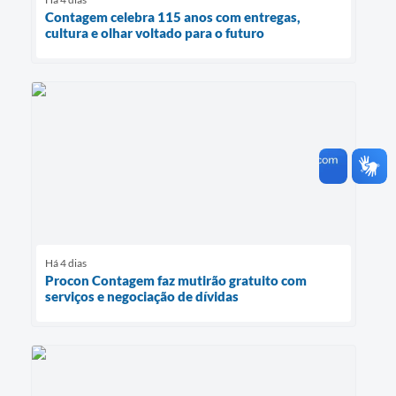
Contagem celebra 115 anos com entregas,
cultura e olhar voltado para o futuro
Há 4 dias
Procon Contagem faz mutirão gratuito com
serviços e negociação de dívidas