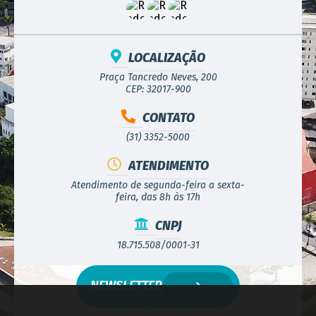
LOCALIZAÇÃO
Praça Tancredo Neves, 200
CEP: 32017-900
CONTATO
(31) 3352-5000
ATENDIMENTO
Atendimento de segunda-feira a sexta-
feira, das 8h às 17h
CNPJ
18.715.508/0001-31
NEWSLETTER