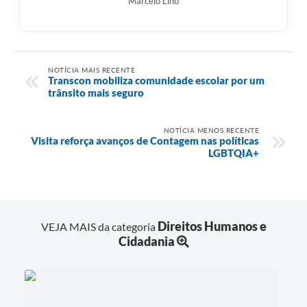
Marcelo Lino
NOTÍCIA MAIS RECENTE
Transcon mobiliza comunidade escolar por um
trânsito mais seguro
NOTÍCIA MENOS RECENTE
Visita reforça avanços de Contagem nas políticas
LGBTQIA+
Direitos Humanos e
VEJA MAIS da categoria
Cidadania