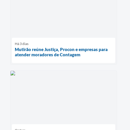
Há 3 dias
Mutirão reúne Justiça, Procon e empresas para
atender moradores de Contagem