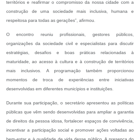
territórios e reafirmar o compromisso da nossa cidade com a
construção de uma sociedade mais inclusiva, humana e
respeitosa para todas as gerações”, afirmou.
O encontro reuniu profissionais, gestores públicos,
organizações da sociedade civil e especialistas para discutir
estratégias, desafios e boas práticas relacionadas à
maturidade, ao acesso à cultura e à construção de territórios
mais inclusivos. A programação também proporcionou
momentos de troca de experiências entre iniciativas
desenvolvidas em diferentes municípios e instituições.
Durante sua participação, o secretário apresentou as políticas
públicas que vêm sendo desenvolvidas para ampliar a garantia
de direitos da pessoa idosa, fortalecer espaços de convivência,
incentivar a participação social e promover ações voltadas ao
bem-estar e à qualidade de vida desse público. A presença do