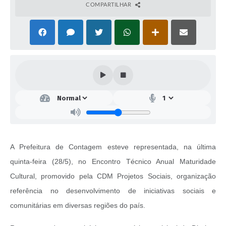
COMPARTILHAR
A Prefeitura de Contagem esteve representada, na última
quinta-feira (28/5), no Encontro Técnico Anual Maturidade
Cultural, promovido pela CDM Projetos Sociais, organização
referência no desenvolvimento de iniciativas sociais e
comunitárias em diversas regiões do país.