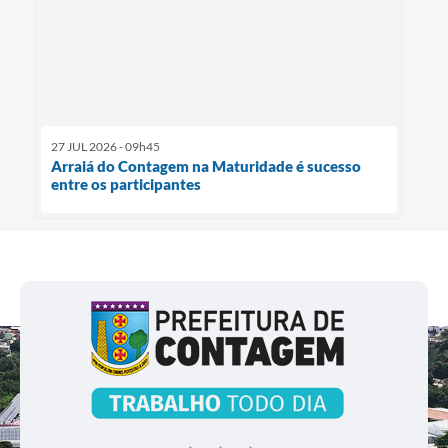
27 JUL 2026 - 09h45
Arraiá do Contagem na Maturidade é sucesso
entre os participantes