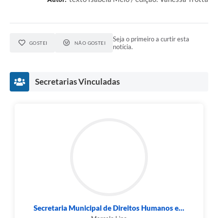
Seja o primeiro a curtir esta
GOSTEI
NÃO GOSTEI
notícia.
Secretarias Vinculadas
Secretaria Municipal de Direitos Humanos e...