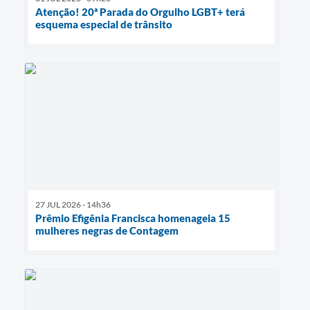
Atenção! 20ª Parada do Orgulho LGBT+ terá
esquema especial de trânsito
27 JUL 2026 - 14h36
Prêmio Efigênia Francisca homenageia 15
mulheres negras de Contagem