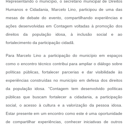
Representando o município, o secretário municipal de Direitos
Humanos e Cidadania, Marcelo Lino, participou de uma das
mesas de debate do evento, compartilhando experiências e
ações desenvolvidas em Contagem voltadas à promoção dos
direitos da população idosa, à inclusão social e ao
fortalecimento da participação cidadã.
Para Marcelo Lino a participação do município em espaços
como o encontro técnico contribui para ampliar o diálogo sobre
políticas públicas, fortalecer parcerias e dar visibilidade às
experiências construídas no município em defesa dos direitos
da população idosa. “Contagem tem desenvolvido políticas
públicas que buscam fortalecer a cidadania, a participação
social, o acesso à cultura e a valorização da pessoa idosa.
Estar presente em um encontro como este é uma oportunidade
de compartilhar experiências, conhecer iniciativas de outros