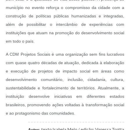
município no evento reforça o compromisso da cidade com a
construção de políticas públicas humanizadas e integradas,
além de possibilitar o intercâmbio de experiências com
instituições que atuam na promoção do desenvolvimento social
em todo o país.
A CDM Projetos Sociais é uma organização sem fins lucrativos
com quase quatro décadas de atuação, dedicada à elaboração
e execução de projetos de impacto social em áreas como
desenvolvimento comunitário, inclusão, cidadania, cultura,
sustentabilidade e fortalecimento de territórios. Atualmente, a
instituição desenvolve iniciativas em diferentes estados
brasileiros, promovendo ações voltadas à transformação social
e ao protagonismo das comunidades.
texto Isabela Melo / edição: Vanessa Trotta
Autor: