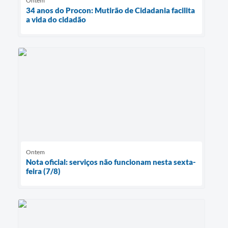
Ontem
34 anos do Procon: Mutirão de Cidadania facilita
a vida do cidadão
Ontem
Nota oficial: serviços não funcionam nesta sexta-
feira (7/8)