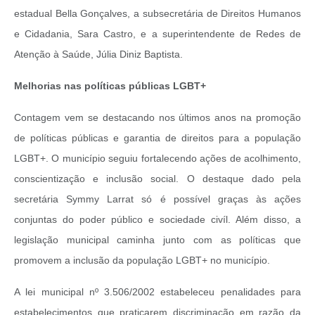
estadual Bella Gonçalves, a subsecretária de Direitos Humanos
e Cidadania, Sara Castro, e a superintendente de Redes de
Atenção à Saúde, Júlia Diniz Baptista.
Melhorias nas políticas públicas LGBT+
Contagem vem se destacando nos últimos anos na promoção
de políticas públicas e garantia de direitos para a população
LGBT+. O município seguiu fortalecendo ações de acolhimento,
conscientização e inclusão social. O destaque dado pela
secretária Symmy Larrat só é possível graças às ações
conjuntas do poder público e sociedade civíl. Além disso, a
legislação municipal caminha junto com as políticas que
promovem a inclusão da população LGBT+ no município.
A lei municipal nº 3.506/2002 estabeleceu penalidades para
estabelecimentos que praticarem discriminação em razão da