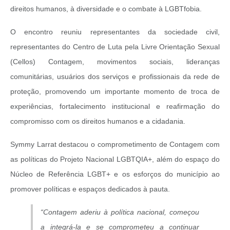
direitos humanos, à diversidade e o combate à LGBTfobia.
O encontro reuniu representantes da sociedade civil,
representantes do Centro de Luta pela Livre Orientação Sexual
(Cellos) Contagem, movimentos sociais, lideranças
comunitárias, usuários dos serviços e profissionais da rede de
proteção, promovendo um importante momento de troca de
experiências, fortalecimento institucional e reafirmação do
compromisso com os direitos humanos e a cidadania.
Symmy Larrat destacou o comprometimento de Contagem com
as políticas do Projeto Nacional LGBTQIA+, além do espaço do
Núcleo de Referência LGBT+ e os esforços do município ao
promover políticas e espaços dedicados à pauta.
“Contagem aderiu à política nacional, começou
a integrá-la e se comprometeu a continuar