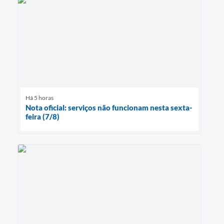
Há 5 horas
Nota oficial: serviços não funcionam nesta sexta-
feira (7/8)