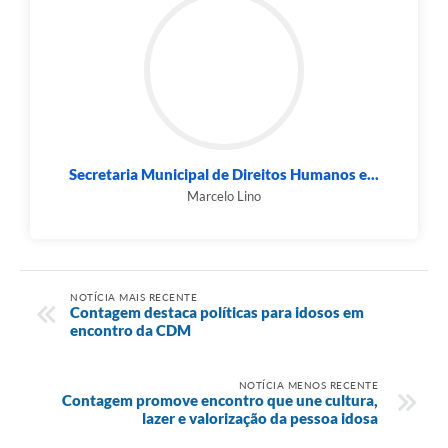
Secretaria Municipal de Direitos Humanos e...
Marcelo Lino
NOTÍCIA MAIS RECENTE
Contagem destaca políticas para idosos em
encontro da CDM
NOTÍCIA MENOS RECENTE
Contagem promove encontro que une cultura,
lazer e valorização da pessoa idosa