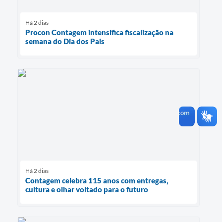
Há 2 dias
Procon Contagem intensifica fiscalização na
semana do Dia dos Pais
Há 2 dias
Contagem celebra 115 anos com entregas,
cultura e olhar voltado para o futuro