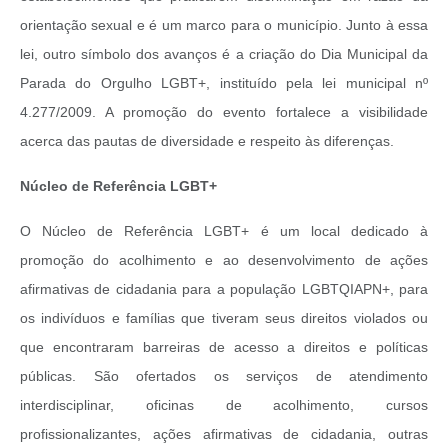
orientação sexual e é um marco para o município. Junto à essa
lei, outro símbolo dos avanços é a criação do Dia Municipal da
Parada do Orgulho LGBT+, instituído pela lei municipal nº
4.277/2009. A promoção do evento fortalece a visibilidade
acerca das pautas de diversidade e respeito às diferenças.
Núcleo de Referência LGBT+
O Núcleo de Referência LGBT+ é um local dedicado à
promoção do acolhimento e ao desenvolvimento de ações
afirmativas de cidadania para a população LGBTQIAPN+, para
os indivíduos e famílias que tiveram seus direitos violados ou
que encontraram barreiras de acesso a direitos e políticas
públicas. São ofertados os serviços de atendimento
interdisciplinar, oficinas de acolhimento, cursos
profissionalizantes, ações afirmativas de cidadania, outras