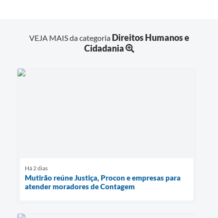
Direitos Humanos e
VEJA MAIS da categoria
Cidadania
Há 2 dias
Mutirão reúne Justiça, Procon e empresas para
atender moradores de Contagem