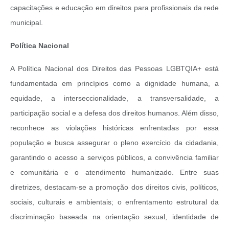
capacitações e educação em direitos para profissionais da rede
municipal.
Política Nacional
A Política Nacional dos Direitos das Pessoas LGBTQIA+ está
fundamentada em princípios como a dignidade humana, a
equidade, a interseccionalidade, a transversalidade, a
participação social e a defesa dos direitos humanos. Além disso,
reconhece as violações históricas enfrentadas por essa
população e busca assegurar o pleno exercício da cidadania,
garantindo o acesso a serviços públicos, a convivência familiar
e comunitária e o atendimento humanizado. Entre suas
diretrizes, destacam-se a promoção dos direitos civis, políticos,
sociais, culturais e ambientais; o enfrentamento estrutural da
discriminação baseada na orientação sexual, identidade de