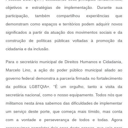
objetivos e estratégias de implementação. Durante sua
participação, também compartilhou experiências que
demonstram como espaços e territórios podem adquirir novos
significados a partir da atuação dos movimentos sociais e da
construção de políticas públicas voltadas à promoção da
cidadania e da inclusão.
Para o secretário municipal de Direitos Humanos e Cidadania,
Marcelo Lino, a ação do poder público municipal aliado ao
governo federal demonstra a parceria firmada no fortalecimento
da política LGBTQIA+. “É um orgulho, tanto a visita da
secretária nacional, como o nosso equipamento. Todos nós que
militamos nesta área sabemos das dificuldades de implementar
um serviço deste porte, que começa mais tímido, mas conta
com a vontade e perseverança de todos e todas. Agora