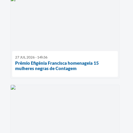
27 JUL 2026 - 14h36
Prêmio Efigênia Francisca homenageia 15
mulheres negras de Contagem