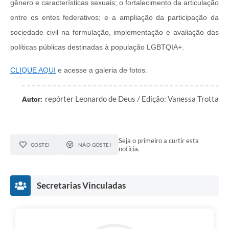
gênero e características sexuais; o fortalecimento da articulação
entre os entes federativos; e a ampliação da participação da
sociedade civil na formulação, implementação e avaliação das
políticas públicas destinadas à população LGBTQIA+.
CLIQUE AQUI
e acesse a galeria de fotos.
repórter Leonardo de Deus / Edição: Vanessa Trotta
Autor:
Seja o primeiro a curtir esta
GOSTEI
NÃO GOSTEI
notícia.
Secretarias Vinculadas