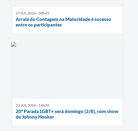
27 JUL 2026 - 09h45
Arraiá do Contagem na Maturidade é sucesso
entre os participantes
23 JUL 2026 - 14h39
20ª Parada LGBT+ será domingo (2/8), com show
de Johnny Hooker