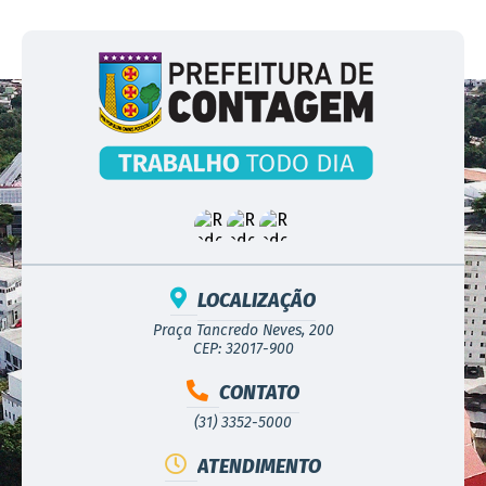
LOCALIZAÇÃO
Praça Tancredo Neves, 200
CEP: 32017-900
CONTATO
(31) 3352-5000
ATENDIMENTO