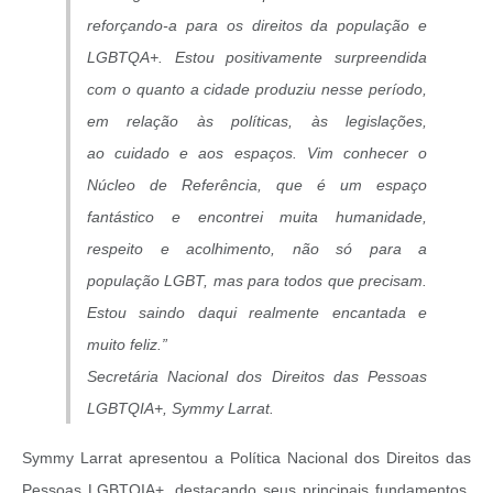
reforçando-a para os direitos da população e
LGBTQA+. Estou positivamente surpreendida
com o quanto a cidade produziu nesse período,
em relação às políticas, às legislações,
ao cuidado e aos espaços. Vim conhecer o
Núcleo de Referência, que é um espaço
fantástico e encontrei muita humanidade,
respeito e acolhimento, não só para a
população LGBT, mas para todos que precisam.
Estou saindo daqui realmente encantada e
muito feliz.”
Secretária Nacional dos Direitos das Pessoas
LGBTQIA+, Symmy Larrat.
Symmy Larrat apresentou a Política Nacional dos Direitos das
Pessoas LGBTQIA+, destacando seus principais fundamentos,