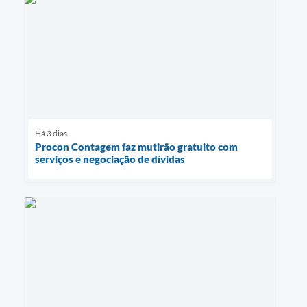
Há 3 dias
Procon Contagem faz mutirão gratuito com
serviços e negociação de dívidas