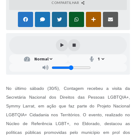
COMPARTILHAR
No último sábado (30/5), Contagem recebeu a visita da
Secretária Nacional dos Direitos das Pessoas LGBTQIA+,
Symmy Larrat, em ação que faz parte do Projeto Nacional
LGBTQIA+ Cidadania nos Territórios. O evento, realizado no
Núcleo de Referência LGBT+, no Eldorado, destacou as
políticas públicas promovidas pelo município em prol dos