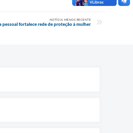
NOTÍCIA MENOS RECENTE
 pessoal fortalece rede de proteção à mulher