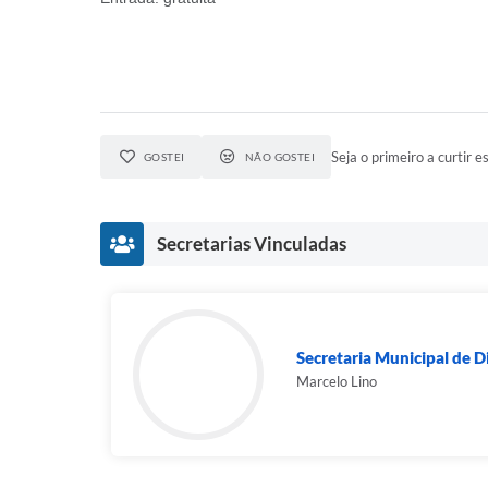
Seja o primeiro a curtir es
GOSTEI
NÃO GOSTEI
Secretarias Vinculadas
Secretaria Municipal de D
Marcelo Lino