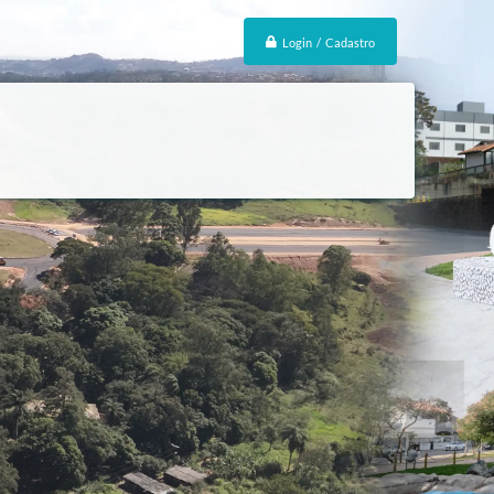
Login / Cadastro