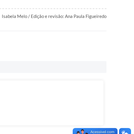
Isabela Melo / Edição e revisão: Ana Paula Figueiredo