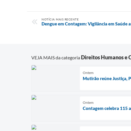
NOTÍCIA MAIS RECENTE
Dengue em Contagem: Vigilância em Saúde a
Direitos Humanos e 
VEJA MAIS da categoria
Ontem
Mutirão reúne Justiça,
Ontem
Contagem celebra 115 an