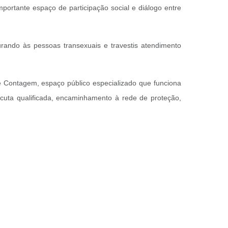
portante espaço de participação social e diálogo entre
rando às pessoas transexuais e travestis atendimento
Contagem, espaço público especializado que funciona
scuta qualificada, encaminhamento à rede de proteção,