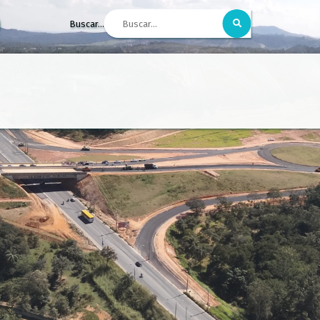
Buscar...