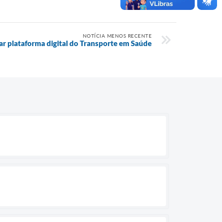
NOTÍCIA MENOS RECENTE
ar plataforma digital do Transporte em Saúde