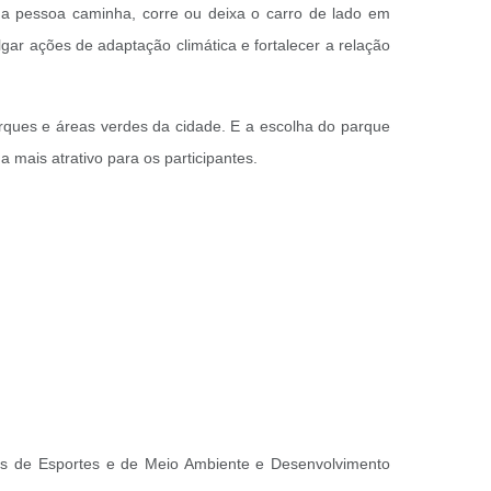
a pessoa caminha, corre ou deixa o carro de lado em
gar ações de adaptação climática e fortalecer a relação
ques e áreas verdes da cidade. E a escolha do parque
a mais atrativo para os participantes.
rias de Esportes e de Meio Ambiente e Desenvolvimento