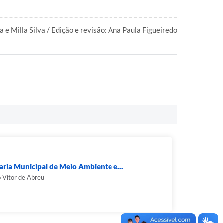
 e Milla Silva / Edição e revisão: Ana Paula Figueiredo
aria Municipal de Meio Ambiente e...
 Vitor de Abreu