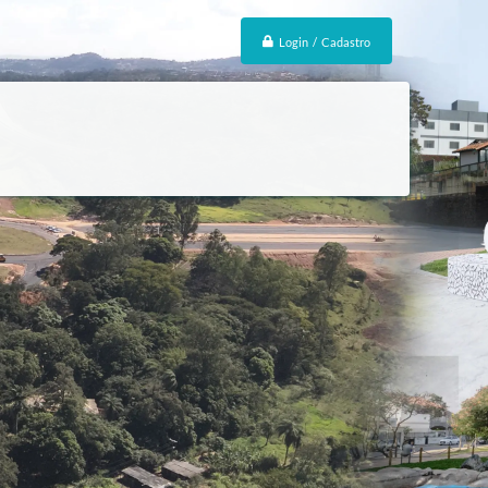
Login / Cadastro