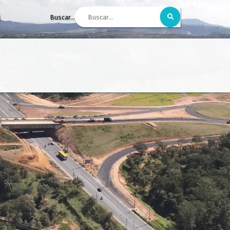
Buscar...