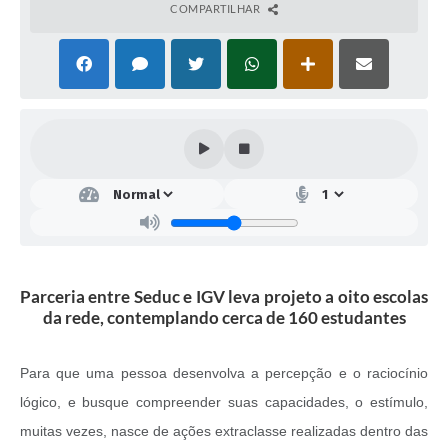
COMPARTILHAR
Parceria entre Seduc e IGV leva projeto a oito escolas
da rede, contemplando cerca de 160 estudantes
Para que uma pessoa desenvolva a percepção e o raciocínio
lógico, e busque compreender suas capacidades, o estímulo,
muitas vezes, nasce de ações extraclasse realizadas dentro das