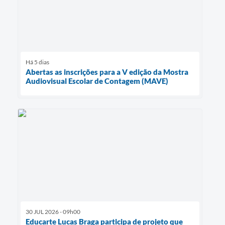
Há 5 dias
Abertas as inscrições para a V edição da Mostra
Audiovisual Escolar de Contagem (MAVE)
30 JUL 2026 - 09h00
Educarte Lucas Braga participa de projeto que