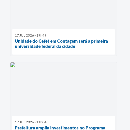
17 JUL 2026 - 19h49
Unidade do Cefet em Contagem será a primeira
universidade federal da cidade
17 JUL 2026 - 11h04
Prefeitura amplia investimentos no Programa