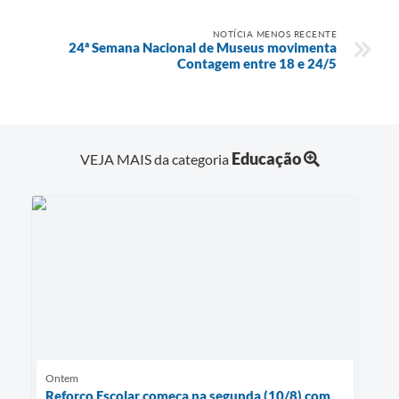
NOTÍCIA MENOS RECENTE
24ª Semana Nacional de Museus movimenta
Contagem entre 18 e 24/5
Educação
VEJA MAIS da categoria
Ontem
Reforço Escolar começa na segunda (10/8) com