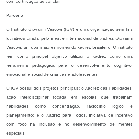
com certificação ao concluir.
Parceria
O Instituto Giovanni Vescovi (IGV) é uma organização sem fins
lucrativos criada pelo mestre internacional de xadrez Giovanni
Vescovi, um dos maiores nomes do xadrez brasileiro. O instituto
tem como principal objetivo utilizar o xadrez como uma
ferramenta pedagógica para o desenvolvimento cognitivo,
emocional e social de crianças e adolescentes.
O IGV possui dois projetos principais: o Xadrez das Habilidades,
ação interdisciplinar focada em escolas que trabalham
habilidades como concentração, raciocínio lógico e
planejamento; e o Xadrez para Todos, iniciativa de incentivo
com foco na inclusão e no desenvolvimento de mentes
especiais.