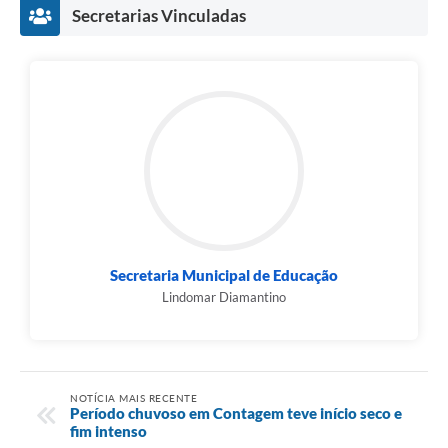
Secretarias Vinculadas
Secretaria Municipal de Educação
Lindomar Diamantino
NOTÍCIA MAIS RECENTE
Período chuvoso em Contagem teve início seco e
fim intenso