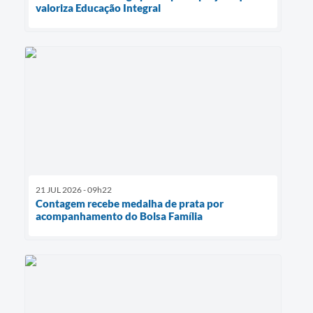
valoriza Educação Integral
21 JUL 2026 - 09h22
Contagem recebe medalha de prata por
acompanhamento do Bolsa Família