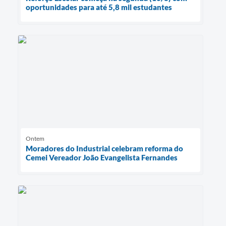
oportunidades para até 5,8 mil estudantes
Ontem
Moradores do Industrial celebram reforma do
Cemei Vereador João Evangelista Fernandes