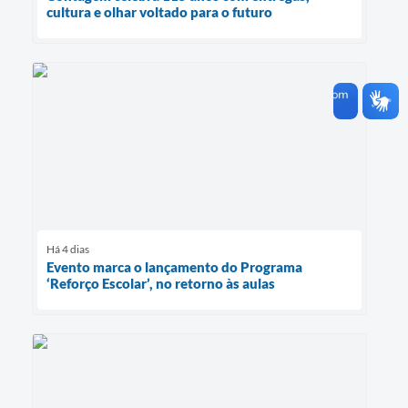
cultura e olhar voltado para o futuro
Há 4 dias
Evento marca o lançamento do Programa
‘Reforço Escolar’, no retorno às aulas