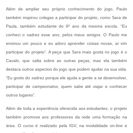
Além de ampliar seu próprio conhecimento do jogo, Paulo
também inspirou colegas a participar do projeto, como Sara de
Paula, também estudante do 6º ano da mesma escola. “Eu
conheci o xadrez esse ano, pelos meus amigos. O Paulo me
ensinou um pouco e eu adoro aprender coisas novas, aí vim
participar do projeto”. A peça que Sara mais gosta no jogo é o
Cavalo, que salta sobre as outras peças, mas ela também
destaca outros aspectos do jogo que podem ajudar na sua vida.
“Eu gosto do xadrez porque ele ajuda a gente a se desenvolver,
participar de campeonatos, quem sabe até viajar e conhecer
outros lugares”.
Além de toda a experiência oferecida aos estudantes, o projeto
também promove aos professores da rede uma formação na
área. O curso é realizado pela IGV, na modalidade on-line e