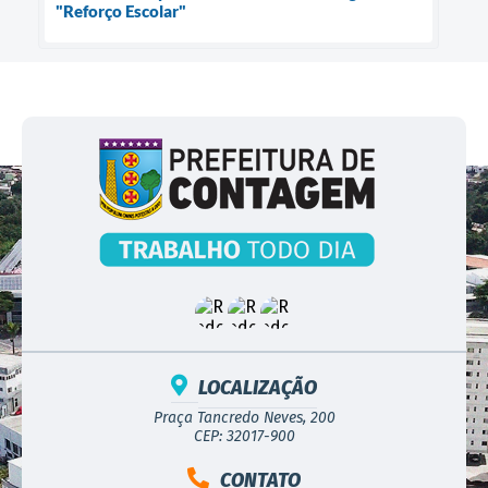
"Reforço Escolar"
LOCALIZAÇÃO
Praça Tancredo Neves, 200
CEP: 32017-900
CONTATO