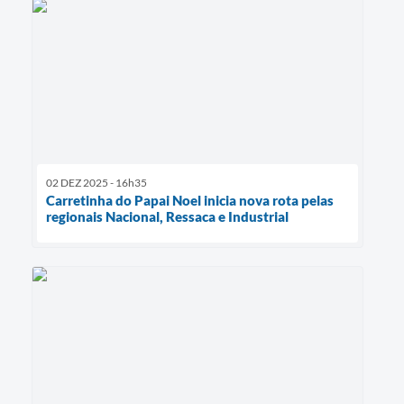
02 DEZ 2025 - 16h35
Carretinha do Papai Noel inicia nova rota pelas
regionais Nacional, Ressaca e Industrial