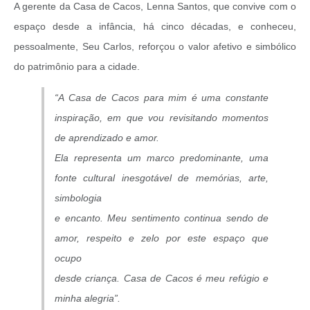
A gerente da Casa de Cacos, Lenna Santos, que convive com o
espaço desde a infância, há cinco décadas, e conheceu,
pessoalmente, Seu Carlos, reforçou o valor afetivo e simbólico
do patrimônio para a cidade.
“A Casa de Cacos para mim é uma constante
inspiração, em que vou revisitando momentos
de aprendizado e amor.
Ela representa um marco predominante, uma
fonte cultural inesgotável de memórias, arte,
simbologia
e encanto. Meu sentimento continua sendo de
amor, respeito e zelo por este espaço que
ocupo
desde criança. Casa de Cacos é meu refúgio e
minha alegria”.