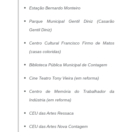
Estação Bernardo Monteiro
Parque Municipal Gentil Diniz (Casarão
Gentil Diniz)
Centro Cultural Francisco Firmo de Matos
(casas coloridas)
Biblioteca Pública Municipal de Contagem
Cine Teatro Tony Vieira (em reforma)
Centro de Memória do Trabalhador da
Indústria (em reforma)
CEU das Artes Ressaca
CEU das Artes Nova Contagem