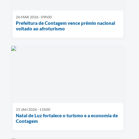
26 MAR 2026 - 09h00
Prefeitura de Contagem vence prêmio nacional
voltado ao afroturismo
15 JAN 2026 - 11h00
Natal de Luz fortalece o turismo e a economia de
Contagem