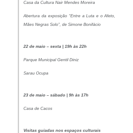
Casa da Cultura Nair Mendes Moreira
Abertura da exposição “Entre a Luta e o Afeto,
Mães Negras Solo”, de Simone Bonifácio
22 de maio – sexta | 19h às 22h
Parque Municipal Gentil Diniz
Sarau Ocupa
23 de maio – sábado | 9h às 17h
Casa de Cacos
Visitas guiadas nos espaços culturais