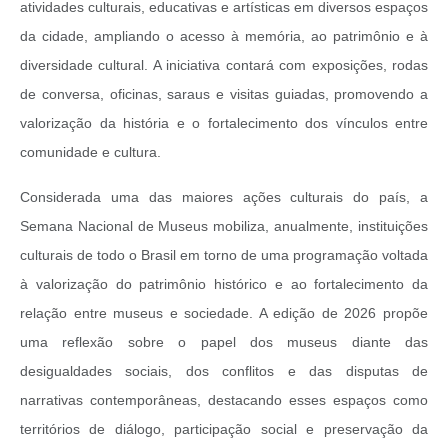
atividades culturais, educativas e artísticas em diversos espaços
da cidade, ampliando o acesso à memória, ao patrimônio e à
diversidade cultural. A iniciativa contará com exposições, rodas
de conversa, oficinas, saraus e visitas guiadas, promovendo a
valorização da história e o fortalecimento dos vínculos entre
comunidade e cultura.
Considerada uma das maiores ações culturais do país, a
Semana Nacional de Museus mobiliza, anualmente, instituições
culturais de todo o Brasil em torno de uma programação voltada
à valorização do patrimônio histórico e ao fortalecimento da
relação entre museus e sociedade. A edição de 2026 propõe
uma reflexão sobre o papel dos museus diante das
desigualdades sociais, dos conflitos e das disputas de
narrativas contemporâneas, destacando esses espaços como
territórios de diálogo, participação social e preservação da