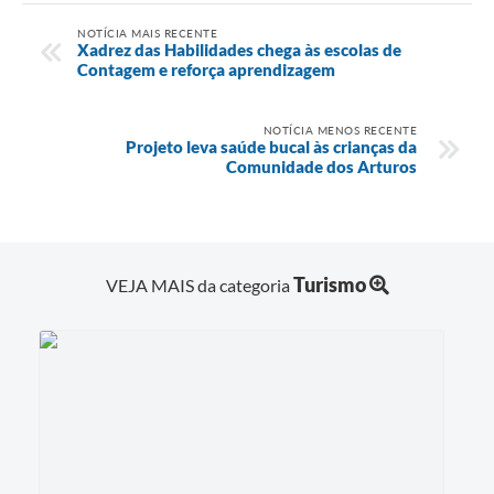
NOTÍCIA MAIS RECENTE
Xadrez das Habilidades chega às escolas de
Contagem e reforça aprendizagem
NOTÍCIA MENOS RECENTE
Projeto leva saúde bucal às crianças da
Comunidade dos Arturos
Turismo
VEJA MAIS da categoria