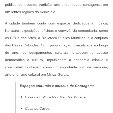
público, conectando tradição, arte e identidade contagense em
diferentes regiões do município.
A cidade também conta com espaços dedicados à música,
literatura, exposições, oficinas e convivência comunitária, como
os CEUs das Artes, a Biblioteca Pública Municipal e o conjunto
das Casas Coloridas. Com programação diversificada ao longo
do ano, os equipamentos culturais fortalecem o acesso
democrático à cultura, impulsionam a economia criativa e
consolidam Contagem como um importante polo de memória,
arte e turismo cultural em Minas Gerais.
Espaços culturais e museus de Contagem:
Casa da Cultura Nair Mendes Moreira
Casa de Cacos