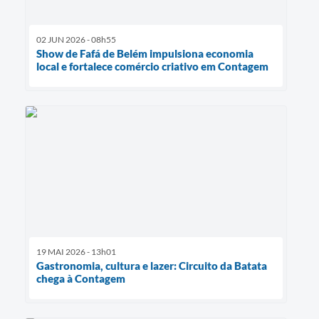
02 JUN 2026 - 08h55
Show de Fafá de Belém impulsiona economia
local e fortalece comércio criativo em Contagem
19 MAI 2026 - 13h01
Gastronomia, cultura e lazer: Circuito da Batata
chega à Contagem