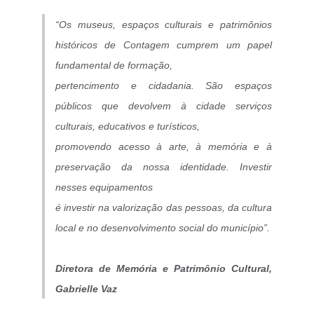
“Os museus, espaços culturais e patrimônios
históricos de Contagem cumprem um papel
fundamental de formação,
pertencimento e cidadania. São espaços
públicos que devolvem à cidade serviços
culturais, educativos e turísticos,
promovendo acesso à arte, à memória e à
preservação da nossa identidade. Investir
nesses equipamentos
é investir na valorização das pessoas, da cultura
local e no desenvolvimento social do município”.
Diretora de Memória e Patrimônio Cultural,
Gabrielle Vaz