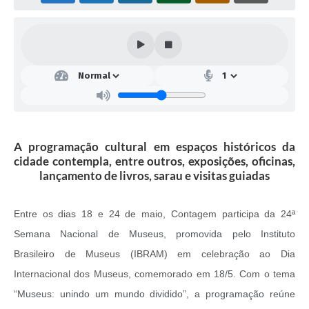
A programação cultural em espaços históricos da
cidade contempla, entre outros, exposições, oficinas,
lançamento de livros, sarau e visitas guiadas
Entre os dias 18 e 24 de maio, Contagem participa da 24ª
Semana Nacional de Museus, promovida pelo Instituto
Brasileiro de Museus (IBRAM) em celebração ao Dia
Internacional dos Museus, comemorado em 18/5. Com o tema
“Museus: unindo um mundo dividido”, a programação reúne