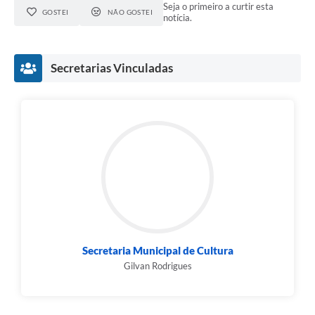
Seja o primeiro a curtir esta
GOSTEI
NÃO GOSTEI
notícia.
Secretarias Vinculadas
Secretaria Municipal de Cultura
Gilvan Rodrigues