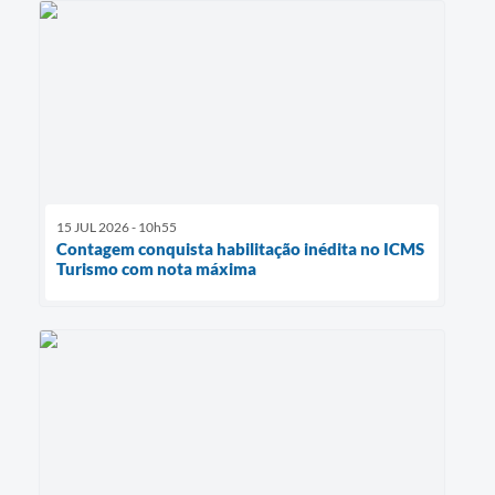
15 JUL 2026 - 10h55
Contagem conquista habilitação inédita no ICMS
Turismo com nota máxima