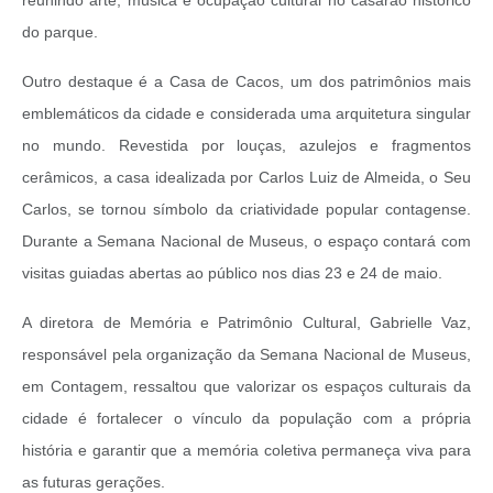
do parque.
Outro destaque é a Casa de Cacos, um dos patrimônios mais
emblemáticos da cidade e considerada uma arquitetura singular
no mundo. Revestida por louças, azulejos e fragmentos
cerâmicos, a casa idealizada por Carlos Luiz de Almeida, o Seu
Carlos, se tornou símbolo da criatividade popular contagense.
Durante a Semana Nacional de Museus, o espaço contará com
visitas guiadas abertas ao público nos dias 23 e 24 de maio.
A diretora de Memória e Patrimônio Cultural, Gabrielle Vaz,
responsável pela organização da Semana Nacional de Museus,
em Contagem, ressaltou que valorizar os espaços culturais da
cidade é fortalecer o vínculo da população com a própria
história e garantir que a memória coletiva permaneça viva para
as futuras gerações.