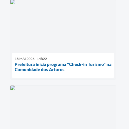
18 MAI 2026 - 14h22
Prefeitura inicia programa "Check-in Turismo" na
Comunidade dos Arturos