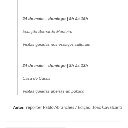
24 de maio – domingo | 9h às 15h
Estação Bernardo Monteiro
Visitas guiadas nos espaços culturais
24 de maio – domingo | 9h às 13h
Casa de Cacos
Visitas guiadas abertas ao público
repórter Pablo Abranches / Edição: João Cavalcanti
Autor: