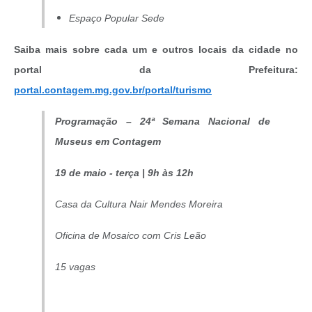
Espaço Popular Sede
Saiba mais sobre cada um e outros locais da cidade no
portal da Prefeitura:
portal.contagem.mg.gov.br/portal/turismo
Programação – 24ª Semana Nacional de
Museus em Contagem
19 de maio - terça | 9h às 12h
Casa da Cultura Nair Mendes Moreira
Oficina de Mosaico com Cris Leão
15 vagas