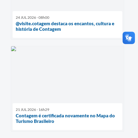
24 JUL 2026 - 08h00
@visite.cotagem destaca os encantos, cultura e
história de Contagem
21 JUL 2026 - 16h29
Contagem é certificada novamente no Mapa do
Turismo Brasileiro