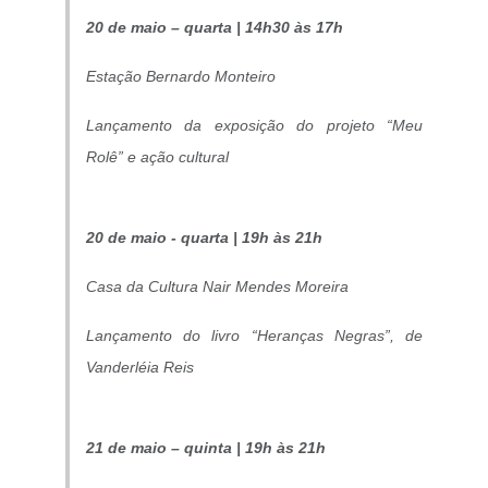
20 de maio – quarta | 14h30 às 17h
Estação Bernardo Monteiro
Lançamento da exposição do projeto “Meu
Rolê” e ação cultural
20 de maio - quarta | 19h às 21h
Casa da Cultura Nair Mendes Moreira
Lançamento do livro “Heranças Negras”, de
Vanderléia Reis
21 de maio – quinta | 19h às 21h