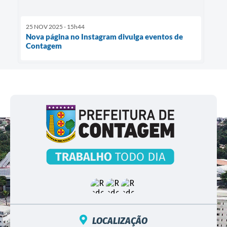
25 NOV 2025 - 15h44
Nova página no Instagram divulga eventos de
Contagem
LOCALIZAÇÃO