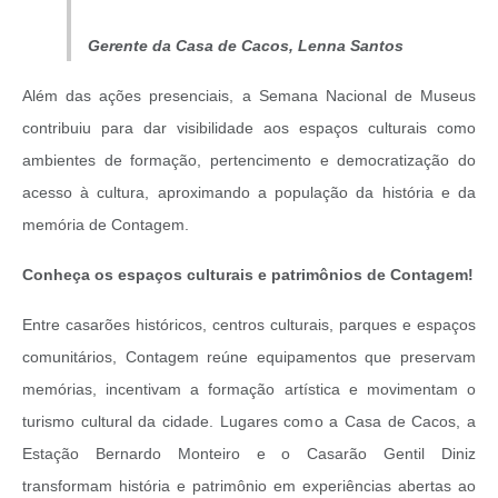
Gerente da Casa de Cacos, Lenna Santos
Além das ações presenciais, a Semana Nacional de Museus
contribuiu para dar visibilidade aos espaços culturais como
ambientes de formação, pertencimento e democratização do
acesso à cultura, aproximando a população da história e da
memória de Contagem.
Conheça os espaços culturais e patrimônios de Contagem!
Entre casarões históricos, centros culturais, parques e espaços
comunitários, Contagem reúne equipamentos que preservam
memórias, incentivam a formação artística e movimentam o
turismo cultural da cidade. Lugares como a Casa de Cacos, a
Estação Bernardo Monteiro e o Casarão Gentil Diniz
transformam história e patrimônio em experiências abertas ao