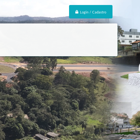
Login / Cadastro