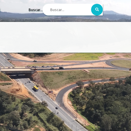
Buscar...