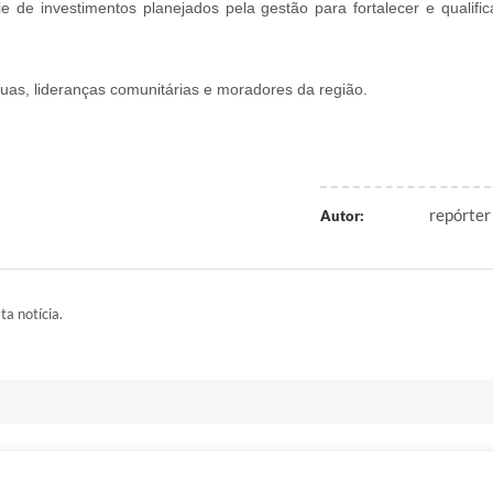
 de investimentos planejados pela gestão para fortalecer e qualific
as, lideranças comunitárias e moradores da região.
repórter
Autor:
ta notícia.