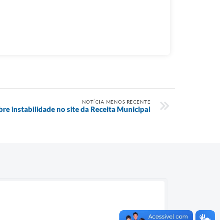
NOTÍCIA MENOS RECENTE
re instabilidade no site da Receita Municipal