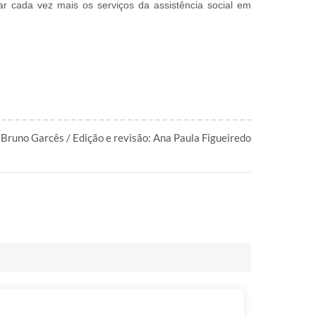
ar cada vez mais os serviços da assistência social em
 Bruno Garcês / Edição e revisão: Ana Paula Figueiredo