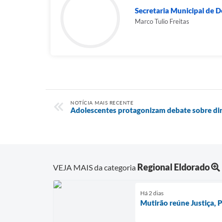
Secretaria Municipal de
Marco Tulio Freitas
NOTÍCIA MAIS RECENTE
Adolescentes protagonizam debate sobre dir
Regional Eldorado
VEJA MAIS da categoria
Há 2 dias
Mutirão reúne Justiça,