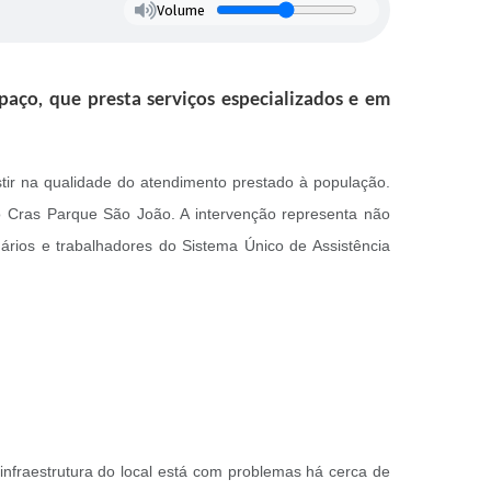
Volume
paço, que presta serviços especializados e em
tir na qualidade do atendimento prestado à população.
do Cras Parque São João. A intervenção representa não
rios e trabalhadores do Sistema Único de Assistência
infraestrutura do local está com problemas há cerca de