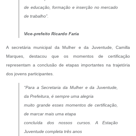
de educação, formação e inserção no mercado
de trabalho”.
Vice-prefeito Ricardo Faria
A secretária municipal da Mulher e da Juventude, Camilla
Marques, destacou que os momentos de certificação
representam a conclusão de etapas importantes na trajetória
dos jovens participantes.
“Para a Secretaria da Mulher e da Juventude,
da Prefeitura, é sempre uma alegria
muito grande esses momentos de certificação,
de marcar mais uma etapa
concluída dos nossos cursos. A Estação
Juventude completa três anos