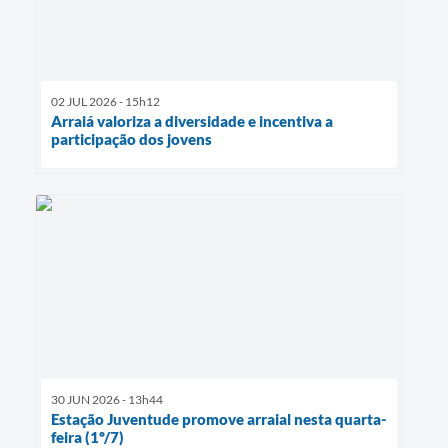
02 JUL 2026 - 15h12
Arraiá valoriza a diversidade e incentiva a
participação dos jovens
30 JUN 2026 - 13h44
Estação Juventude promove arraial nesta quarta-
feira (1º/7)