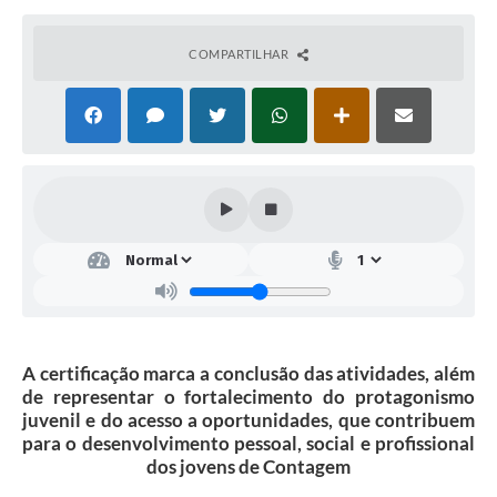
COMPARTILHAR
A certificação marca a conclusão das atividades, além
de representar o fortalecimento do protagonismo
juvenil e do acesso a oportunidades, que contribuem
para o desenvolvimento pessoal, social e profissional
dos jovens de Contagem