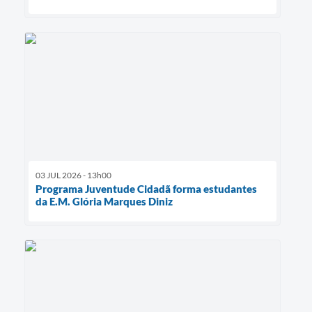
03 JUL 2026 - 13h00
Programa Juventude Cidadã forma estudantes
da E.M. Glória Marques Diniz