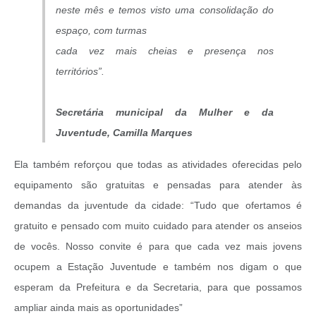
neste mês e temos visto uma consolidação do
espaço, com turmas
cada vez mais cheias e presença nos
territórios”.
Secretária municipal da Mulher e da
Juventude, Camilla Marques
Ela também reforçou que todas as atividades oferecidas pelo
equipamento são gratuitas e pensadas para atender às
demandas da juventude da cidade: “Tudo que ofertamos é
gratuito e pensado com muito cuidado para atender os anseios
de vocês. Nosso convite é para que cada vez mais jovens
ocupem a Estação Juventude e também nos digam o que
esperam da Prefeitura e da Secretaria, para que possamos
ampliar ainda mais as oportunidades”