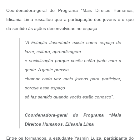
Coordenadora-geral do Programa “Mais Direitos Humanos,
Elisania Lima ressaltou que a participação dos jovens é o que
dá sentido às ações desenvolvidas no espaço.
“A Estação Juventude existe como espaço de
lazer, cultura, aprendizagem
e socialização porque vocês estão junto com a
gente. A gente precisa
chamar cada vez mais jovens para participar,
porque esse espaço
só faz sentido quando vocês estão conosco”.
Coordenadora-geral do Programa “Mais
Direitos Humanos, Elisania Lima
Entre os formandos, a estudante Yasmin Luiza, participante do