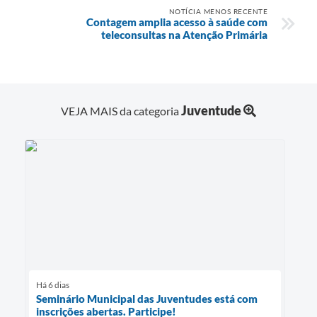
NOTÍCIA MENOS RECENTE
Contagem amplia acesso à saúde com
teleconsultas na Atenção Primária
Juventude
VEJA MAIS da categoria
Há 6 dias
Seminário Municipal das Juventudes está com
inscrições abertas. Participe!