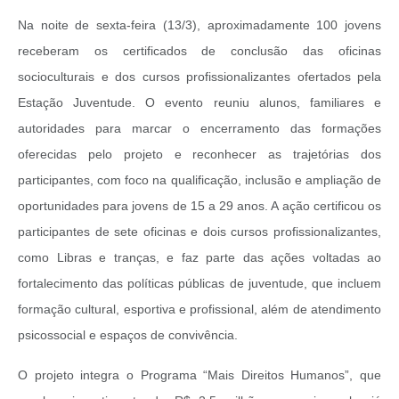
Na noite de sexta-feira (13/3), aproximadamente 100 jovens
receberam os certificados de conclusão das oficinas
socioculturais e dos cursos profissionalizantes ofertados pela
Estação Juventude. O evento reuniu alunos, familiares e
autoridades para marcar o encerramento das formações
oferecidas pelo projeto e reconhecer as trajetórias dos
participantes, com foco na qualificação, inclusão e ampliação de
oportunidades para jovens de 15 a 29 anos. A ação certificou os
participantes de sete oficinas e dois cursos profissionalizantes,
como Libras e tranças, e faz parte das ações voltadas ao
fortalecimento das políticas públicas de juventude, que incluem
formação cultural, esportiva e profissional, além de atendimento
psicossocial e espaços de convivência.
O projeto integra o Programa “Mais Direitos Humanos”, que