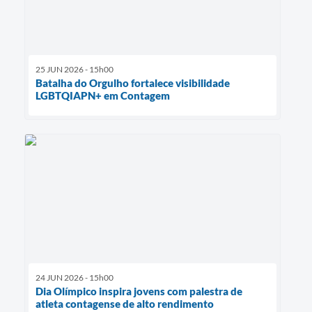
25 JUN 2026 - 15h00
Batalha do Orgulho fortalece visibilidade
LGBTQIAPN+ em Contagem
24 JUN 2026 - 15h00
Dia Olímpico inspira jovens com palestra de
atleta contagense de alto rendimento