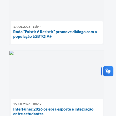
17 JUL 2026 - 11h44
Roda “Existir é Resistir” promove diálogo com a
população LGBTQIA+
15 JUL 2026 - 10h57
InterFunec 2026 celebra esporte e integração
entre estudantes