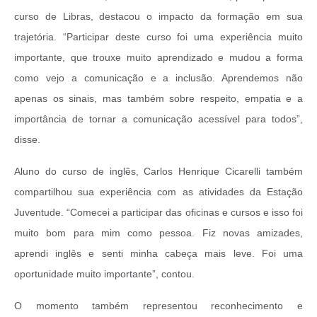
curso de Libras, destacou o impacto da formação em sua
trajetória. “Participar deste curso foi uma experiência muito
importante, que trouxe muito aprendizado e mudou a forma
como vejo a comunicação e a inclusão. Aprendemos não
apenas os sinais, mas também sobre respeito, empatia e a
importância de tornar a comunicação acessível para todos”,
disse.
Aluno do curso de inglês, Carlos Henrique Cicarelli também
compartilhou sua experiência com as atividades da Estação
Juventude. “Comecei a participar das oficinas e cursos e isso foi
muito bom para mim como pessoa. Fiz novas amizades,
aprendi inglês e senti minha cabeça mais leve. Foi uma
oportunidade muito importante”, contou.
O momento também representou reconhecimento e