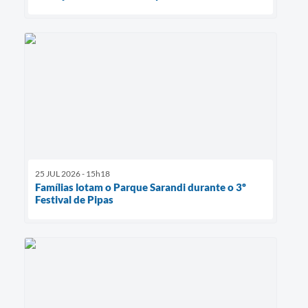
25 JUL 2026 - 15h18
Famílias lotam o Parque Sarandi durante o 3º
Festival de Pipas