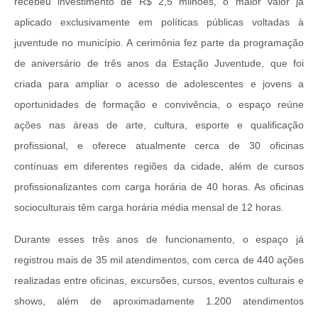
recebeu investimento de R$ 2,5 milhões, o maior valor já
aplicado exclusivamente em políticas públicas voltadas à
juventude no município. A cerimônia fez parte da programação
de aniversário de três anos da Estação Juventude, que foi
criada para ampliar o acesso de adolescentes e jovens a
oportunidades de formação e convivência, o espaço reúne
ações nas áreas de arte, cultura, esporte e qualificação
profissional, e oferece atualmente cerca de 30 oficinas
contínuas em diferentes regiões da cidade, além de cursos
profissionalizantes com carga horária de 40 horas. As oficinas
socioculturais têm carga horária média mensal de 12 horas.
Durante esses três anos de funcionamento, o espaço já
registrou mais de 35 mil atendimentos, com cerca de 440 ações
realizadas entre oficinas, excursões, cursos, eventos culturais e
shows, além de aproximadamente 1.200 atendimentos