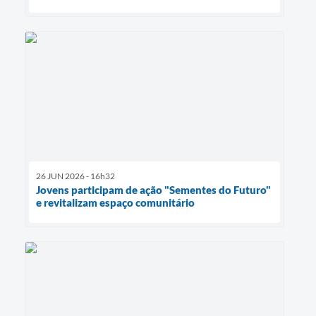
26 JUN 2026 - 16h32
Jovens participam de ação "Sementes do Futuro"
e revitalizam espaço comunitário