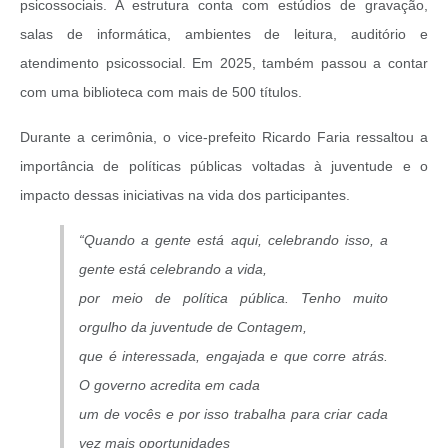
psicossociais. A estrutura conta com estúdios de gravação,
salas de informática, ambientes de leitura, auditório e
atendimento psicossocial. Em 2025, também passou a contar
com uma biblioteca com mais de 500 títulos.
Durante a cerimônia, o vice-prefeito Ricardo Faria ressaltou a
importância de políticas públicas voltadas à juventude e o
impacto dessas iniciativas na vida dos participantes.
“Quando a gente está aqui, celebrando isso, a
gente está celebrando a vida,
por meio de política pública. Tenho muito
orgulho da juventude de Contagem,
que é interessada, engajada e que corre atrás.
O governo acredita em cada
um de vocês e por isso trabalha para criar cada
vez mais oportunidades