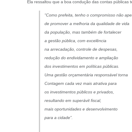
Ela ressaltou que a boa condução das contas públicas 
“Como prefeita, tenho o compromisso não ap
de promover a melhoria da qualidade de vida
da população, mas também de fortalecer
a gestão pública, com excelência
na arrecadação, controle de despesas,
redução do endividamento e ampliação
dos investimentos em políticas públicas.
Uma gestão orçamentária responsável torna
Contagem cada vez mais atrativa para
os investimentos públicos e privados,
resultando em superávit fiscal,
mais oportunidades e desenvolvimento
para a cidade”.