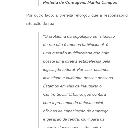
Prefeita de Contagem, Marília Campos
Por outro lado, a prefeita reforçou que a responsabil
situação de rua.
“O problema da população em situação
de rua não é apenas habitacional, é
uma questão multifacetada que hoje
possui uma diretriz estabelecida pela
legislação federal. Por isso, estamos
investindo e cuidando dessas pessoas.
Estamos em vias de inaugurar o
Centro Social Urbano, que contará
com a presença da defesa social,
oficinas de capacitação de emprego
e geração de renda, canil para os
animais dessa população, entre