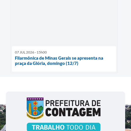
07 JUL 2026 - 15h00
Filarmônica de Minas Gerais se apresenta na
praça da Glória, domingo (12/7)