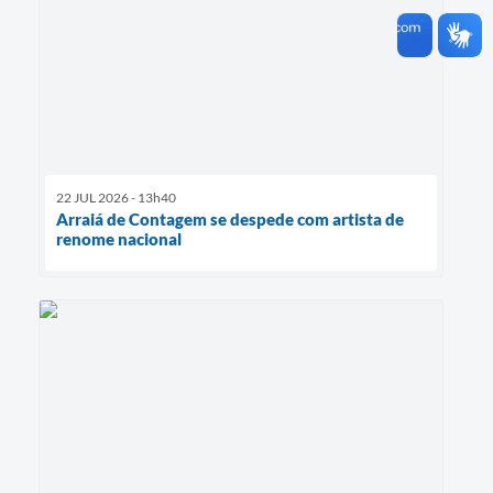
22 JUL 2026 - 13h40
Arraiá de Contagem se despede com artista de
renome nacional