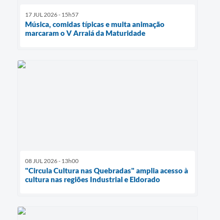
17 JUL 2026 - 15h57
Música, comidas típicas e muita animação
marcaram o V Arraiá da Maturidade
08 JUL 2026 - 13h00
"Circula Cultura nas Quebradas" amplia acesso à
cultura nas regiões Industrial e Eldorado