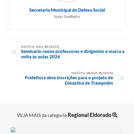
Secretaria Municipal de Defesa Social
Ivayr Soalheiro
NOTÍCIA MAIS RECENTE
Seminário reúne professores e dirigentes e marca a
volta às aulas 2026
NOTÍCIA MENOS RECENTE
Prefeitura abre inscrições para o projeto de
Ginástica de Trampolim
Regional Eldorado
VEJA MAIS da categoria