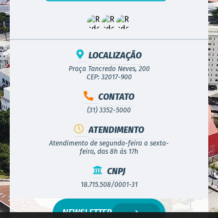
LOCALIZAÇÃO
Praça Tancredo Neves, 200
CEP: 32017-900
CONTATO
(31) 3352-5000
ATENDIMENTO
Atendimento de segunda-feira a sexta-
feira, das 8h às 17h
CNPJ
18.715.508/0001-31
NEWSLETTER