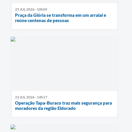
25 JUL 2026 - 10h09
Praça da Glória se transforma em um arraial e
reúne centenas de pessoas
23 JUL 2026 - 14h17
Operação Tapa-Buraco traz mais segurança para
moradores da região Eldorado