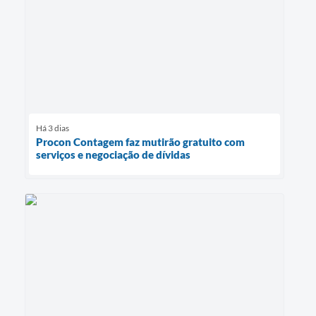
Há 3 dias
Procon Contagem faz mutirão gratuito com
serviços e negociação de dívidas