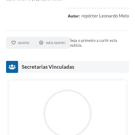
repórter Leonardo Melo
Autor:
Seja o primeiro a curtir esta
GOSTEI
NÃO GOSTEI
notícia.
Secretarias Vinculadas