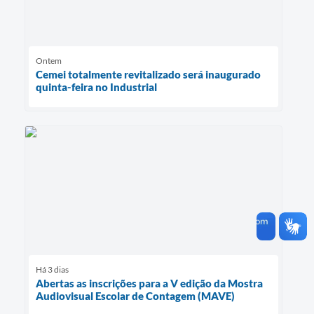
Ontem
Cemei totalmente revitalizado será inaugurado
quinta-feira no Industrial
Há 3 dias
Abertas as inscrições para a V edição da Mostra
Audiovisual Escolar de Contagem (MAVE)