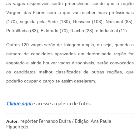
as vagas disponíveis serão preenchidas, sendo que a região
Vargem das Flores será a que vai receber mais profissionais
(170); seguida pela Sede (130); Ressaca (103); Nacional (85);
Petrolândia (83); Eldorado (70); Riacho (28); e Industrial (11).
Outras 120 vagas serão de listagem ampla, ou seja, quando o
número de candidatos aprovados em determinada região for
esgotado e ainda houver vagas disponíveis, serão convocados
os candidatos melhor classificados de outras regiões, que
poderão ocupar o cargo se assim desejarem.
Clique aqui
e acesse a galeria de fotos.
repórter Fernando Dutra / Edição: Ana Paula
Autor:
Figueiredo