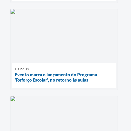
Há 2 dias
Evento marca o lançamento do Programa
‘Reforço Escolar’, no retorno às aulas