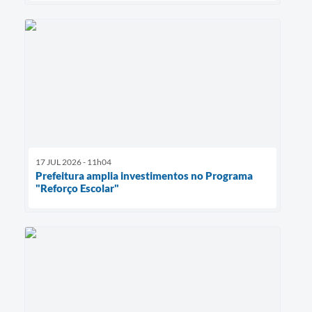
17 JUL 2026 - 11h04
Prefeitura amplia investimentos no Programa
"Reforço Escolar"