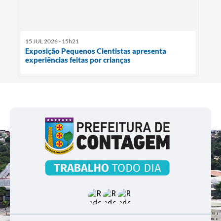
15 JUL 2026 - 15h21
Exposição Pequenos Cientistas apresenta
experiências feitas por crianças