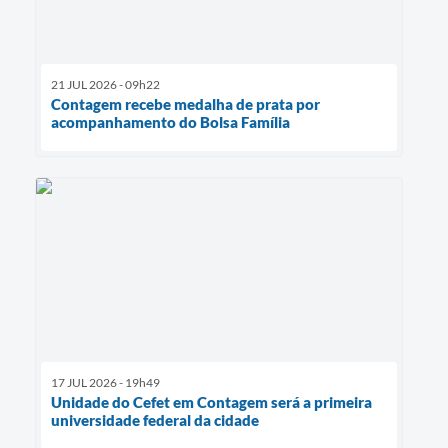
21 JUL 2026 - 09h22
Contagem recebe medalha de prata por
acompanhamento do Bolsa Família
17 JUL 2026 - 19h49
Unidade do Cefet em Contagem será a primeira
universidade federal da cidade