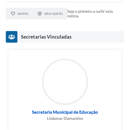
Seja o primeiro a curtir esta
GOSTEI
NÃO GOSTEI
notícia.
Secretarias Vinculadas
Secretaria Municipal de Educação
Lindomar Diamantino