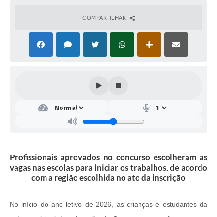
COMPARTILHAR
Profissionais aprovados no concurso escolheram as
vagas nas escolas para iniciar os trabalhos, de acordo
com a região escolhida no ato da inscrição
No início do ano letivo de 2026, as crianças e estudantes da