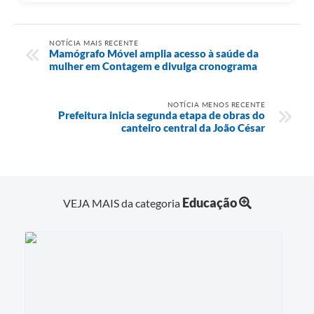
NOTÍCIA MAIS RECENTE
Mamógrafo Móvel amplia acesso à saúde da
mulher em Contagem e divulga cronograma
NOTÍCIA MENOS RECENTE
Prefeitura inicia segunda etapa de obras do
canteiro central da João César
Educação
VEJA MAIS da categoria