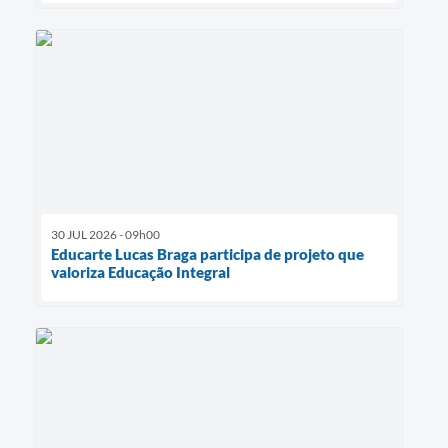
30 JUL 2026 - 09h00
Educarte Lucas Braga participa de projeto que
valoriza Educação Integral