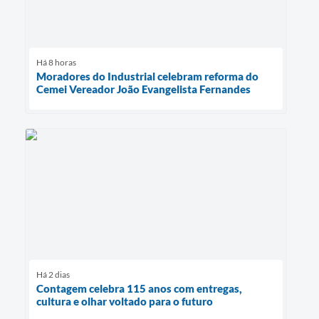
Há 8 horas
Moradores do Industrial celebram reforma do
Cemei Vereador João Evangelista Fernandes
Há 2 dias
Contagem celebra 115 anos com entregas,
cultura e olhar voltado para o futuro