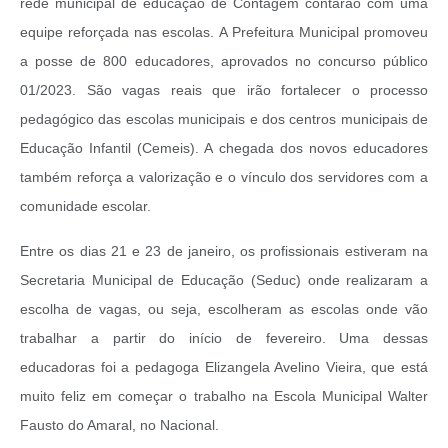
rede municipal de educação de Contagem contarão com uma
equipe reforçada nas escolas. A Prefeitura Municipal promoveu
a posse de 800 educadores, aprovados no concurso público
01/2023. São vagas reais que irão fortalecer o processo
pedagógico das escolas municipais e dos centros municipais de
Educação Infantil (Cemeis). A chegada dos novos educadores
também reforça a valorização e o vínculo dos servidores com a
comunidade escolar.
Entre os dias 21 e 23 de janeiro, os profissionais estiveram na
Secretaria Municipal de Educação (Seduc) onde realizaram a
escolha de vagas, ou seja, escolheram as escolas onde vão
trabalhar a partir do início de fevereiro. Uma dessas
educadoras foi a pedagoga Elizangela Avelino Vieira, que está
muito feliz em começar o trabalho na Escola Municipal Walter
Fausto do Amaral, no Nacional.