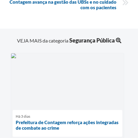
Contagem avança na gestão das UBSs e no cuidado
com os pacientes
Segurança Pública
VEJA MAIS da categoria
Há 3 dias
Prefeitura de Contagem reforça ações integradas
de combate ao crime