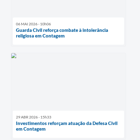
06 MAI 2026 - 10h06
Guarda Civil reforça combate à intolerância
religiosa em Contagem
29 ABR 2026 - 15h33
Investimentos reforçam atuação da Defesa Civil
em Contagem