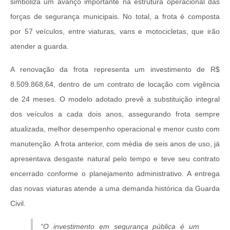
simboliza um avanço importante na estrutura operacional das
forças de segurança municipais. No total, a frota é composta
por 57 veículos, entre viaturas, vans e motocicletas, que irão
atender a guarda.
A renovação da frota representa um investimento de R$
8.509.868,64, dentro de um contrato de locação com vigência
de 24 meses. O modelo adotado prevê a substituição integral
dos veículos a cada dois anos, assegurando frota sempre
atualizada, melhor desempenho operacional e menor custo com
manutenção. A frota anterior, com média de seis anos de uso, já
apresentava desgaste natural pelo tempo e teve seu contrato
encerrado conforme o planejamento administrativo. A entrega
das novas viaturas atende a uma demanda histórica da Guarda
Civil.
“O investimento em segurança pública é um