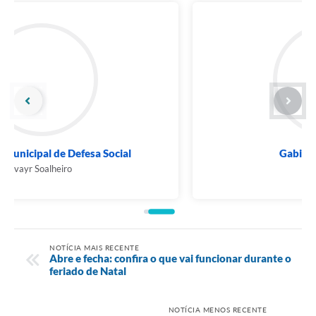
Gabinete do Prefeito
Ricardo Faria
NOTÍCIA MAIS RECENTE
Abre e fecha: confira o que vai funcionar durante o
feriado de Natal
NOTÍCIA MENOS RECENTE