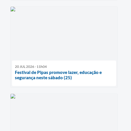
20 JUL 2026 - 11h04
Festival de Pipas promove lazer, educação e
segurança neste sábado (25)