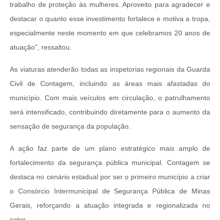
trabalho de proteção às mulheres. Aproveito para agradecer e
destacar o quanto esse investimento fortalece e motiva a tropa,
especialmente neste momento em que celebramos 20 anos de
atuação”, ressaltou.
As viaturas atenderão todas as inspetorias regionais da Guarda
Civil de Contagem, incluindo as áreas mais afastadas do
município. Com mais veículos em circulação, o patrulhamento
será intensificado, contribuindo diretamente para o aumento da
sensação de segurança da população.
A ação faz parte de um plano estratégico mais amplo de
fortalecimento da segurança pública municipal. Contagem se
destaca no cenário estadual por ser o primeiro município a criar
o Consórcio Intermunicipal de Segurança Pública de Minas
Gerais, reforçando a atuação integrada e regionalizada no
setor.