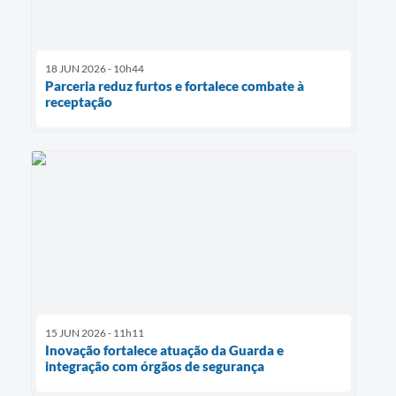
18 JUN 2026 - 10h44
Parceria reduz furtos e fortalece combate à
receptação
15 JUN 2026 - 11h11
Inovação fortalece atuação da Guarda e
integração com órgãos de segurança