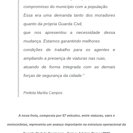
compromisso do município com a população.
Essa era uma demanda tanto dos moradores
quanto da própria Guarda Civil,
que nos apresentou a necessidade dessa
mudança. Estamos garantindo melhores
condições de trabalho para os agentes e
ampliando a presença de viaturas nas ruas,
atuando de forma integrada com as demais
forças de segurança da cidade.”
Prefeita Marília Campos
A nova frota, composta por
57 veículos, entre viaturas, vans e
motocicletas, representa um
avanço importante na estrutura operacional da