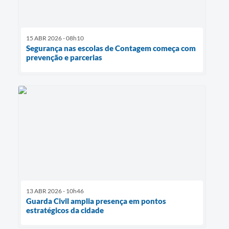
15 ABR 2026 - 08h10
Segurança nas escolas de Contagem começa com
prevenção e parcerias
13 ABR 2026 - 10h46
Guarda Civil amplia presença em pontos
estratégicos da cidade