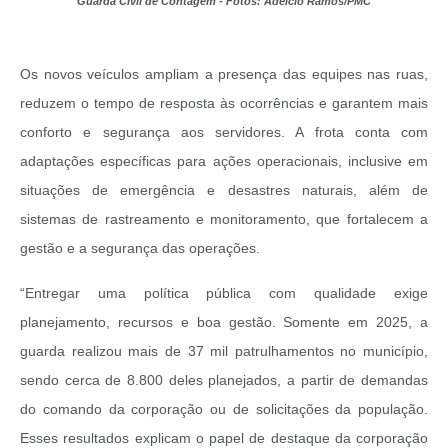
Guarda Civil de Contagem - Fotos: Adelcio Ramos/PMC
Os novos veículos ampliam a presença das equipes nas ruas,
reduzem o tempo de resposta às ocorrências e garantem mais
conforto e segurança aos servidores. A frota conta com
adaptações específicas para ações operacionais, inclusive em
situações de emergência e desastres naturais, além de
sistemas de rastreamento e monitoramento, que fortalecem a
gestão e a segurança das operações.
“Entregar uma política pública com qualidade exige
planejamento, recursos e boa gestão. Somente em 2025, a
guarda realizou mais de 37 mil patrulhamentos no município,
sendo cerca de 8.800 deles planejados, a partir de demandas
do comando da corporação ou de solicitações da população.
Esses resultados explicam o papel de destaque da corporação