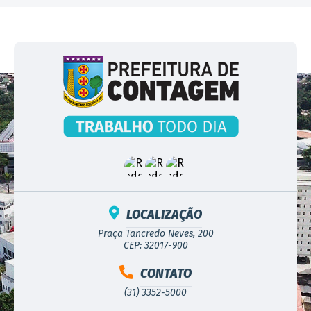
LOCALIZAÇÃO
Praça Tancredo Neves, 200
CEP: 32017-900
CONTATO
(31) 3352-5000