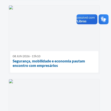
08 JUN 2026 - 15h10
Segurança, mobilidade e economia pautam
encontro com empresários