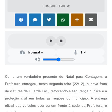
COMPARTILHAR
Como um verdadeiro presente de Natal para Contagem, a
Prefeitura entregou, nesta segunda-feira (22/12), a nova frota
de viaturas da Guarda Civil, reforçando a segurança pública e a
proteção civil em todas as regiões do município. A entrega
oficial dos veículos ocorreu em frente à sede da Prefeitura, e