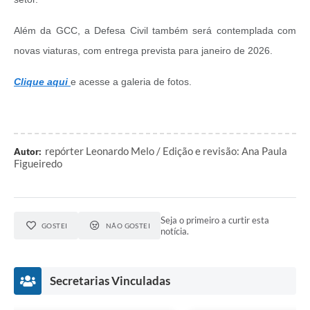
Além da GCC, a Defesa Civil também será contemplada com
novas viaturas, com entrega prevista para janeiro de 2026.
Clique aqui
e acesse a galeria de fotos.
repórter Leonardo Melo / Edição e revisão: Ana Paula
Autor:
Figueiredo
Seja o primeiro a curtir esta
GOSTEI
NÃO GOSTEI
notícia.
Secretarias Vinculadas