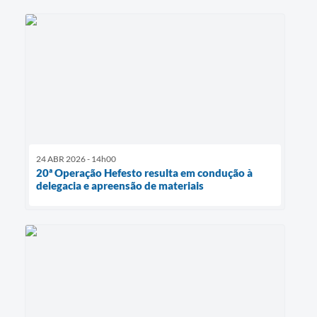
24 ABR 2026 - 14h00
20ª Operação Hefesto resulta em condução à
delegacia e apreensão de materiais