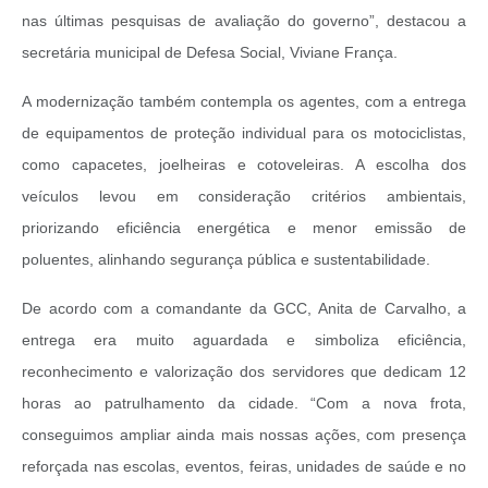
nas últimas pesquisas de avaliação do governo”, destacou a
secretária municipal de Defesa Social, Viviane França.
A modernização também contempla os agentes, com a entrega
de equipamentos de proteção individual para os motociclistas,
como capacetes, joelheiras e cotoveleiras. A escolha dos
veículos levou em consideração critérios ambientais,
priorizando eficiência energética e menor emissão de
poluentes, alinhando segurança pública e sustentabilidade.
De acordo com a comandante da GCC, Anita de Carvalho, a
entrega era muito aguardada e simboliza eficiência,
reconhecimento e valorização dos servidores que dedicam 12
horas ao patrulhamento da cidade. “Com a nova frota,
conseguimos ampliar ainda mais nossas ações, com presença
reforçada nas escolas, eventos, feiras, unidades de saúde e no