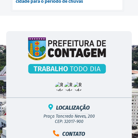
cidade para o período de chuvas
LOCALIZAÇÃO
Praça Tancredo Neves, 200
CEP: 32017-900
CONTATO