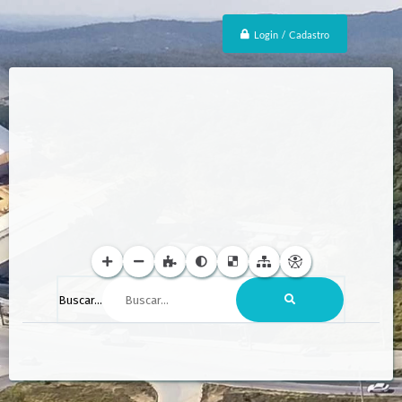
Login / Cadastro
Buscar...