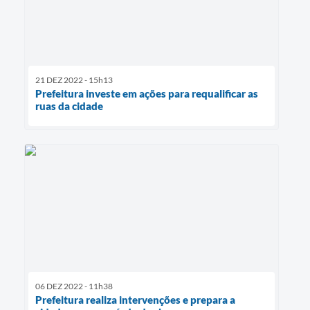
21 DEZ 2022 - 15h13
Prefeitura investe em ações para requalificar as
ruas da cidade
06 DEZ 2022 - 11h38
Prefeitura realiza intervenções e prepara a