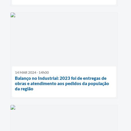
14 MAR 2024 - 14h00
Balanço no Industrial: 2023 foi de entregas de
obras e atendimento aos pedidos da população
da região