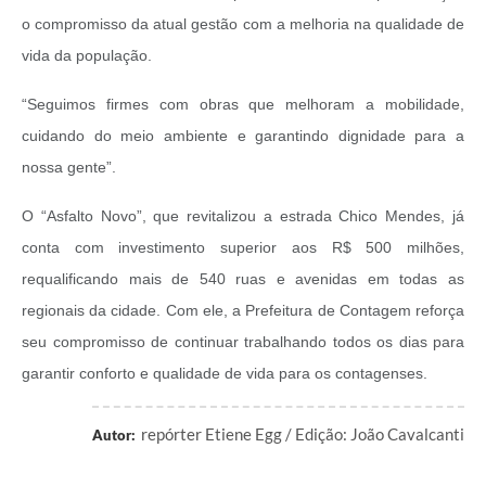
o compromisso da atual gestão com a melhoria na qualidade de
vida da população.
“Seguimos firmes com obras que melhoram a mobilidade,
cuidando do meio ambiente e garantindo dignidade para a
nossa gente”.
O “Asfalto Novo”, que revitalizou a estrada Chico Mendes, já
conta com investimento superior aos R$ 500 milhões,
requalificando mais de 540 ruas e avenidas em todas as
regionais da cidade. Com ele, a Prefeitura de Contagem reforça
seu compromisso de continuar trabalhando todos os dias para
garantir conforto e qualidade de vida para os contagenses.
repórter Etiene Egg / Edição: João Cavalcanti
Autor: