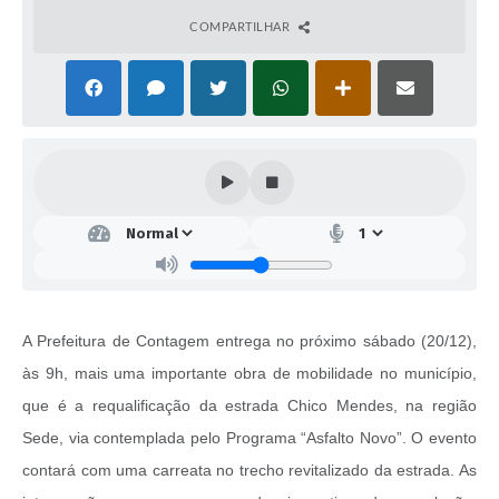
COMPARTILHAR
A Prefeitura de Contagem entrega no próximo sábado (20/12),
às 9h, mais uma importante obra de mobilidade no município,
que é a requalificação da estrada Chico Mendes, na região
Sede, via contemplada pelo Programa “Asfalto Novo”. O evento
contará com uma carreata no trecho revitalizado da estrada. As