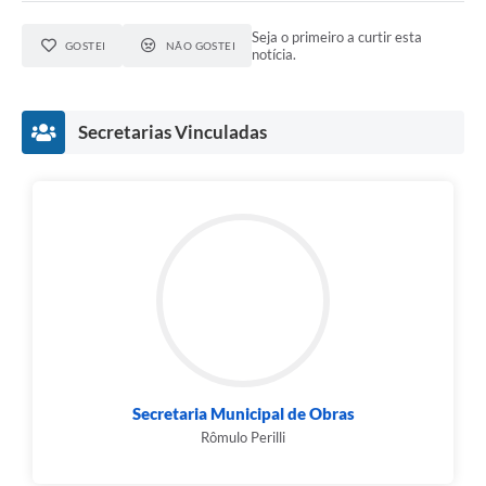
Seja o primeiro a curtir esta
GOSTEI
NÃO GOSTEI
notícia.
Secretarias Vinculadas
Secretaria Municipal de Obras
Rômulo Perilli