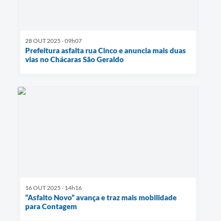
28 OUT 2025 - 09h07
Prefeitura asfalta rua Cinco e anuncia mais duas
vias no Chácaras São Geraldo
16 OUT 2025 - 14h16
“Asfalto Novo” avança e traz mais mobilidade
para Contagem