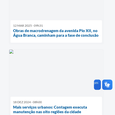
12 MAR 2025 - 09h31
Obras de macrodrenagem da avenida Pio XII, no
Água Branca, caminham para a fase de conclusão
18 DEZ 2024 - 08h00
Mais serviços urbanos: Contagem executa
manutenção nas oito regiões da cidade