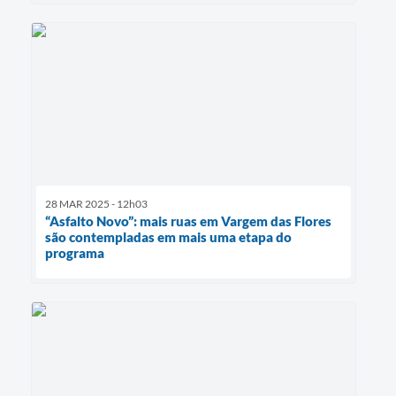
28 MAR 2025 - 12h03
“Asfalto Novo”: mais ruas em Vargem das Flores
são contempladas em mais uma etapa do
programa