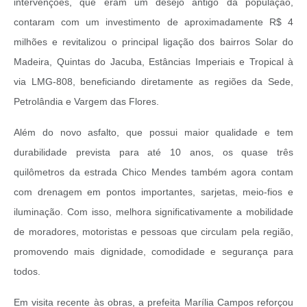
intervenções, que eram um desejo antigo da população,
contaram com um investimento de aproximadamente R$ 4
milhões e revitalizou o principal ligação dos bairros Solar do
Madeira, Quintas do Jacuba, Estâncias Imperiais e Tropical à
via LMG-808, beneficiando diretamente as regiões da Sede,
Petrolândia e Vargem das Flores.
Além do novo asfalto, que possui maior qualidade e tem
durabilidade prevista para até 10 anos, os quase três
quilômetros da estrada Chico Mendes também agora contam
com drenagem em pontos importantes, sarjetas, meio-fios e
iluminação. Com isso, melhora significativamente a mobilidade
de moradores, motoristas e pessoas que circulam pela região,
promovendo mais dignidade, comodidade e segurança para
todos.
Em visita recente às obras, a prefeita Marília Campos reforçou