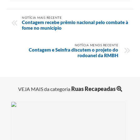
NOTÍCIA MAIS RECENTE
Contagem recebe prêmio nacional pelo combate à
fome no município
NOTÍCIA MENOS RECENTE
Contagem e Seinfra discutem o projeto do
rodoanel da RMBH
Ruas Recapeadas
VEJA MAIS da categoria