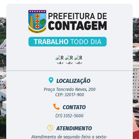
LOCALIZAÇÃO
Praça Tancredo Neves, 200
CEP: 32017-900
CONTATO
(31) 3352-5000
ATENDIMENTO
Atendimento de segunda-feira a sexta-