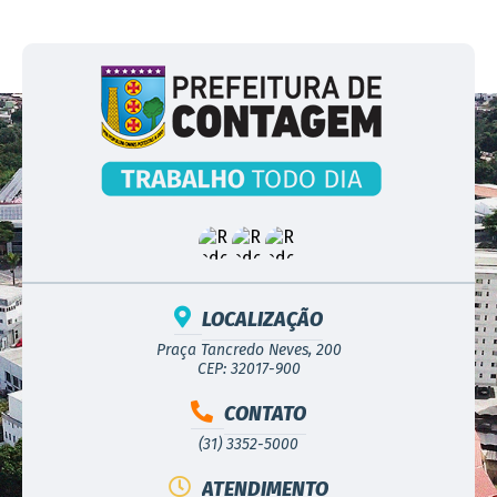
LOCALIZAÇÃO
Praça Tancredo Neves, 200
CEP: 32017-900
CONTATO
(31) 3352-5000
ATENDIMENTO