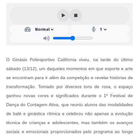
O Ginásio Poliesportivo Califórnia viveu, na tarde do último
sábado (13/12), um daqueles momentos em que esporte e arte
se encontram para ir além da competição e revelar histórias de
transformação. Tomado por diversos tons de rosa, o espaço
ganhou novas cores e significados durante o 1º Festival de
Dança do Contagem Ativa, que reuniu alunos das modalidades
de balé e ginástica rítmica e celebrou não apenas a evolução
técnica de crianças e adolescentes, mas também os avanços
sociais e emocionais proporcionados pelo programa ao longo