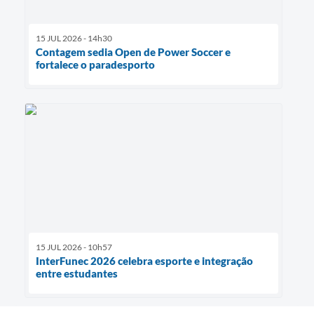
15 JUL 2026 - 14h30
Contagem sedia Open de Power Soccer e
fortalece o paradesporto
15 JUL 2026 - 10h57
InterFunec 2026 celebra esporte e integração
entre estudantes