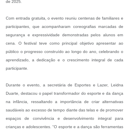
de 2025.
Com entrada gratuita, o evento reuniu centenas de familiares e
participantes, que acompanharam coreografias marcadas de
segurança e expressividade demonstradas pelos alunos em
cena. O festival teve como principal objetivo apresentar ao
público o progresso construído ao longo do ano, celebrando o
aprendizado, a dedicação e o crescimento integral de cada
participante.
Durante o evento, a secretária de Esportes e Lazer, Leidna
Duarte, destacou o papel transformador do esporte e da dança
na infância, ressaltando a importância de criar alternativas
saudáveis ao excesso de tempo diante das telas e de promover
espaços de convivência e desenvolvimento integral para
crianças e adolescentes. “O esporte e a dança são ferramentas