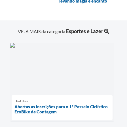
levando magia e encanto
Esportes e Lazer
VEJA MAIS da categoria
Há 4 dias
Abertas as inscrições para o 1º Passeio Ciclístico
EcoBike de Contagem