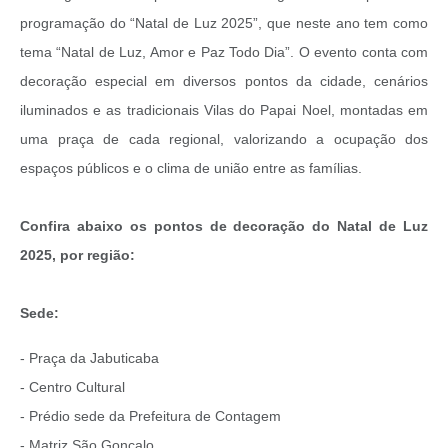
programação do “Natal de Luz 2025”, que neste ano tem como
tema “Natal de Luz, Amor e Paz Todo Dia”. O evento conta com
decoração especial em diversos pontos da cidade, cenários
iluminados e as tradicionais Vilas do Papai Noel, montadas em
uma praça de cada regional, valorizando a ocupação dos
espaços públicos e o clima de união entre as famílias.
Confira abaixo os pontos de decoração do Natal de Luz
2025, por região:
Sede:
- Praça da Jabuticaba
- Centro Cultural
- Prédio sede da Prefeitura de Contagem
- Matriz São Gonçalo