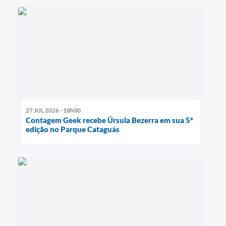
27 JUL 2026 - 18h00
Contagem Geek recebe Úrsula Bezerra em sua 5ª
edição no Parque Cataguás