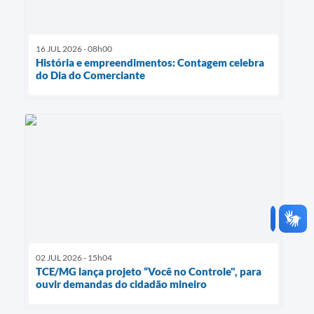
16 JUL 2026 - 08h00
História e empreendimentos: Contagem celebra
do Dia do Comerciante
02 JUL 2026 - 15h04
TCE/MG lança projeto “Você no Controle", para
ouvir demandas do cidadão mineiro