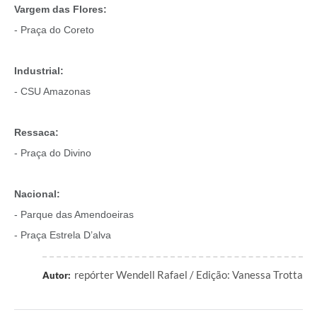
Vargem das Flores:
- Praça do Coreto
Industrial:
- CSU Amazonas
Ressaca:
- Praça do Divino
Nacional:
- Parque das Amendoeiras
- Praça Estrela D’alva
repórter Wendell Rafael / Edição: Vanessa Trotta
Autor: