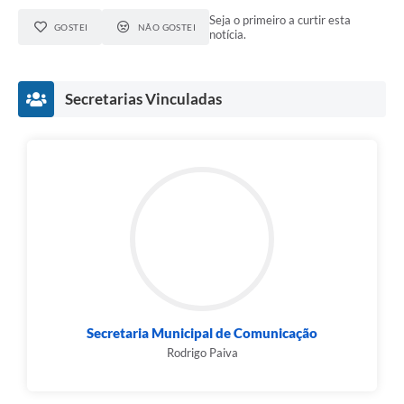
Seja o primeiro a curtir esta
GOSTEI
NÃO GOSTEI
notícia.
Secretarias Vinculadas
Secretaria Municipal de Comunicação
Rodrigo Paiva