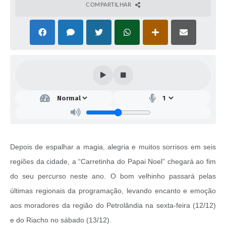
COMPARTILHAR
Depois de espalhar a magia, alegria e muitos sorrisos em seis
regiões da cidade, a “Carretinha do Papai Noel” chegará ao fim
do seu percurso neste ano. O bom velhinho passará pelas
últimas regionais da programação, levando encanto e emoção
aos moradores da região do Petrolândia na sexta-feira (12/12)
e do Riacho no sábado (13/12).