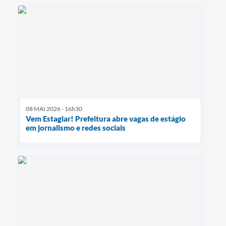
08 MAI 2026 - 16h30
Vem Estagiar! Prefeitura abre vagas de estágio
em jornalismo e redes sociais