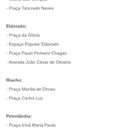
- Praça Tancredo Neves
Eldorado:
- Praça da Glória
- Espaço Popular Eldorado
- Praça Paulo Pinheiro Chagas
- Avenida João César de Oliveira
Riacho:
- Praça Marília de Dirceu
- Praça Carlos Luz
Petrolândia:
- Praça Irmã Maria Paula