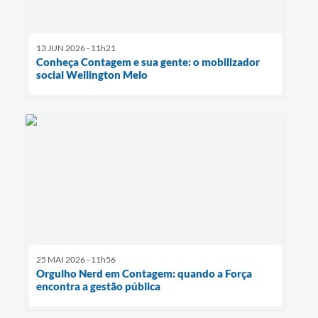
13 JUN 2026 - 11h21
Conheça Contagem e sua gente: o mobilizador
social Wellington Melo
25 MAI 2026 - 11h56
Orgulho Nerd em Contagem: quando a Força
encontra a gestão pública