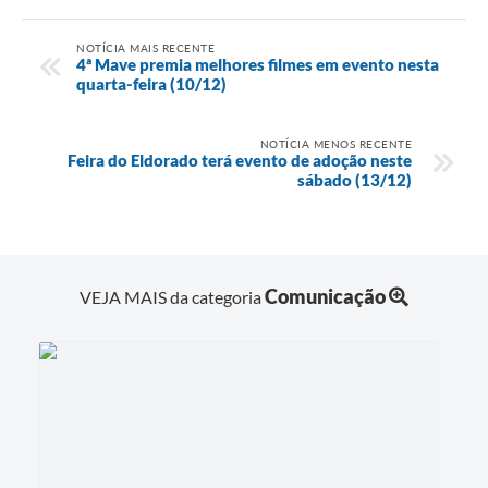
NOTÍCIA MAIS RECENTE
4ª Mave premia melhores filmes em evento nesta
quarta-feira (10/12)
NOTÍCIA MENOS RECENTE
Feira do Eldorado terá evento de adoção neste
sábado (13/12)
Comunicação
VEJA MAIS da categoria