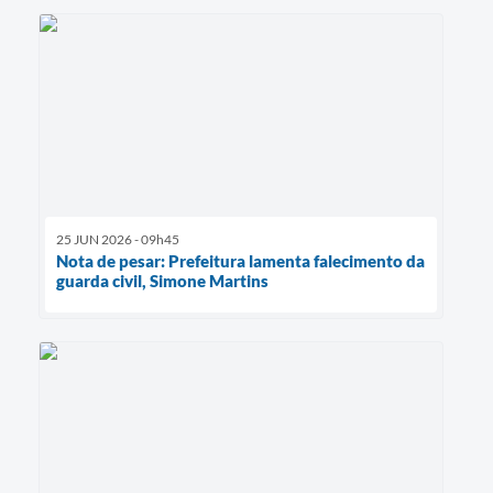
25 JUN 2026 - 09h45
Nota de pesar: Prefeitura lamenta falecimento da
guarda civil, Simone Martins