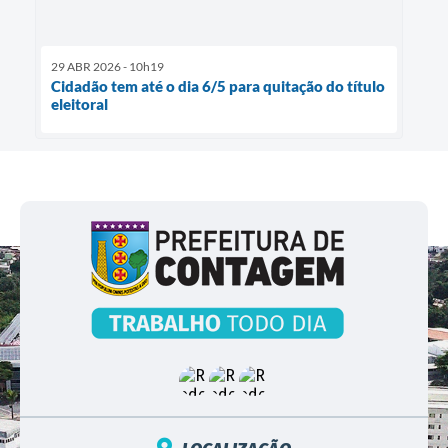
29 ABR 2026 - 10h19
Cidadão tem até o dia 6/5 para quitação do título
eleitoral