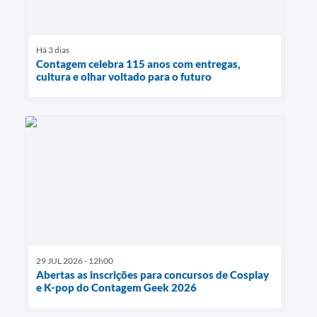
Há 3 dias
Contagem celebra 115 anos com entregas,
cultura e olhar voltado para o futuro
29 JUL 2026 - 12h00
Abertas as inscrições para concursos de Cosplay
e K-pop do Contagem Geek 2026