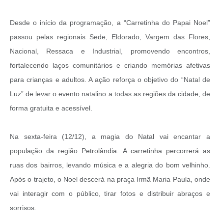
Desde o início da programação, a “Carretinha do Papai Noel”
passou pelas regionais Sede, Eldorado, Vargem das Flores,
Nacional, Ressaca e Industrial, promovendo encontros,
fortalecendo laços comunitários e criando memórias afetivas
para crianças e adultos. A ação reforça o objetivo do “Natal de
Luz” de levar o evento natalino a todas as regiões da cidade, de
forma gratuita e acessível.
Na sexta-feira (12/12), a magia do Natal vai encantar a
população da região Petrolândia. A carretinha percorrerá as
ruas dos bairros, levando música e a alegria do bom velhinho.
Após o trajeto, o Noel descerá na praça Irmã Maria Paula, onde
vai interagir com o público, tirar fotos e distribuir abraços e
sorrisos.