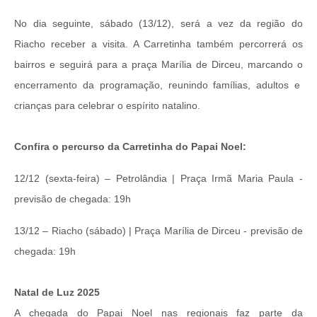
No dia seguinte, sábado (13/12), será a vez da região do
Riacho receber a visita. A Carretinha também percorrerá os
bairros e seguirá para a praça Marília de Dirceu, marcando o
encerramento da programação, reunindo famílias, adultos e
crianças para celebrar o espírito natalino.
Confira o percurso da Carretinha do Papai Noel:
12/12 (sexta-feira) – Petrolândia | Praça Irmã Maria Paula -
previsão de chegada: 19h
13/12 – Riacho (sábado) | Praça Marília de Dirceu - previsão de
chegada: 19h
Natal de Luz 2025
A chegada do Papai Noel nas regionais faz parte da