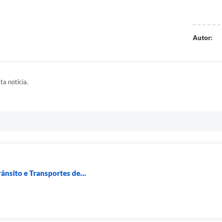
Autor:
ta notícia.
ânsito e Transportes de...