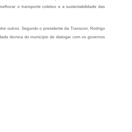
lhorar o transporte coletivo e a sustentabilidade das
tre outros. Segundo o presidente da Transcon, Rodrigo
idade técnica do município de dialogar com os governos