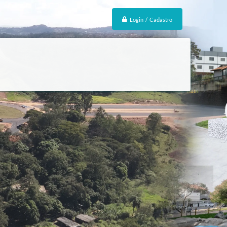
Login / Cadastro