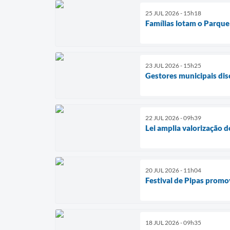
25 JUL 2026 - 15h18
Famílias lotam o Parque 
23 JUL 2026 - 15h25
Gestores municipais di
22 JUL 2026 - 09h39
Lei amplia valorização 
20 JUL 2026 - 11h04
Festival de Pipas promo
18 JUL 2026 - 09h35