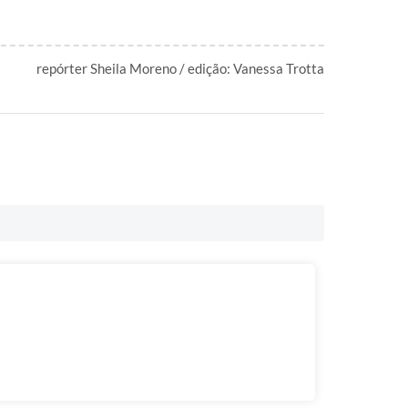
repórter Sheila Moreno / edição: Vanessa Trotta