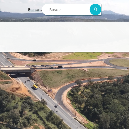
Buscar...