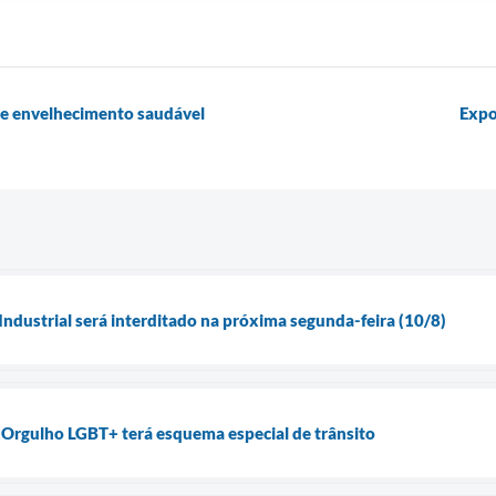
 e envelhecimento saudável
Expo
Industrial será interditado na próxima segunda-feira (10/8)
 Orgulho LGBT+ terá esquema especial de trânsito