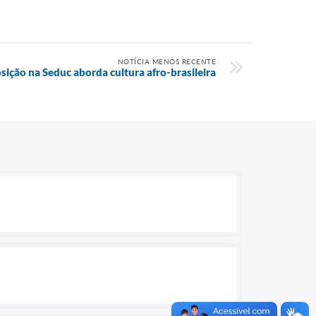
NOTÍCIA MENOS RECENTE
sição na Seduc aborda cultura afro-brasileira