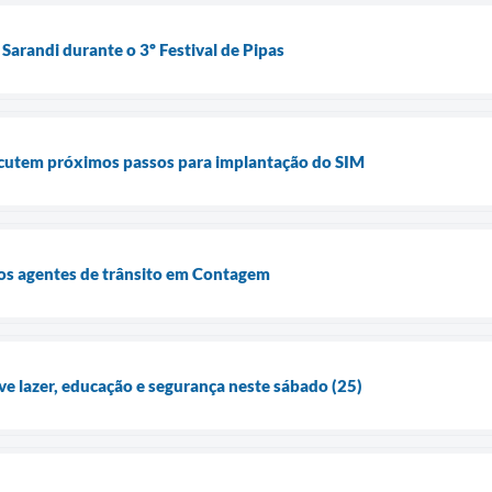
Sarandi durante o 3º Festival de Pipas
scutem próximos passos para implantação do SIM
dos agentes de trânsito em Contagem
ve lazer, educação e segurança neste sábado (25)