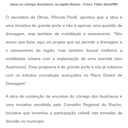
obras no córrego Austríacos, na região Riacho - Fotos: Fábio Silva/PMC
O secretário de Obras, Rômulo Perilli, apontou que a obra é
uma iniciativa de grande porte e não é apenas uma questão de
drenagem, mas também de mobilidade e saneamento. “Nós
temos que fazer aqui um projeto que vai permitir a drenagem e
o saneamento da região, mas também buscar melhorar a
mobilidade urbana com a implantação de uma avenida (dos
Austríacos). Esse programa é de grande porte e nós já estamos
com os estudos conceituais avançados no Plano Diretor de
Drenagem”.
A obra de contenção de encostas do córrego dos Austríacos é
uma iniciativa escolhida pelo Conselho Regional do Riacho,
iniciativa que incentiva a participação cidadã nas tomadas de
decisão no município.