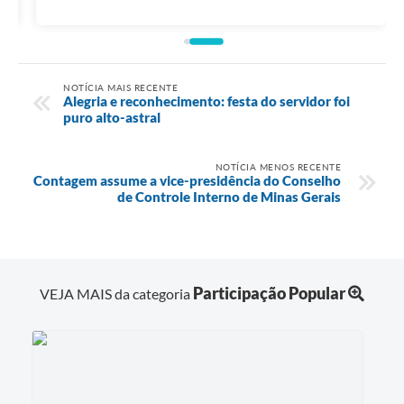
NOTÍCIA MAIS RECENTE
Alegria e reconhecimento: festa do servidor foi
puro alto-astral
NOTÍCIA MENOS RECENTE
Contagem assume a vice-presidência do Conselho
de Controle Interno de Minas Gerais
Participação Popular
VEJA MAIS da categoria