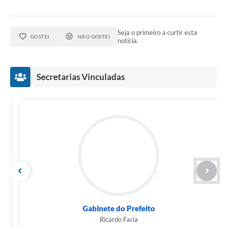
Seja o primeiro a curtir esta
GOSTEI
NÃO GOSTEI
notícia.
Secretarias Vinculadas
Gabinete do Prefeito
Ricardo Faria