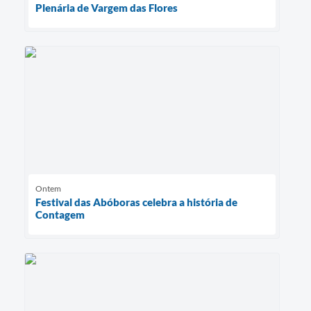
Plenária de Vargem das Flores
Ontem
Festival das Abóboras celebra a história de
Contagem