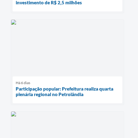
investimento de R$ 2,5 milhões
Há 6 dias
Participação popular: Prefeitura realiza quarta
plenária regional no Petrolândia