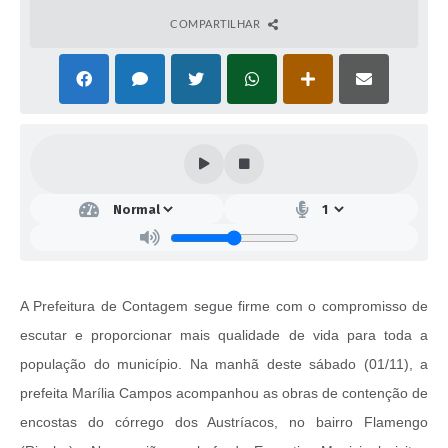
COMPARTILHAR
A Prefeitura de Contagem segue firme com o compromisso de
escutar e proporcionar mais qualidade de vida para toda a
população do município. Na manhã deste sábado (01/11), a
prefeita Marília Campos acompanhou as obras de contenção de
encostas do córrego dos Austríacos, no bairro Flamengo