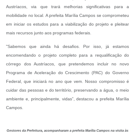
Austríacos, via que trará melhorias significativas para a
mobilidade no local. A prefeita Marília Campos se comprometeu
em iniciar os estudos para a viabilização do projeto e pleitear
mais recursos junto aos programas federais.
"Sabemos que ainda há desafios. Por isso, já estamos
encomendando o projeto completo para a requalificação do
córrego dos Austríacos, que pretendemos incluir no novo
Programa de Aceleração do Crescimento (PAC) do Governo
Federal, que iniciará no ano que vem. Nosso compromisso é
cuidar das pessoas e do território, preservando a água, o meio
ambiente e, principalmente, vidas”, destacou a prefeita Marília
Campos.
Gestores da Prefeitura, acompanharam a prefeita Marília Campos na visita às