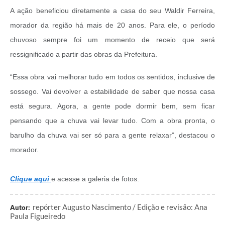
A ação beneficiou diretamente a casa do seu Waldir Ferreira,
morador da região há mais de 20 anos. Para ele, o período
chuvoso sempre foi um momento de receio que será
ressignificado a partir das obras da Prefeitura.
“Essa obra vai melhorar tudo em todos os sentidos, inclusive de
sossego. Vai devolver a estabilidade de saber que nossa casa
está segura. Agora, a gente pode dormir bem, sem ficar
pensando que a chuva vai levar tudo. Com a obra pronta, o
barulho da chuva vai ser só para a gente relaxar”, destacou o
morador.
Clique aqui
e acesse a galeria de fotos.
repórter Augusto Nascimento / Edição e revisão: Ana
Autor:
Paula Figueiredo