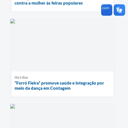
contra a mulher às feiras populares
Há 2 dias
“Forró Fieira” promove saúde e integração por
meio da dança em Contagem