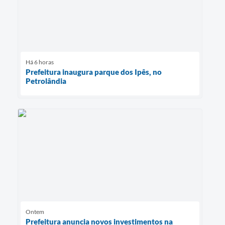
Há 6 horas
Prefeitura inaugura parque dos Ipês, no
Petrolândia
Ontem
Prefeitura anuncia novos investimentos na