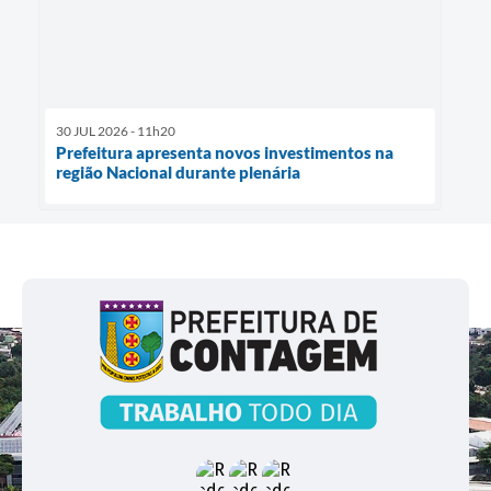
30 JUL 2026 - 11h20
Prefeitura apresenta novos investimentos na
região Nacional durante plenária