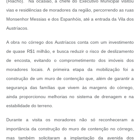
(Riacho). Na ocasião, a chefe do Executivo Municipal visitou
vias e residências de moradores da região, percorrendo as ruas
Monsenhor Messias e dos Espanhóis, até a entrada da Vila dos
Austríacos.
A obra no córrego dos Austríacos conta com um investimento
de quase R$1 milhão, e busca reduzir o risco de deslizamento
de encosta, evitando o comprometimento dos imóveis dos
moradores locais. A primeira etapa da mobilização foi a
construção de um muro de contenção que, além de garantir a
segurança das famílias que vivem às margens do córrego,
ainda proporcionou melhorias no sistema de drenagem e na
estabilidade do terreno.
Durante a visita os moradores não só reconheceram a
importância da construção do muro de contenção no córrego,
mas também solicitaram a implantação da avenida dos