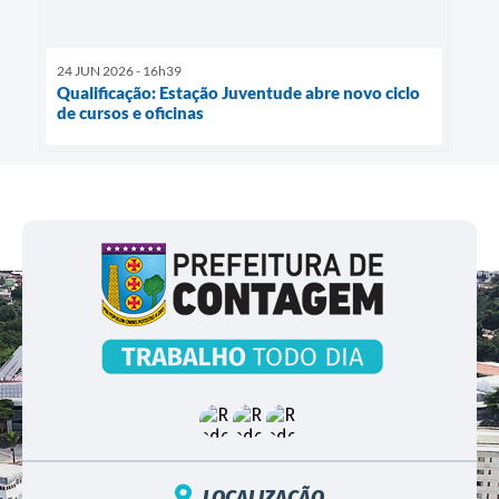
24 JUN 2026 - 16h39
Qualificação: Estação Juventude abre novo ciclo
de cursos e oficinas
LOCALIZAÇÃO