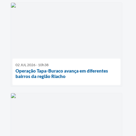
02 JUL 2026 - 10h38
Operação Tapa-Buraco avança em diferentes
bairros da região Riacho