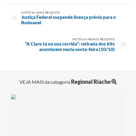
NOTÍCIA MAIS RECENTE
Justiça Federal suspende licença prévia para o
Rodoanel
NOTÍCIA MENOS RECENTE
“A Claro tá na sua corrida”: retirada dos kits
acontecem nesta sexta-feira (10/10)
Regional Riacho
VEJA MAIS da categoria