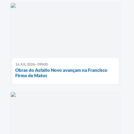
16 JUL 2026 - 09h00
Obras do Asfalto Novo avançam na Francisco
Firmo de Matos