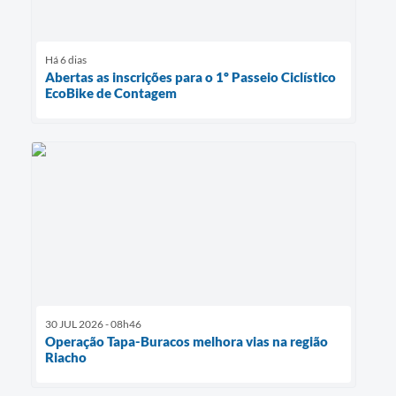
Há 6 dias
Abertas as inscrições para o 1º Passeio Ciclístico
EcoBike de Contagem
30 JUL 2026 - 08h46
Operação Tapa-Buracos melhora vias na região
Riacho