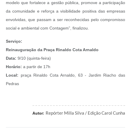
modelo que fortalece a gestão pública, promove a participação
da comunidade e reforça a visibilidade positiva das empresas
envolvidas, que passam a ser reconhecidas pelo compromisso
social e ambiental com Contagem”, finalizou.
Serviço:
Reinauguração da Praça Rinaldo Cota Arnaldo
Data:
9/10 (quinta-feira)
Horário:
a partir de 17h
Local:
praça Rinaldo Cota Arnaldo, 63 - Jardim Riacho das
Pedras
Repórter Milla Silva / Edição Carol Cunha
Autor: