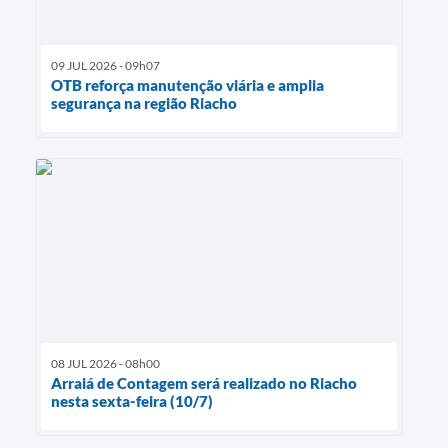
09 JUL 2026 - 09h07
OTB reforça manutenção viária e amplia
segurança na região Riacho
08 JUL 2026 - 08h00
Arraiá de Contagem será realizado no Riacho
nesta sexta-feira (10/7)