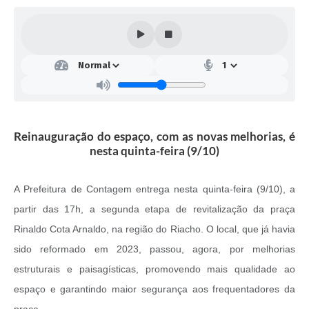
Reinauguração do espaço, com as novas melhorias, é
nesta quinta-feira (9/10)
A Prefeitura de Contagem entrega nesta quinta-feira (9/10), a
partir das 17h, a segunda etapa de revitalização da praça
Rinaldo Cota Arnaldo, na região do Riacho.
O local, que já havia
sido reformado em 2023, passou, agora, por melhorias
estruturais e paisagísticas, promovendo mais qualidade ao
espaço e garantindo maior segurança aos frequentadores da
praça.