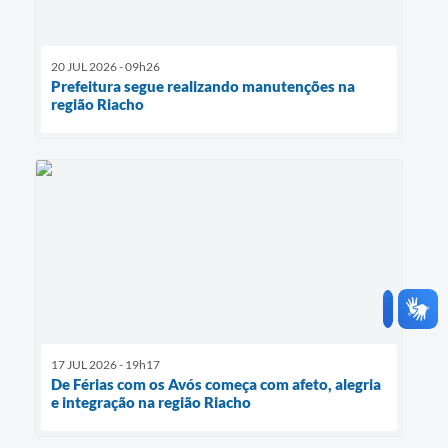
20 JUL 2026 - 09h26
Prefeitura segue realizando manutenções na
região Riacho
17 JUL 2026 - 19h17
De Férias com os Avós começa com afeto, alegria
e integração na região Riacho