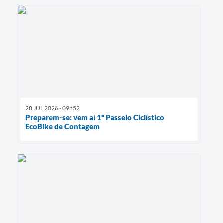
28 JUL 2026 - 09h52
Preparem-se: vem aí 1º Passeio Ciclístico
EcoBike de Contagem