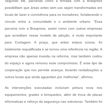
Segundo ele, parcerias como a firmada com a Braspress
possibilitam que áreas antes sem uso sejam transformadas em
locais de lazer e convivência para os moradores, fortalecendo o
vínculo entre a comunidade e o ambiente urbano.
“Essa
parceria com a Braspress, assim como com outras empresas
que acreditam nesse modelo de adoção, é muito importante
para Contagem. A praça, que antes estava ociosa, foi
totalmente requalificada e se tornou uma referência na região. A
empresa não apenas investiu na reforma, mas também cuidou
do espaço e agora renovou esse compromisso. É esse tipo de
cooperação que nos permite avançar, levando revitalizações a
outros locais que ainda aguardam por melhorias”, afirmou.
As intervenções executadas incluíram pintura nova nos
equipamentos, grades e brinquedos, além de troca de placas
informativas e reforço da segurança nas estruturas. Também foi