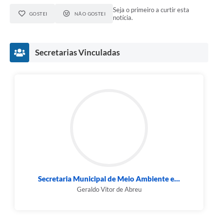
Seja o primeiro a curtir esta
GOSTEI
NÃO GOSTEI
notícia.
Secretarias Vinculadas
Secretaria Municipal de Meio Ambiente e...
Geraldo Vitor de Abreu