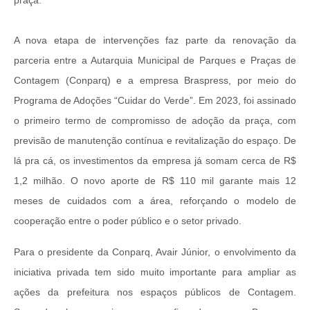
A nova etapa de intervenções faz parte da renovação da
parceria entre a Autarquia Municipal de Parques e Praças de
Contagem (Conparq) e a empresa Braspress, por meio do
Programa de Adoções “Cuidar do Verde”.
Em 2023, foi assinado
o primeiro termo de compromisso de adoção da praça, com
previsão de manutenção contínua e revitalização do espaço. De
lá pra cá, os investimentos da empresa já somam cerca de R$
1,2 milhão. O novo aporte de R$ 110 mil garante mais 12
meses de cuidados com a área, reforçando o modelo de
cooperação entre o poder público e o setor privado.
Para o presidente da Conparq, Avair Júnior, o envolvimento da
iniciativa privada tem sido muito importante para ampliar as
ações da prefeitura nos espaços públicos de Contagem.