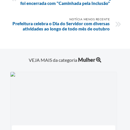
foi encerrada com "Caminhada pela Inclusão"
NOTÍCIA MENOS RECENTE
Prefeitura celebra o Dia do Servidor com diversas
atividades ao longo de todo mês de outubro
Mulher
VEJA MAIS da categoria