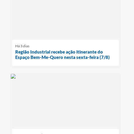
Há 3 dias
Região Industrial recebe ação itinerante do
Espaço Bem-Me-Quero nesta sexta-feira (7/8)