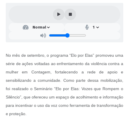
No mês de setembro, o programa “Elo por Elas” promoveu uma
série de ações voltadas ao enfrentamento da violência contra a
mulher em Contagem, fortalecendo a rede de apoio e
sensibilizando a comunidade. Como parte dessa mobilização,
foi realizado o Seminário “Elo por Elas: Vozes que Rompem o
Silêncio”, que ofereceu um espaço de acolhimento e informação
para incentivar o uso da voz como ferramenta de transformação
e proteção.