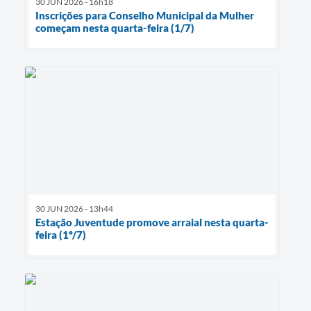
30 JUN 2026 - 16h18
Inscrições para Conselho Municipal da Mulher
começam nesta quarta-feira (1/7)
30 JUN 2026 - 13h44
Estação Juventude promove arraial nesta quarta-
feira (1º/7)