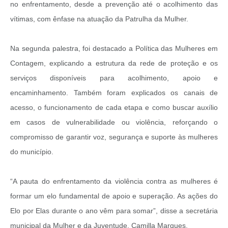
no enfrentamento, desde a prevenção até o acolhimento das
vítimas, com ênfase na atuação da Patrulha da Mulher.
Na segunda palestra, foi destacado a Política das Mulheres em
Contagem, explicando a estrutura da rede de proteção e os
serviços disponíveis para acolhimento, apoio e
encaminhamento. Também foram explicados os canais de
acesso, o funcionamento de cada etapa e como buscar auxílio
em casos de vulnerabilidade ou violência, reforçando o
compromisso de garantir voz, segurança e suporte às mulheres
do município.
“A pauta do enfrentamento da violência contra as mulheres é
formar um elo fundamental de apoio e superação. As ações do
Elo por Elas durante o ano vêm para somar”, disse a secretária
municipal da Mulher e da Juventude, Camilla Marques.