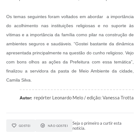
Os temas seguintes foram voltados em abordar a importância
do acolhimento nas instituições religiosas e no suporte às
vítimas e a importância da família como pilar na construção de
ambientes seguros e saudáveis. “Gostei bastante da dinâmica
apresentada principalmente na questão do cunho religioso. Vejo
com bons olhos as ações da Prefeitura com essa temática”,
finalizou a servidora da pasta de Meio Ambiente da cidade,
Camila Silva.
repórter Leonardo Melo / edição: Vanessa Trotta
Autor:
Seja o primeiro a curtir esta
GOSTEI
NÃO GOSTEI
notícia.