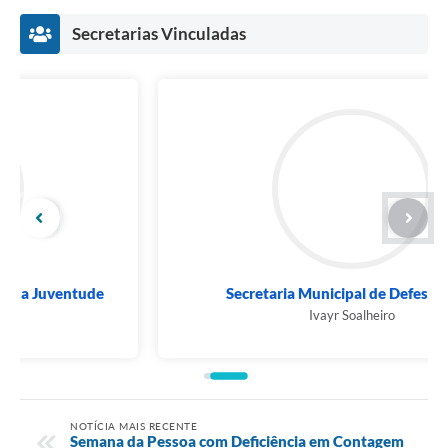
Secretarias Vinculadas
Secretaria Municipal de Defesa Social
Ivayr Soalheiro
NOTÍCIA MAIS RECENTE
Semana da Pessoa com Deficiência em Contagem