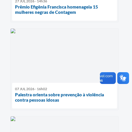
27 JUL 2026 - 14h36
Prêmio Efigênia Francisca homenageia 15
mulheres negras de Contagem
07 JUL 2026 - 16h02
Palestra orienta sobre prevenção à violência
contra pessoas idosas