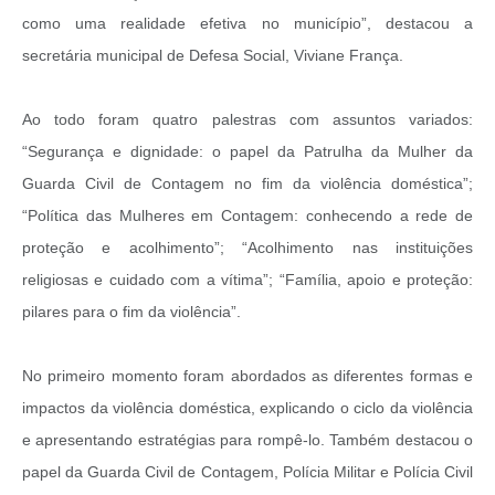
como uma realidade efetiva no município”, destacou a
secretária municipal de Defesa Social, Viviane França.
Ao todo foram quatro palestras com assuntos variados:
“Segurança e dignidade: o papel da Patrulha da Mulher da
Guarda Civil de Contagem no fim da violência doméstica”;
“Política das Mulheres em Contagem: conhecendo a rede de
proteção e acolhimento”; “Acolhimento nas instituições
religiosas e cuidado com a vítima”; “Família, apoio e proteção:
pilares para o fim da violência”.
No primeiro momento foram abordados as diferentes formas e
impactos da violência doméstica, explicando o ciclo da violência
e apresentando estratégias para rompê-lo. Também destacou o
papel da Guarda Civil de Contagem, Polícia Militar e Polícia Civil