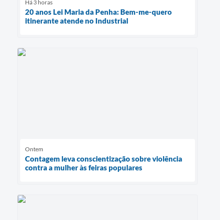
Há 3 horas
20 anos Lei Maria da Penha: Bem-me-quero
itinerante atende no Industrial
Ontem
Contagem leva conscientização sobre violência
contra a mulher às feiras populares