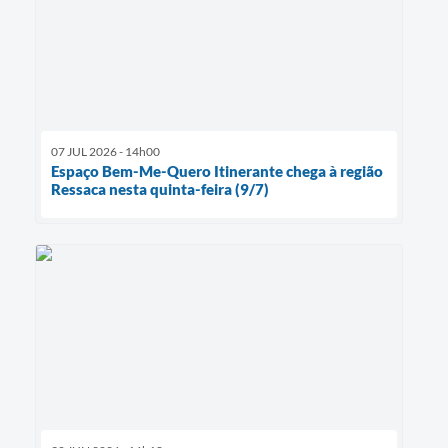
07 JUL 2026 - 14h00
Espaço Bem-Me-Quero Itinerante chega à região
Ressaca nesta quinta-feira (9/7)