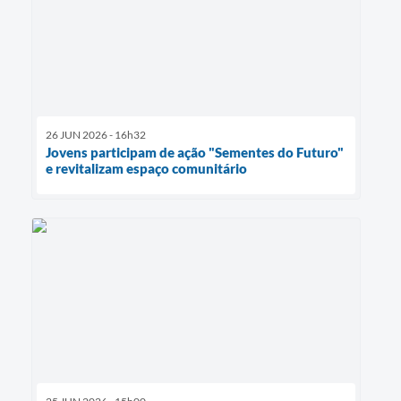
26 JUN 2026 - 16h32
Jovens participam de ação "Sementes do Futuro"
e revitalizam espaço comunitário