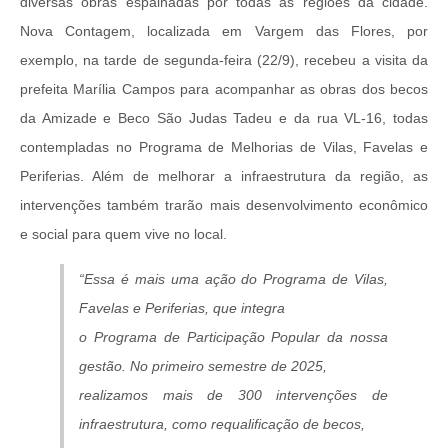
diversas obras espalhadas por todas as regiões da cidade.
Nova Contagem, localizada em Vargem das Flores, por
exemplo, na tarde de segunda-feira (22/9), recebeu a visita da
prefeita Marília Campos para acompanhar as obras dos becos
da Amizade e Beco São Judas Tadeu e da rua VL-16, todas
contempladas no Programa de Melhorias de Vilas, Favelas e
Periferias. Além de melhorar a infraestrutura da região, as
intervenções também trarão mais desenvolvimento econômico
e social para quem vive no local.
“Essa é mais uma ação do Programa de Vilas,
Favelas e Periferias, que integra
o Programa de Participação Popular da nossa
gestão. No primeiro semestre de 2025,
realizamos mais de 300 intervenções de
infraestrutura, como requalificação de becos,