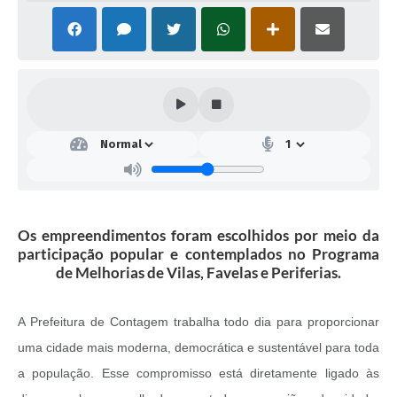
Os empreendimentos foram escolhidos por meio da
participação popular e contemplados no Programa
de Melhorias de Vilas, Favelas e Periferias.
A Prefeitura de Contagem trabalha todo dia para proporcionar
uma cidade mais moderna, democrática e sustentável para toda
a população. Esse compromisso está diretamente ligado às