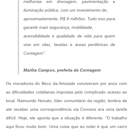
melhorias em drenagem, pavimentação e
iluminação pública, com um investimento de,
aproximadamente, R$ 9 milhões. Tudo isso para
garantir mais segurança, mobilidade,
acessibilidade e qualidade de vida para quem
vive em vilas, favelas e áreas periféricas de
Contagem”.
Marília Campos, prefeita de Contagem
Os moradores do Beco da Amizade conviveram por anos com
as dificuldades cotidianas impostas pelo complicado acesso ao
local. Raimundo Nonato, líder comunitário da região, lembra de
até receber uma correspondência via Correios era uma tarefa
difícil. Hoje, ele aponta que a situação é diferente. “O trabalho
aqui ficou muito bom. Uma coisa que eu notei é que um carro