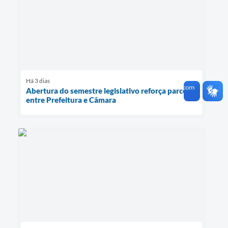
Há 3 dias
Abertura do semestre legislativo reforça parceria
entre Prefeitura e Câmara