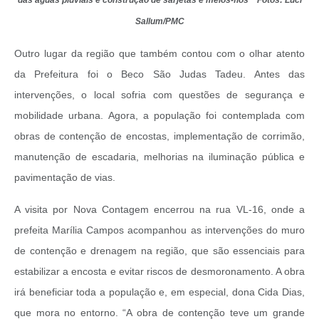
Sallum/PMC
Outro lugar da região que também contou com o olhar atento
da Prefeitura foi o Beco São Judas Tadeu. Antes das
intervenções, o local sofria com questões de segurança e
mobilidade urbana. Agora, a população foi contemplada com
obras de contenção de encostas, implementação de corrimão,
manutenção de escadaria, melhorias na iluminação pública e
pavimentação de vias.
A visita por Nova Contagem encerrou na rua VL-16, onde a
prefeita Marília Campos acompanhou as intervenções do muro
de contenção e drenagem na região, que são essenciais para
estabilizar a encosta e evitar riscos de desmoronamento. A obra
irá beneficiar toda a população e, em especial, dona Cida Dias,
que mora no entorno. “A obra de contenção teve um grande