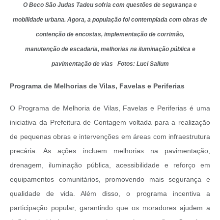
O Beco São Judas Tadeu
sofria com questões de segurança e
mobilidade urbana. Agora, a população foi contemplada com obras de
contenção de encostas, implementação de corrimão,
manutenção de escadaria, melhorias na iluminação pública e
pavimentação de vias Fotos: Luci Sallum
Programa de Melhorias de Vilas, Favelas e Periferias
O Programa de Melhoria de Vilas, Favelas e Periferias é uma
iniciativa da Prefeitura de Contagem voltada para a realização
de pequenas obras e intervenções em áreas com infraestrutura
precária. As ações incluem melhorias na pavimentação,
drenagem, iluminação pública, acessibilidade e reforço em
equipamentos comunitários, promovendo mais segurança e
qualidade de vida. Além disso, o programa incentiva a
participação popular, garantindo que os moradores ajudem a