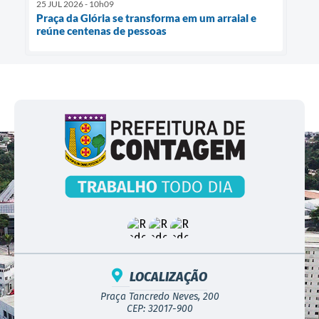
25 JUL 2026 - 10h09
Praça da Glória se transforma em um arraial e
reúne centenas de pessoas
LOCALIZAÇÃO
Praça Tancredo Neves, 200
CEP: 32017-900