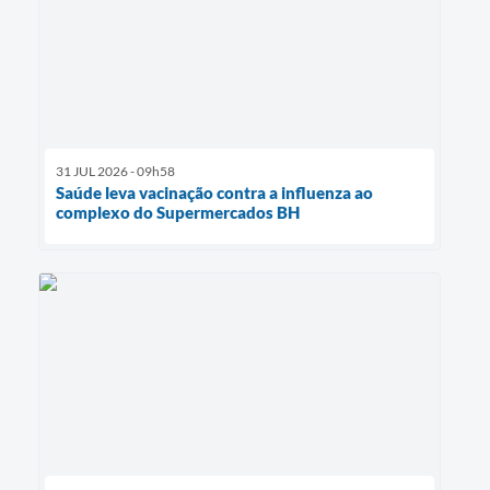
31 JUL 2026 - 09h58
Saúde leva vacinação contra a influenza ao
complexo do Supermercados BH