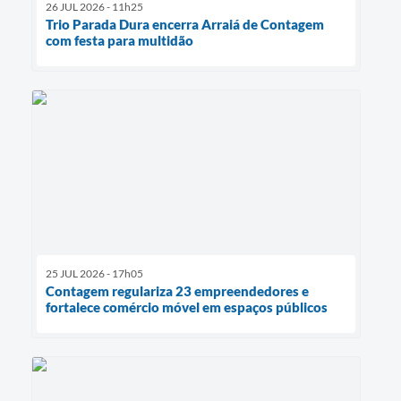
26 JUL 2026 - 11h25
Trio Parada Dura encerra Arraiá de Contagem
com festa para multidão
25 JUL 2026 - 17h05
Contagem regulariza 23 empreendedores e
fortalece comércio móvel em espaços públicos