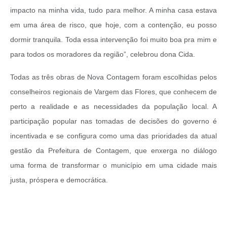
impacto na minha vida, tudo para melhor. A minha casa estava
em uma área de risco, que hoje, com a contenção, eu posso
dormir tranquila. Toda essa intervenção foi muito boa pra mim e
para todos os moradores da região”, celebrou dona Cida.
Todas as três obras de Nova Contagem foram escolhidas pelos
conselheiros regionais de Vargem das Flores, que conhecem de
perto a realidade e as necessidades da população local. A
participação popular nas tomadas de decisões do governo é
incentivada e se configura como uma das prioridades da atual
gestão da Prefeitura de Contagem, que enxerga no diálogo
uma forma de transformar o município em uma cidade mais
justa, próspera e democrática.