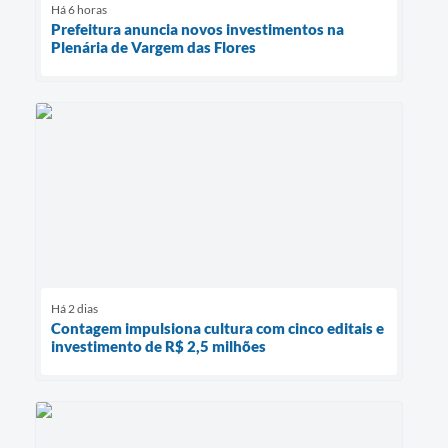
Há 6 horas
Prefeitura anuncia novos investimentos na
Plenária de Vargem das Flores
Há 2 dias
Contagem impulsiona cultura com cinco editais e
investimento de R$ 2,5 milhões