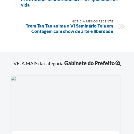
vida
NOTÍCIA MENOS RECENTE
Trem Tan Tan anima o VI Seminário Teia em
Contagem com show de arte e liberdade
Gabinete do Prefeito
VEJA MAIS da categoria