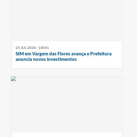
25 JUL 2026 - 14h41
SIM em Vargem das Flores avança e Prefeitura
anuncia novos investimentos