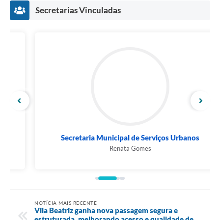
Secretarias Vinculadas
Secretaria Municipal de Serviços Urbanos
Renata Gomes
NOTÍCIA MAIS RECENTE
Vila Beatriz ganha nova passagem segura e
estruturada, melhorando acesso e qualidade de