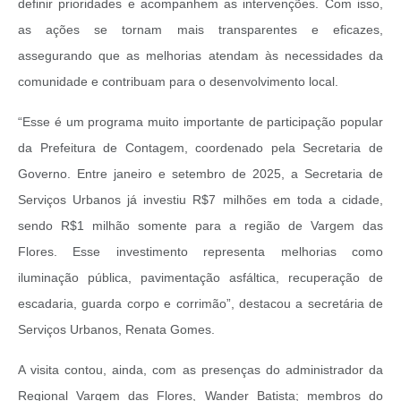
definir prioridades e acompanhem as intervenções. Com isso,
as ações se tornam mais transparentes e eficazes,
assegurando que as melhorias atendam às necessidades da
comunidade e contribuam para o desenvolvimento local.
“Esse é um programa muito importante de participação popular
da Prefeitura de Contagem, coordenado pela Secretaria de
Governo. Entre janeiro e setembro de 2025, a Secretaria de
Serviços Urbanos já investiu R$7 milhões em toda a cidade,
sendo R$1 milhão somente para a região de Vargem das
Flores. Esse investimento representa melhorias como
iluminação pública, pavimentação asfáltica, recuperação de
escadaria, guarda corpo e corrimão”, destacou a secretária de
Serviços Urbanos, Renata Gomes.
A visita contou, ainda, com as presenças do administrador da
Regional Vargem das Flores, Wander Batista; membros do