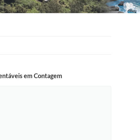
stentáveis em Contagem