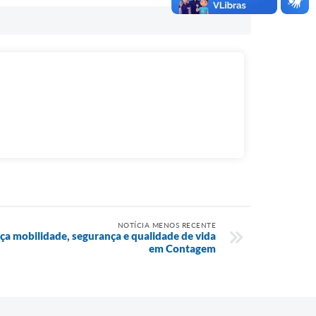
NOTÍCIA MENOS RECENTE
a mobilidade, segurança e qualidade de vida
em Contagem