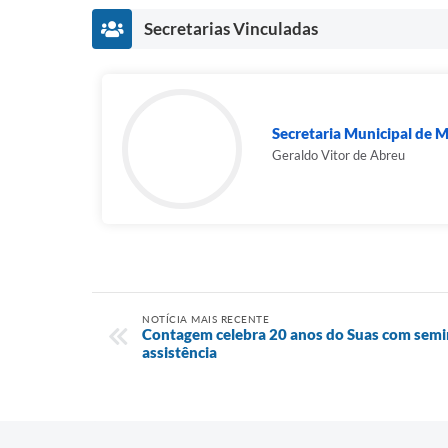
Secretarias Vinculadas
Secretaria Municipal de M
Geraldo Vitor de Abreu
NOTÍCIA MAIS RECENTE
Contagem celebra 20 anos do Suas com semin
assistência