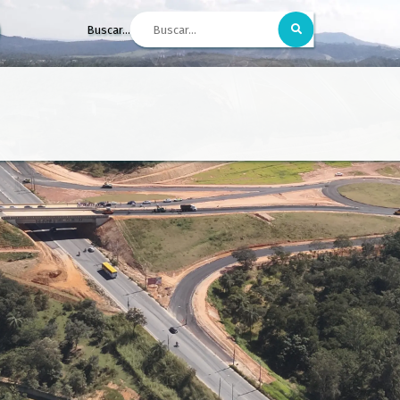
Buscar...