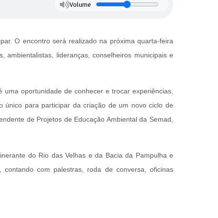
Volume
ipar. O encontro será realizado na próxima quarta-feira
, ambientalistas, lideranças, conselheiros municipais e
é uma oportunidade de conhecer e trocar experiências,
único para participar da criação de um novo ciclo de
ntendente de Projetos de Educação Ambiental da Semad,
tinerante do Rio das Velhas e da Bacia da Pampulha e
, contando com palestras, roda de conversa, oficinas