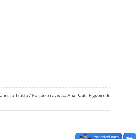
anessa Trotta / Edição e revisão: Ana Paula Figueiredo