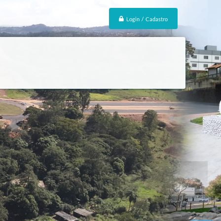
Login / Cadastro