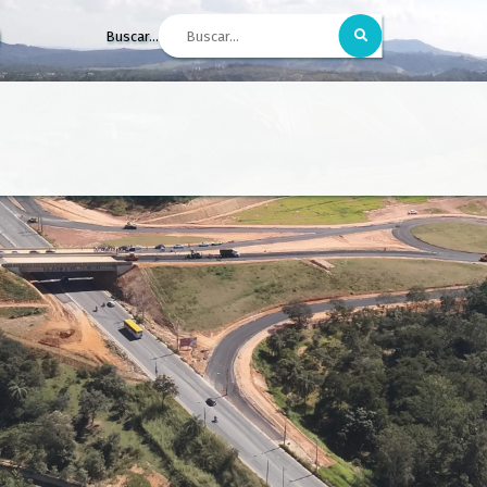
Buscar...