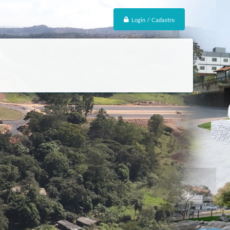
Login / Cadastro