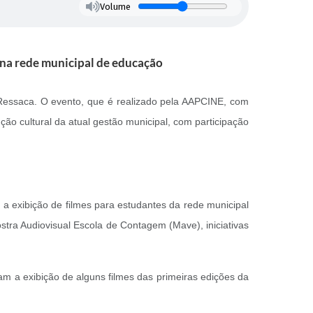
Volume
 na rede municipal de educação
 Ressaca. O evento, que é realizado pela AAPCINE, com
ção cultural da atual gestão municipal, com participação
om a exibição de filmes para estudantes da rede municipal
tra Audiovisual Escola de Contagem (Mave), iniciativas
am a exibição de alguns filmes das primeiras edições da