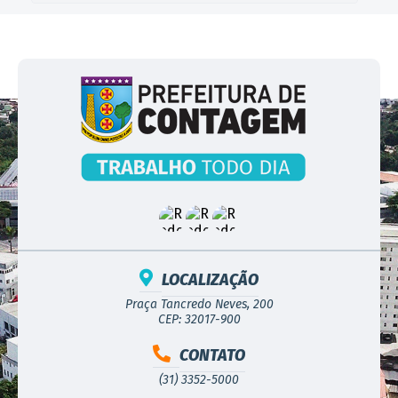
LOCALIZAÇÃO
Praça Tancredo Neves, 200
CEP: 32017-900
CONTATO
(31) 3352-5000