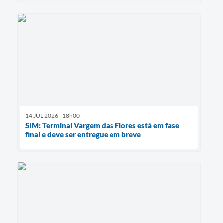
14 JUL 2026 - 18h00
SIM: Terminal Vargem das Flores está em fase
final e deve ser entregue em breve