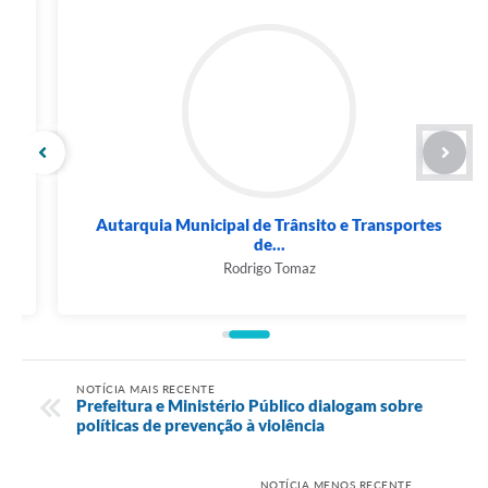
Autarquia Municipal de Trânsito e Transportes
de...
Rodrigo Tomaz
NOTÍCIA MAIS RECENTE
Prefeitura e Ministério Público dialogam sobre
políticas de prevenção à violência
NOTÍCIA MENOS RECENTE