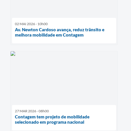
02 MAI 2026 - 10h00
Av. Newton Cardoso avança, reduz trânsito e
melhora mobilidade em Contagem
27 MAR 2026 - 08h00
Contagem tem projeto de mobilidade
selecionado em programa nacional