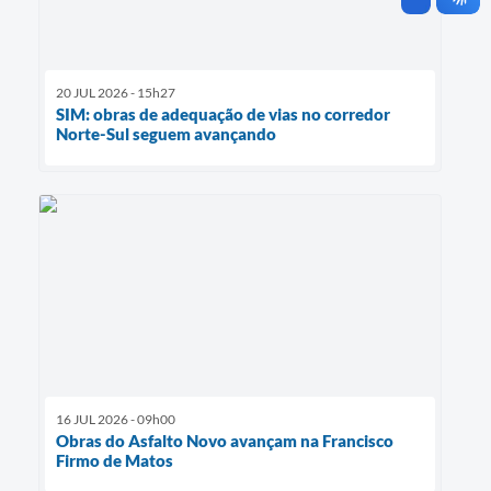
20 JUL 2026 - 15h27
SIM: obras de adequação de vias no corredor
Norte-Sul seguem avançando
16 JUL 2026 - 09h00
Obras do Asfalto Novo avançam na Francisco
Firmo de Matos