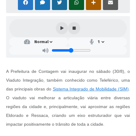
A Prefeitura de Contagem vai inaugurar no sábado (30/8), o
Viaduto Integração, também conhecido como Teleférico, uma
das principais obras do
Sistema Integrado de Mobilidade (SIM)
.
O viaduto vai melhorar a articulação viária entre diversas
regiões da cidade e, principalmente, vai aproximar as regiões
Eldorado e Ressaca, criando um eixo estruturador que vai
impactar positivamente o trânsito de toda a cidade.