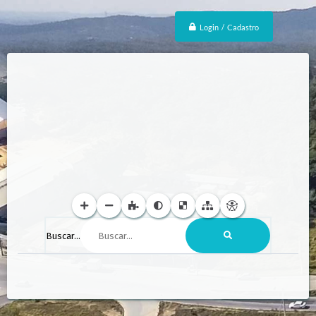
Login / Cadastro
Buscar...