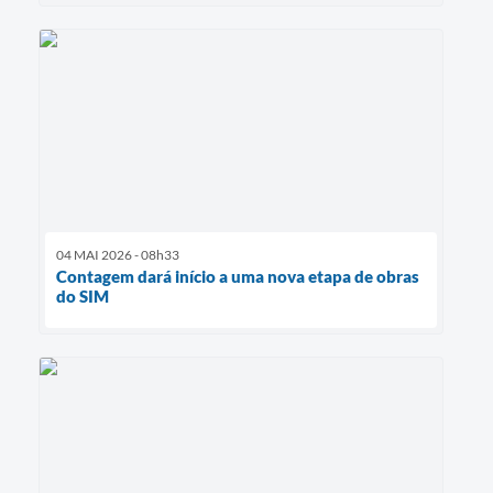
04 MAI 2026 - 08h33
Contagem dará início a uma nova etapa de obras
do SIM