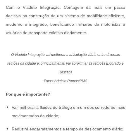
Com o Viaduto Integração, Contagem dá mais um passo
decisivo na construção de um sistema de mobilidade eficiente,
moderno e integrado, beneficiando milhares de motoristas e
usuários do transporte coletivo diariamente.
O Viaduto Integração vai melhorar a articulação viária entre diversas
regiões da cidade e, principalmente, vai aproximar as regiões Eldorado e
Ressaca
Fotos: Adelcio Ramos/PMC
Por que é importante?
Vai melhorar a fluidez do tráfego em um dos corredores mais
movimentados da cidade;
Reduzirá engarrafamentos e tempo de deslocamento diário;