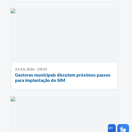
23 JUL 2026 - 15h25
Gestores municipais discutem próximos passos
para implantação do SIM