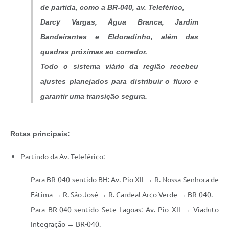
de partida, como a BR-040, av. Teleférico,
Darcy Vargas, Água Branca, Jardim
Bandeirantes e Eldoradinho, além das
quadras próximas ao corredor.
Todo o sistema viário da região recebeu
ajustes planejados para distribuir o fluxo e
garantir uma transição segura.
Rotas principais:
Partindo da Av. Teleférico:
Para BR-040 sentido BH: Av. Pio XII → R. Nossa Senhora de
Fátima → R. São José → R. Cardeal Arco Verde → BR-040.
Para BR-040 sentido Sete Lagoas: Av. Pio XII → Viaduto
Integração → BR-040.