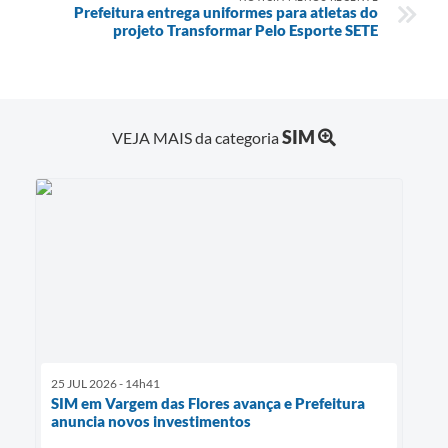
Prefeitura entrega uniformes para atletas do
projeto Transformar Pelo Esporte SETE
SIM
VEJA MAIS da categoria
25 JUL 2026 - 14h41
SIM em Vargem das Flores avança e Prefeitura
anuncia novos investimentos