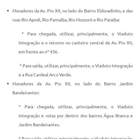
Moradores da Av. Pio XII, no lado do Bairro Eldoradinho, e das
ruas Rio Apodi, Rio Parnaíba, Rio Mossoró e Rio Paraíba:
* Para chegada, utilizar, principalmente, o Viaduto
Integração e o retorno no canteiro central da Av. Pio XII,
em frente ao nº 436.
* Para saída, utilizar, principalmente, o Viaduto Integração
e a Rua Cardeal Arco Verde.
Moradores da Av. Pio XII, no lado do Bairro Jardim
Bandeirantes:
* Para chegada, utilizar, principalmente, o Viaduto
Integração e rotas por dentro dos bairros Água Branca e
Jardim Bandeirantes.
* Para saída, utilizar, principalmente, o Viaduto Integração,