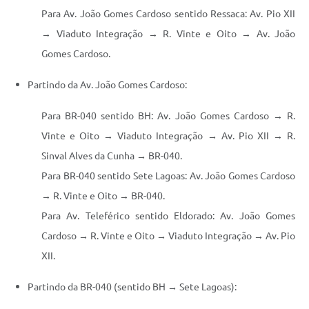
Para Av. João Gomes Cardoso sentido Ressaca: Av. Pio XII
→ Viaduto Integração → R. Vinte e Oito → Av. João
Gomes Cardoso.
Partindo da Av. João Gomes Cardoso:
Para BR-040 sentido BH: Av. João Gomes Cardoso → R.
Vinte e Oito → Viaduto Integração → Av. Pio XII → R.
Sinval Alves da Cunha → BR-040.
Para BR-040 sentido Sete Lagoas: Av. João Gomes Cardoso
→ R. Vinte e Oito → BR-040.
Para Av. Teleférico sentido Eldorado: Av. João Gomes
Cardoso → R. Vinte e Oito → Viaduto Integração → Av. Pio
XII.
Partindo da BR-040 (sentido BH → Sete Lagoas):