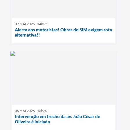
07 MAI 2026 - 14h35
Alerta aos motoristas! Obras do SIM exigem rota
alternativa!!
06 MAI 2026 - 16h30
Intervenção em trecho da av. João César de
Oliveira é iniciada