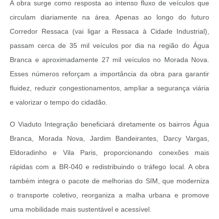
A obra surge como resposta ao intenso fluxo de veículos que
circulam diariamente na área. Apenas ao longo do futuro
Corredor Ressaca (vai ligar a Ressaca à Cidade Industrial),
passam cerca de 35 mil veículos por dia na região do Água
Branca e aproximadamente 27 mil veículos no Morada Nova.
Esses números reforçam a importância da obra para garantir
fluidez, reduzir congestionamentos, ampliar a segurança viária
e valorizar o tempo do cidadão.
O Viaduto Integração beneficiará diretamente os bairros Água
Branca, Morada Nova, Jardim Bandeirantes, Darcy Vargas,
Eldoradinho e Vila Paris, proporcionando conexões mais
rápidas com a BR-040 e redistribuindo o tráfego local. A obra
também integra o pacote de melhorias do SIM, que moderniza
o transporte coletivo, reorganiza a malha urbana e promove
uma mobilidade mais sustentável e acessível.