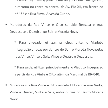
o retorno no canteiro central da Av. Pio XII, em frente ao
nº 436 e a Rua Sinval Alves da Cunha.
Moradores da Rua Vinte e Oito sentido Ressaca e ruas
Dezessete e Dezoito, no Bairro Morada Nova:
* Para chegada, utilizar, principalmente, o Viaduto
Integração e rotas por dentro do Bairro Morada Nova pelas
ruas Vinte, Vinte e Seis, Vinte e Quatro e Dezesseis.
* Para saída, utilizar, principalmente, o Viaduto Integração
a partir da Rua Vinte e Oito, além da Marginal da BR-040.
Moradores da Rua Vinte e Oito sentido Eldorado e ruas Vinte,
Vinte e Quatro, Vinte e Seis, entre outras no Bairro Morada
Nova: