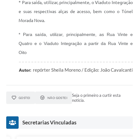
* Para saída, utilizar, principalmente, o Viaduto Integração
e suas respectivas alças de acesso, bem como o Túnel
Morada Nova.
* Para saída, utilizar, principalmente, as Rua Vinte e
Quatro e o Viaduto Integração a partir da Rua Vinte e
Oito
repórter Sheila Moreno / Edição: João Cavalcanti
Autor:
Seja o primeiro a curtir esta
GOSTEI
NÃO GOSTEI
notícia.
Secretarias Vinculadas