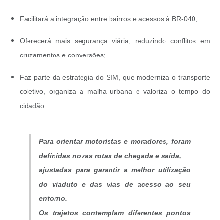
Facilitará a integração entre bairros e acessos à BR-040;
Oferecerá mais segurança viária, reduzindo conflitos em
cruzamentos e conversões;
Faz parte da estratégia do SIM, que moderniza o transporte
coletivo, organiza a malha urbana e valoriza o tempo do
cidadão.
Para orientar motoristas e moradores, foram
definidas novas rotas de chegada e saída,
ajustadas para garantir a melhor utilização
do viaduto e das vias de acesso ao seu
entorno.
Os trajetos contemplam diferentes pontos