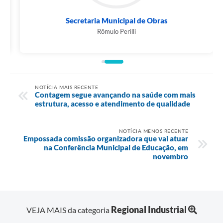
Secretaria Municipal de Obras
Rômulo Perilli
NOTÍCIA MAIS RECENTE
Contagem segue avançando na saúde com mais
estrutura, acesso e atendimento de qualidade
NOTÍCIA MENOS RECENTE
Empossada comissão organizadora que vai atuar
na Conferência Municipal de Educação, em
novembro
Regional Industrial
VEJA MAIS da categoria