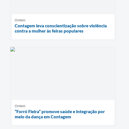
Ontem
Contagem leva conscientização sobre violência
contra a mulher às feiras populares
Ontem
“Forró Fieira” promove saúde e integração por
meio da dança em Contagem