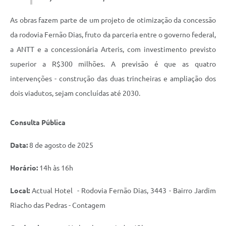
As obras fazem parte de um projeto de otimização da concessão
da rodovia Fernão Dias, fruto da parceria entre o governo federal,
a ANTT e a concessionária Arteris, com investimento previsto
superior a R$300 milhões. A previsão é que as quatro
intervenções - construção das duas trincheiras e ampliação dos
dois viadutos, sejam concluídas até 2030.
Consulta Pública
Data:
8 de agosto de 2025
Horário:
14h às 16h
Local:
Actual Hotel - Rodovia Fernão Dias, 3443 - Bairro Jardim
Riacho das Pedras - Contagem