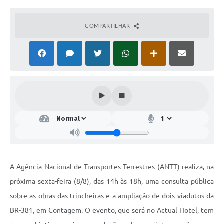
COMPARTILHAR
A Agência Nacional de Transportes Terrestres (ANTT) realiza, na
próxima sexta-feira (8/8), das 14h às 18h, uma consulta pública
sobre as obras das trincheiras e a ampliação de dois viadutos da
BR-381, em Contagem. O evento, que será no Actual Hotel, tem