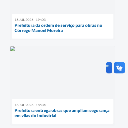
18 JUL 2026 - 19h03
Prefeitura dá ordem de serviço para obras no
Córrego Manoel Moreira
18 JUL 2026 - 18h34
Prefeitura entrega obras que ampliam segurança
em vilas do Industrial