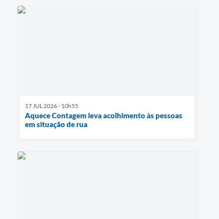
17 JUL 2026 - 10h55
Aquece Contagem leva acolhimento às pessoas
em situação de rua