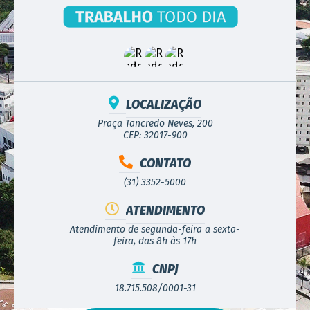
LOCALIZAÇÃO
Praça Tancredo Neves, 200
CEP: 32017-900
CONTATO
(31) 3352-5000
ATENDIMENTO
Atendimento de segunda-feira a sexta-
feira, das 8h às 17h
CNPJ
18.715.508/0001-31