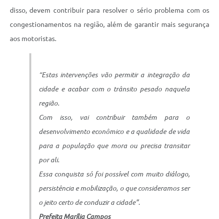
disso, devem contribuir para resolver o sério problema com os
congestionamentos na região, além de garantir mais segurança
aos motoristas.
“Estas intervenções vão permitir a integração da
cidade e acabar com o trânsito pesado naquela
região.
Com isso, vai contribuir também para o
desenvolvimento econômico e a qualidade de vida
para a população que mora ou precisa transitar
por ali.
Essa conquista só foi possível com muito diálogo,
persistência e mobilização, o que consideramos ser
o jeito certo de conduzir a cidade”.
Prefeita Marília Campos