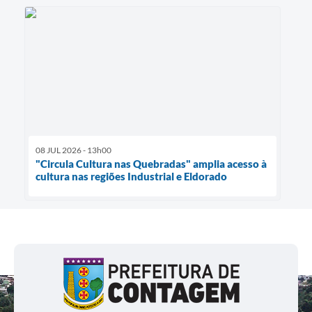
08 JUL 2026 - 13h00
"Circula Cultura nas Quebradas" amplia acesso à
cultura nas regiões Industrial e Eldorado