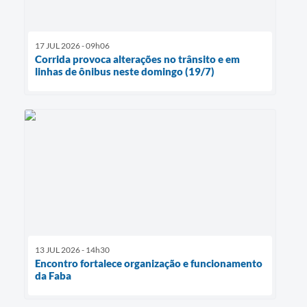
17 JUL 2026 - 09h06
Corrida provoca alterações no trânsito e em
linhas de ônibus neste domingo (19/7)
13 JUL 2026 - 14h30
Encontro fortalece organização e funcionamento
da Faba