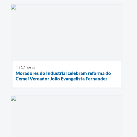
Há 17 horas
Moradores do Industrial celebram reforma do
Cemei Vereador João Evangelista Fernandes