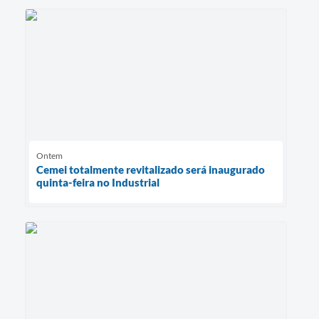
Ontem
Cemei totalmente revitalizado será inaugurado
quinta-feira no Industrial