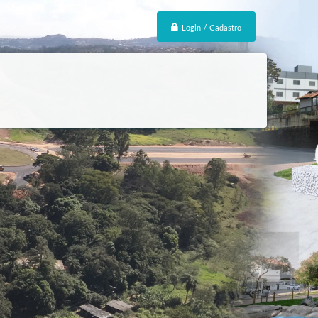
Login / Cadastro