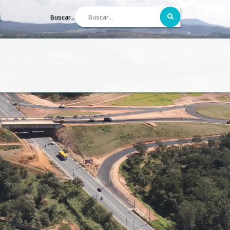
Buscar...