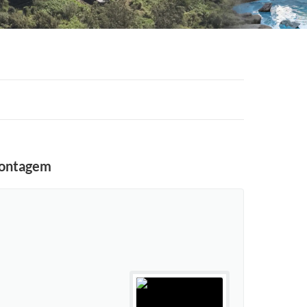
 Contagem