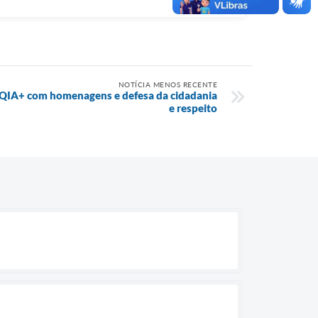
NOTÍCIA MENOS RECENTE
QIA+ com homenagens e defesa da cidadania
e respeito