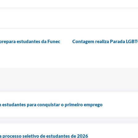
 prepara estudantes da Funec
Contagem realiza Parada LGBT
m estudantes para conquistar o primeiro emprego
ra processo seletivo de estudantes de 2026