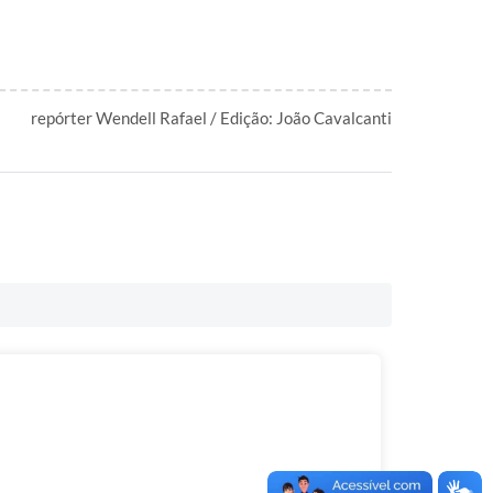
repórter Wendell Rafael / Edição: João Cavalcanti