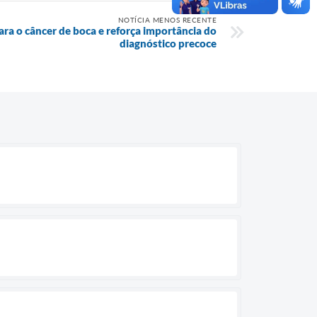
NOTÍCIA MENOS RECENTE
ara o câncer de boca e reforça importância do
diagnóstico precoce