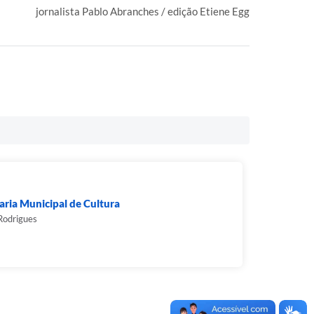
jornalista Pablo Abranches / edição Etiene Egg
aria Municipal de Cultura
Rodrigues