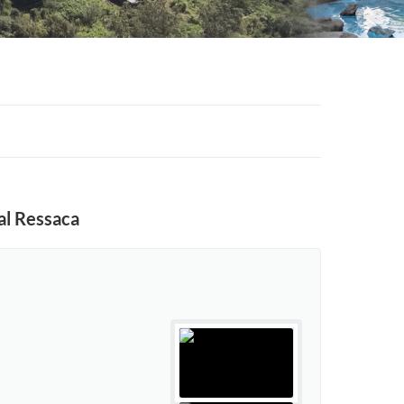
al Ressaca