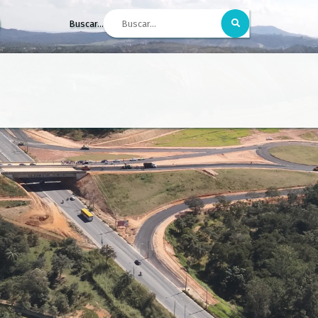
Buscar...