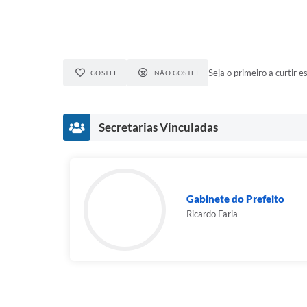
Seja o primeiro a curtir es
GOSTEI
NÃO GOSTEI
Secretarias Vinculadas
Gabinete do Prefeito
Ricardo Faria