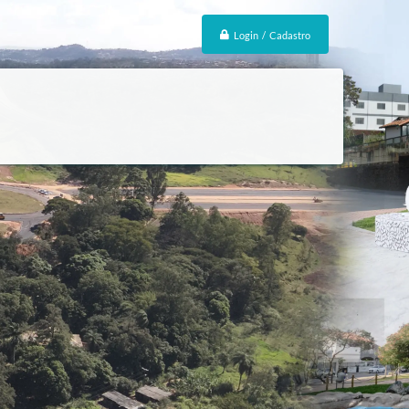
Login / Cadastro