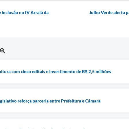
 inclusão no IV Arraiá da
Julho Verde alerta p
tura com cinco editais e investimento de R$ 2,5 milhões
islativo reforça parceria entre Prefeitura e Câmara