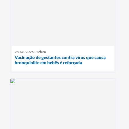
28 JUL 2026 - 12h20
Vacinação de gestantes contra vírus que causa
bronquiolite em bebês é reforçada