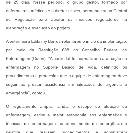
de 25 dias. Nesse período, o grupo gestor, formado por
enfermeiros, médicos e o diretor clínico, permaneceu na Central
de Regulação para auxiliar os médicos reguladores na
elaboração e execução do projeto.
A enfermeira Edilaimy Barros relembrou o início da implantação,
por meio da Resolução 688 do Conselho Federal de
Enfermagem (Cofen). “A partir daí foi normatizada a atuação da
enfermagem no Suporte Básico de Vida, definindo os
procedimentos e protocolos que a equipe de enfermagem deve
seguir ao prestar assistência em situações de urgência e
emergência”, contou.
O regulamento amplia, ainda, o escopo de atuação da
enfermagem, estimula maior autonomia aos enfermeiros e
técnicos de enfermagem no atendimento de emergência e
permite que realizem procedimentos e administrem