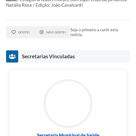
Natália Rosa / Edição: João Cavalcanti
Seja o primeiro a curtir esta
GOSTEI
NÃO GOSTEI
notícia.
Secretarias Vinculadas
Secretaria Municipal de Saúde