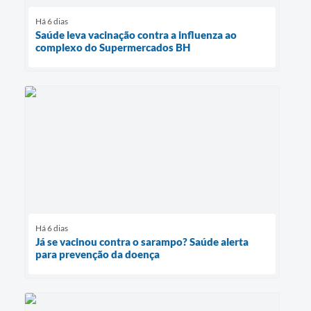
Há 6 dias
Saúde leva vacinação contra a influenza ao
complexo do Supermercados BH
Há 6 dias
Já se vacinou contra o sarampo? Saúde alerta
para prevenção da doença