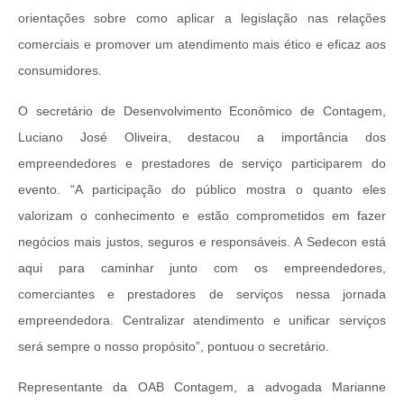
orientações sobre como aplicar a legislação nas relações
comerciais e promover um atendimento mais ético e eficaz aos
consumidores.
O secretário de Desenvolvimento Econômico de Contagem,
Luciano José Oliveira, destacou a importância dos
empreendedores e prestadores de serviço participarem do
evento. “A participação do público mostra o quanto eles
valorizam o conhecimento e estão comprometidos em fazer
negócios mais justos, seguros e responsáveis. A Sedecon está
aqui para caminhar junto com os empreendedores,
comerciantes e prestadores de serviços nessa jornada
empreendedora. Centralizar atendimento e unificar serviços
será sempre o nosso propósito”, pontuou o secretário.
Representante da OAB Contagem, a advogada Marianne