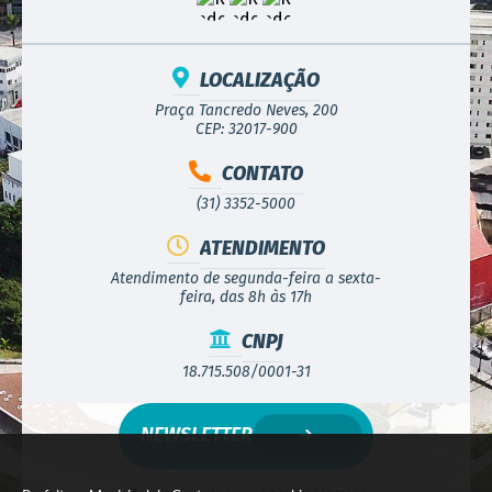
LOCALIZAÇÃO
Praça Tancredo Neves, 200
CEP: 32017-900
CONTATO
(31) 3352-5000
ATENDIMENTO
Atendimento de segunda-feira a sexta-
feira, das 8h às 17h
CNPJ
18.715.508/0001-31
NEWSLETTER