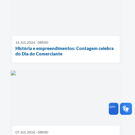
16 JUL 2026 - 08h00
História e empreendimentos: Contagem celebra
do Dia do Comerciante
07 JUL 2026 - 08h00