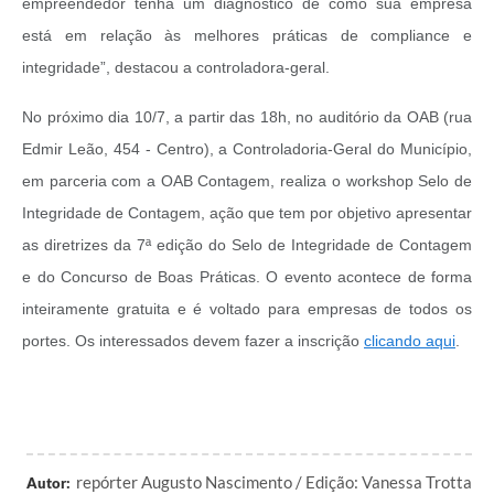
empreendedor tenha um diagnóstico de como sua empresa
está em relação às melhores práticas de compliance e
integridade”, destacou a controladora-geral.
No próximo dia 10/7, a partir das 18h, no auditório da OAB (rua
Edmir Leão, 454 - Centro), a Controladoria-Geral do Município,
em parceria com a OAB Contagem, realiza o workshop Selo de
Integridade de Contagem, ação que tem por objetivo apresentar
as diretrizes da 7ª edição do Selo de Integridade de Contagem
e do Concurso de Boas Práticas. O evento acontece de forma
inteiramente gratuita e é voltado para empresas de todos os
portes. Os interessados devem fazer a inscrição
clicando aqui
.
repórter Augusto Nascimento / Edição: Vanessa Trotta
Autor: