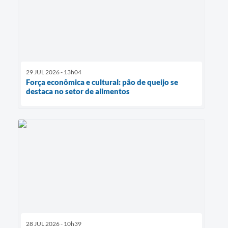
29 JUL 2026 - 13h04
Força econômica e cultural: pão de queijo se
destaca no setor de alimentos
28 JUL 2026 - 10h39