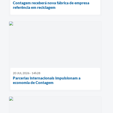
Contagem receberá nova fábrica de empresa
referência em reciclagem
20 JUL 2026 - 14h28
Parcerias internacionais impulsionam a
economia de Contagem