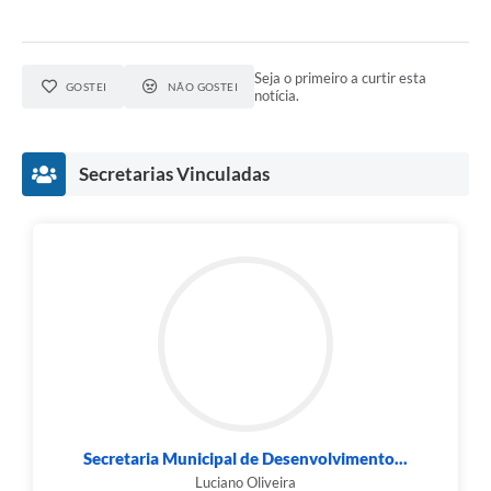
Seja o primeiro a curtir esta
GOSTEI
NÃO GOSTEI
notícia.
Secretarias Vinculadas
Secretaria Municipal de Desenvolvimento...
Luciano Oliveira