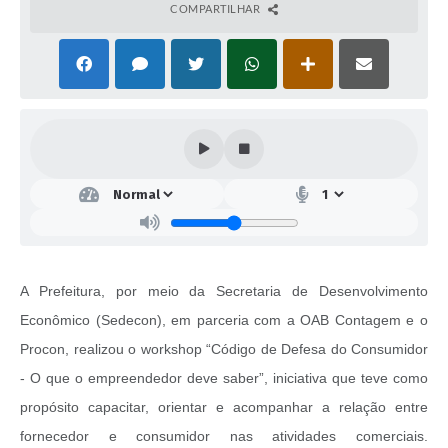
COMPARTILHAR
A Prefeitura, por meio da Secretaria de Desenvolvimento
Econômico (Sedecon), em parceria com a OAB Contagem e o
Procon, realizou o workshop “Código de Defesa do Consumidor
- O que o empreendedor deve saber”, iniciativa que teve como
propósito capacitar, orientar e acompanhar a relação entre
fornecedor e consumidor nas atividades comerciais.