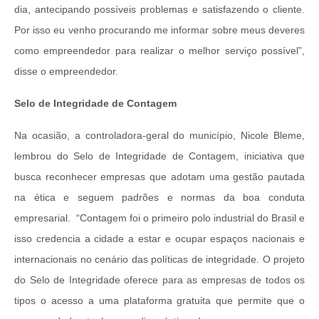
dia, antecipando possíveis problemas e satisfazendo o cliente.
Por isso eu venho procurando me informar sobre meus deveres
como empreendedor para realizar o melhor serviço possível”,
disse o empreendedor.
Selo de Integridade de Contagem
Na ocasião, a controladora-geral do município, Nicole Bleme,
lembrou do Selo de Integridade de Contagem, iniciativa que
busca reconhecer empresas que adotam uma gestão pautada
na ética e seguem padrões e normas da boa conduta
empresarial. “Contagem foi o primeiro polo industrial do Brasil e
isso credencia a cidade a estar e ocupar espaços nacionais e
internacionais no cenário das políticas de integridade. O projeto
do Selo de Integridade oferece para as empresas de todos os
tipos o acesso a uma plataforma gratuita que permite que o