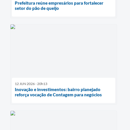
Prefeitura reúne empresários para fortalecer
setor do pão de queijo
12 JUN 2026 - 20h13
Inovação e investimentos: bairro planejado
reforça vocação de Contagem para negócios