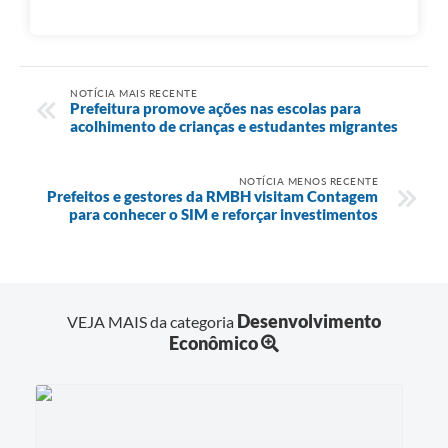
NOTÍCIA MAIS RECENTE
Prefeitura promove ações nas escolas para
acolhimento de crianças e estudantes migrantes
NOTÍCIA MENOS RECENTE
Prefeitos e gestores da RMBH visitam Contagem
para conhecer o SIM e reforçar investimentos
Desenvolvimento
VEJA MAIS da categoria
Econômico