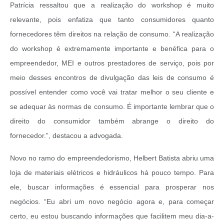
Patrícia ressaltou que a realização do workshop é muito
relevante, pois enfatiza que tanto consumidores quanto
fornecedores têm direitos na relação de consumo. “A realização
do workshop é extremamente importante e benéfica para o
empreendedor, MEI e outros prestadores de serviço, pois por
meio desses encontros de divulgação das leis de consumo é
possível entender como você vai tratar melhor o seu cliente e
se adequar às normas de consumo. É importante lembrar que o
direito do consumidor também abrange o direito do
fornecedor.”, destacou a advogada.
Novo no ramo do empreendedorismo, Helbert Batista abriu uma
loja de materiais elétricos e hidráulicos há pouco tempo. Para
ele, buscar informações é essencial para prosperar nos
negócios. “Eu abri um novo negócio agora e, para começar
certo, eu estou buscando informações que facilitem meu dia-a-