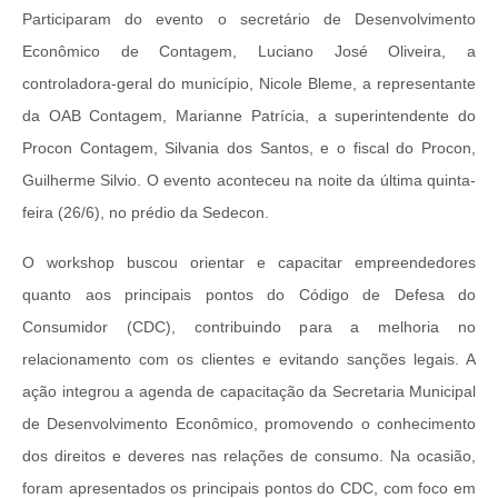
Participaram do evento o secretário de Desenvolvimento
Econômico de Contagem, Luciano José Oliveira, a
controladora-geral do município, Nicole Bleme, a representante
da OAB Contagem, Marianne Patrícia, a superintendente do
Procon Contagem, Silvania dos Santos, e o fiscal do Procon,
Guilherme Silvio. O evento aconteceu na noite da última quinta-
feira (26/6), no prédio da Sedecon.
O workshop buscou orientar e capacitar empreendedores
quanto aos principais pontos do Código de Defesa do
Consumidor (CDC), contribuindo para a melhoria no
relacionamento com os clientes e evitando sanções legais. A
ação integrou a agenda de capacitação da Secretaria Municipal
de Desenvolvimento Econômico, promovendo o conhecimento
dos direitos e deveres nas relações de consumo. Na ocasião,
foram apresentados os principais pontos do CDC, com foco em