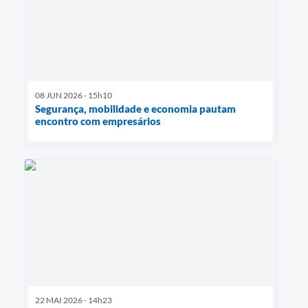
08 JUN 2026 - 15h10
Segurança, mobilidade e economia pautam
encontro com empresários
22 MAI 2026 - 14h23