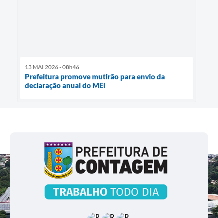
13 MAI 2026 - 08h46
Prefeitura promove mutirão para envio da
declaração anual do MEI