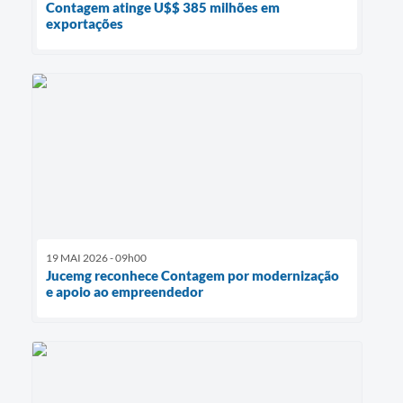
Contagem atinge U$$ 385 milhões em
exportações
19 MAI 2026 - 09h00
Jucemg reconhece Contagem por modernização
e apoio ao empreendedor