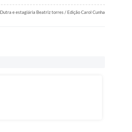
Dutra e estagiária Beatriz torres / Edição Carol Cunha