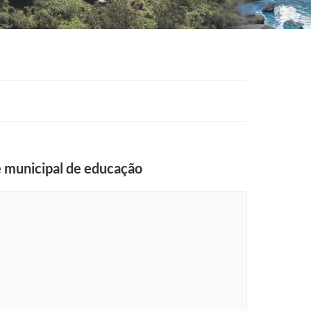
e municipal de educação