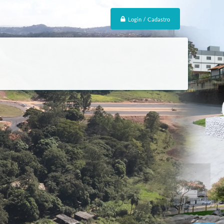
Login / Cadastro