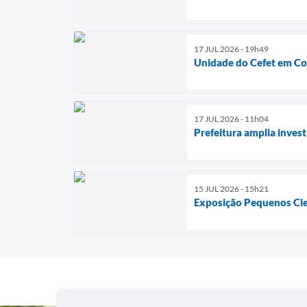
17 JUL 2026 - 19h49
Unidade do Cefet em Con
17 JUL 2026 - 11h04
Prefeitura amplia inves
15 JUL 2026 - 15h21
Exposição Pequenos Cien