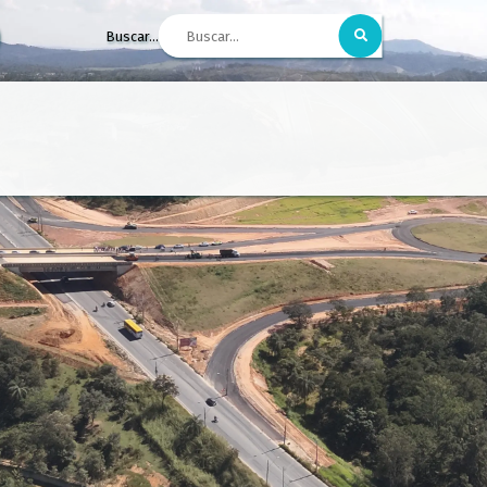
Buscar...