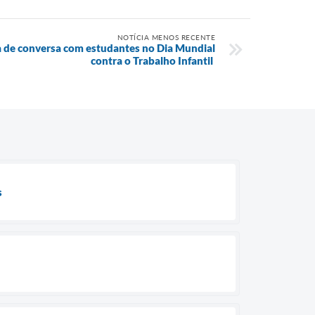
NOTÍCIA MENOS RECENTE
de conversa com estudantes no Dia Mundial
contra o Trabalho Infantil
s