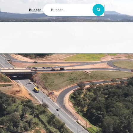
Buscar...