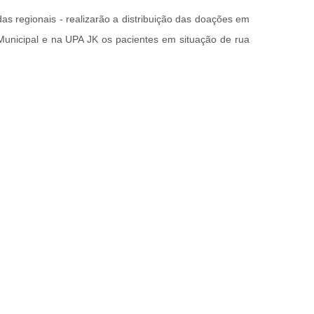
s regionais - realizarão a distribuição das doações em
Municipal e na UPA JK os pacientes em situação de rua