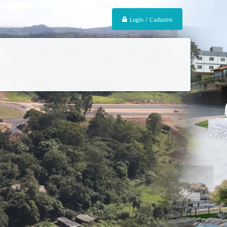
Login / Cadastro