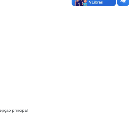
epção principal