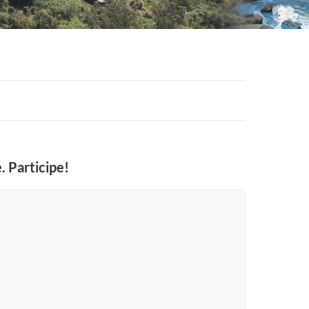
 Participe!