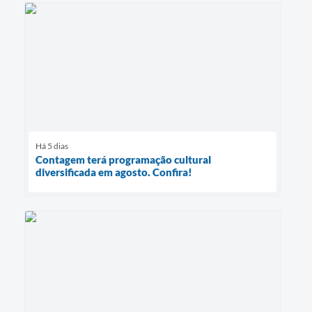
Há 5 dias
Contagem terá programação cultural
diversificada em agosto. Confira!