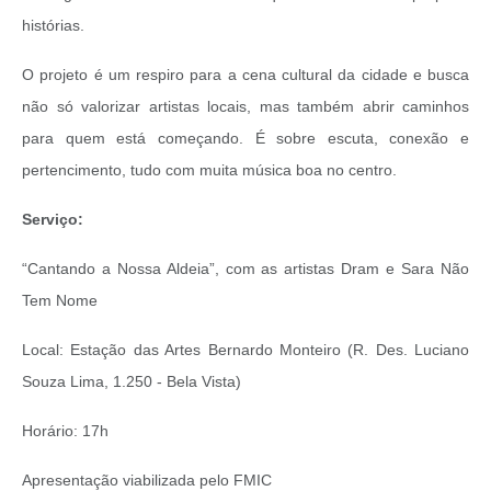
histórias.
O projeto é um respiro para a cena cultural da cidade e busca
não só valorizar artistas locais, mas também abrir caminhos
para quem está começando. É sobre escuta, conexão e
pertencimento, tudo com muita música boa no centro.
Serviço:
“Cantando a Nossa Aldeia”, com as artistas Dram e Sara Não
Tem Nome
Local: Estação das Artes Bernardo Monteiro (R. Des. Luciano
Souza Lima, 1.250 - Bela Vista)
Horário: 17h
Apresentação viabilizada pelo FMIC