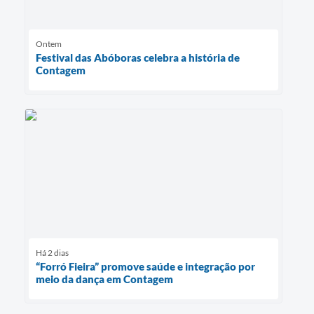
Ontem
Festival das Abóboras celebra a história de
Contagem
Há 2 dias
“Forró Fieira” promove saúde e integração por
meio da dança em Contagem