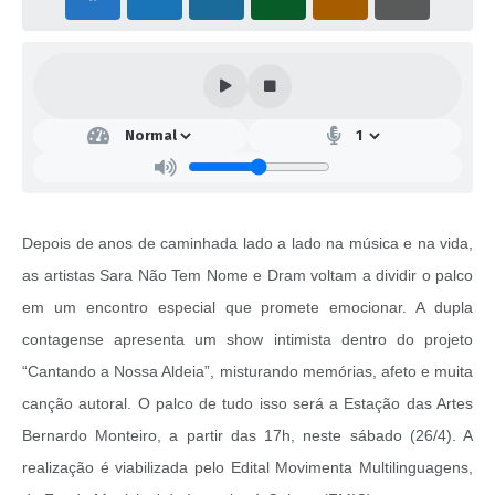
Depois de anos de caminhada lado a lado na música e na vida,
as artistas Sara Não Tem Nome e Dram voltam a dividir o palco
em um encontro especial que promete emocionar. A dupla
contagense apresenta um show intimista dentro do projeto
“Cantando a Nossa Aldeia”, misturando memórias, afeto e muita
canção autoral. O palco de tudo isso será a Estação das Artes
Bernardo Monteiro, a partir das 17h, neste sábado (26/4). A
realização é viabilizada pelo Edital Movimenta Multilinguagens,