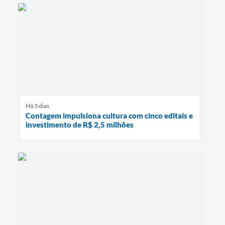
Há 3 dias
Contagem impulsiona cultura com cinco editais e
investimento de R$ 2,5 milhões