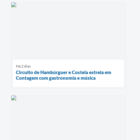
Há 2 dias
Circuito de Hambúrguer e Costela estreia em
Contagem com gastronomia e música