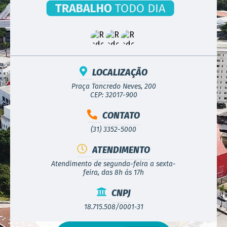
LOCALIZAÇÃO
Praça Tancredo Neves, 200
CEP: 32017-900
CONTATO
(31) 3352-5000
ATENDIMENTO
Atendimento de segunda-feira a sexta-
feira, das 8h às 17h
CNPJ
18.715.508/0001-31