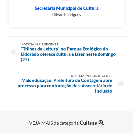
Secretaria Municipal de Cultura
Gilvan Rodrigues
NOTÍCIA MAIS RECENTE
"Trilhas da Leitura" no Parque Ecológico do
Eldorado oferece cultura e lazer neste domingo
(27)
NOTÍCIA MENOS RECENTE
Mais educação: Prefeitura de Contagem abre
processo para contratação de subsecretário de
Inclusão
Cultura
VEJA MAIS da categoria