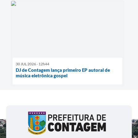
30 JUL 2026 - 12h44
DJ de Contagem lança primeiro EP autoral de
música eletrônica gospel