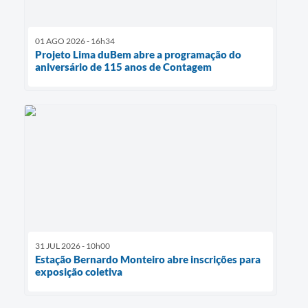
01 AGO 2026 - 16h34
Projeto Lima duBem abre a programação do
aniversário de 115 anos de Contagem
31 JUL 2026 - 10h00
Estação Bernardo Monteiro abre inscrições para
exposição coletiva