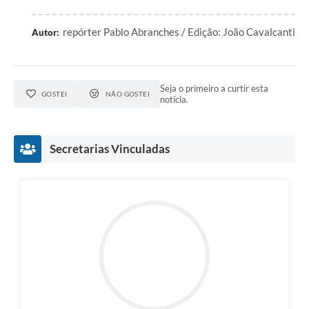
repórter Pablo Abranches / Edição: João Cavalcanti
Autor:
Seja o primeiro a curtir esta
GOSTEI
NÃO GOSTEI
notícia.
Secretarias Vinculadas