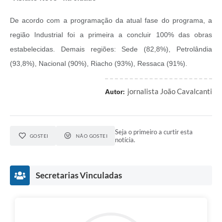
De acordo com a programação da atual fase do programa, a
região Industrial foi a primeira a concluir 100% das obras
estabelecidas. Demais regiões: Sede (82,8%), Petrolândia
(93,8%), Nacional (90%), Riacho (93%), Ressaca (91%).
jornalista João Cavalcanti
Autor:
Seja o primeiro a curtir esta
GOSTEI
NÃO GOSTEI
notícia.
Secretarias Vinculadas