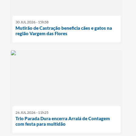
30 JUL 2026 - 15h58
Mutirão de Castração beneficia cães e gatos na
região Vargem das Flores
26 JUL 2026 - 11h25
Trio Parada Dura encerra Arraiá de Contagem
com festa para multidão