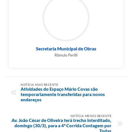
Secretaria Municipal de Obras
Rômulo Perilli
NOTÍCIA MAIS RECENTE
Atividades do Espaço Mário Covas são
temporariamente transferidas para novos
endereços
NOTÍCIA MENOS RECENTE
Av. João César de Oliveira terá trecho interditado,
domingo (30/3), para a 4ª Corrida Contagem por
Todas