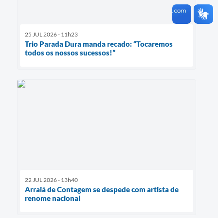
25 JUL 2026 - 11h23
Trio Parada Dura manda recado: “Tocaremos
todos os nossos sucessos!”
22 JUL 2026 - 13h40
Arraiá de Contagem se despede com artista de
renome nacional