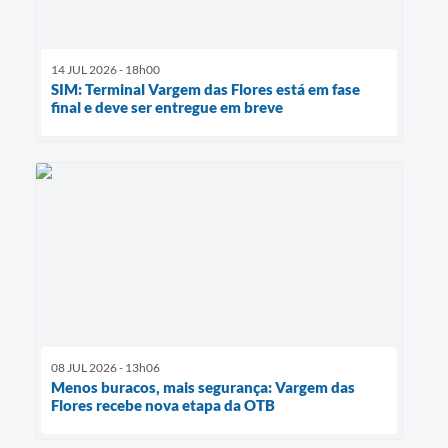
14 JUL 2026 - 18h00
SIM: Terminal Vargem das Flores está em fase
final e deve ser entregue em breve
08 JUL 2026 - 13h06
Menos buracos, mais segurança: Vargem das
Flores recebe nova etapa da OTB