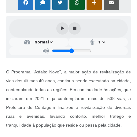
O Programa “Asfalto Novo”, a maior ação de revitalização de
vias dos últimos 40 anos, continua sendo executado na cidade,
contemplando todas as regiões. Em continuidade às ações, que
iniciaram em 2021 e já contemplaram mais de 538 vias, a
Prefeitura de Contagem finalizou a revitalização de diversas
ruas e avenidas, levando conforto, melhor tráfego e
tranquilidade à população que reside ou passa pela cidade.