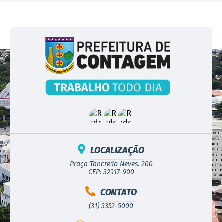
LOCALIZAÇÃO
Praça Tancredo Neves, 200
CEP: 32017-900
CONTATO
(31) 3352-5000