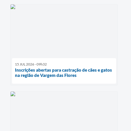
15 JUL 2026 - 09h32
Inscrições abertas para castração de cães e gatos
na região de Vargem das Flores