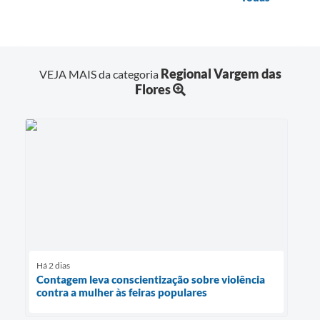
Regional Vargem das
VEJA MAIS da categoria
Flores
Há 2 dias
Contagem leva conscientização sobre violência
contra a mulher às feiras populares