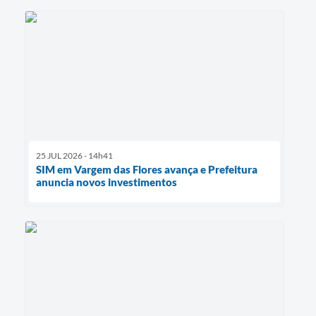
25 JUL 2026 - 14h41
SIM em Vargem das Flores avança e Prefeitura
anuncia novos investimentos