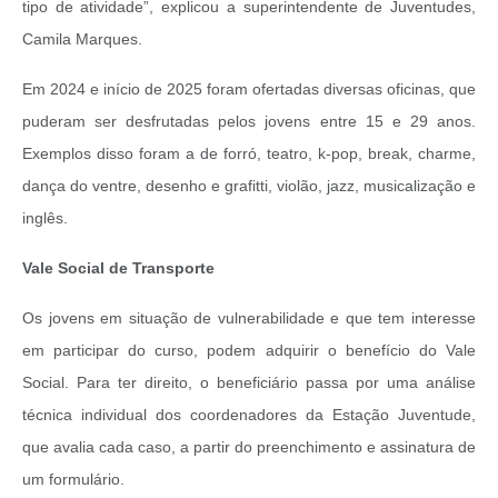
tipo de atividade”, explicou a superintendente de Juventudes,
Camila Marques.
Em 2024 e início de 2025 foram ofertadas diversas oficinas, que
puderam ser desfrutadas pelos jovens entre 15 e 29 anos.
Exemplos disso foram a de forró, teatro, k-pop, break, charme,
dança do ventre, desenho e grafitti, violão, jazz, musicalização e
inglês.
Vale Social de Transporte
Os jovens em situação de vulnerabilidade e que tem interesse
em participar do curso, podem adquirir o benefício do Vale
Social. Para ter direito, o beneficiário passa por uma análise
técnica individual dos coordenadores da Estação Juventude,
que avalia cada caso, a partir do preenchimento e assinatura de
um formulário.