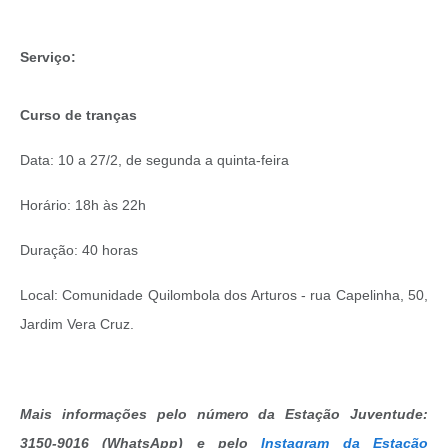
Serviço:
Curso de tranças
Data: 10 a 27/2, de segunda a quinta-feira
Horário: 18h às 22h
Duração: 40 horas
Local: Comunidade Quilombola dos Arturos - rua Capelinha, 50,
Jardim Vera Cruz.
Mais informações pelo número da Estação Juventude:
3150-9016 (WhatsApp) e pelo
Instagram da Estação