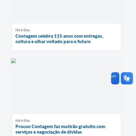
Há 4 dias
Contagem celebra 115 anos com entregas,
cultura e olhar voltado para o futuro
Há 4 dias
Procon Contagem faz mutirão gratuito com
serviços e negociação de dívidas