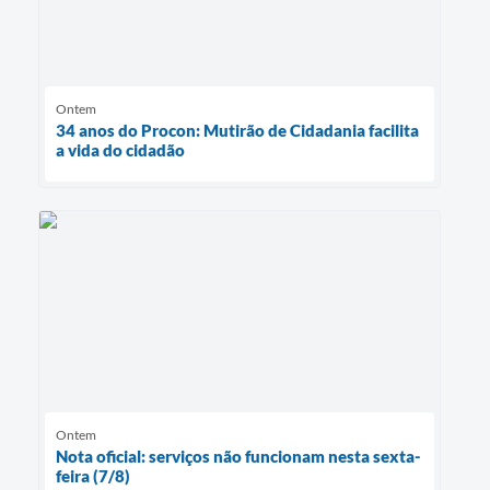
Ontem
34 anos do Procon: Mutirão de Cidadania facilita
a vida do cidadão
Ontem
Nota oficial: serviços não funcionam nesta sexta-
feira (7/8)