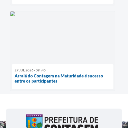
27 JUL 2026 - 09h45
Arraiá do Contagem na Maturidade é sucesso
entre os participantes