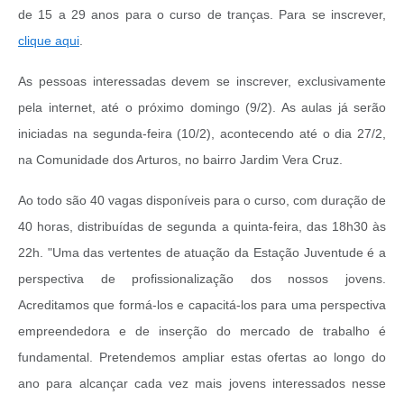
de 15 a 29 anos para o curso de tranças. Para se inscrever,
clique aqui
.
As pessoas interessadas devem se inscrever, exclusivamente
pela internet, até o próximo domingo (9/2). As aulas já serão
iniciadas na segunda-feira (10/2), acontecendo até o dia 27/2,
na Comunidade dos Arturos, no bairro Jardim Vera Cruz.
Ao todo são 40 vagas disponíveis para o curso, com duração de
40 horas, distribuídas de segunda a quinta-feira, das 18h30 às
22h. "Uma das vertentes de atuação da Estação Juventude é a
perspectiva de profissionalização dos nossos jovens.
Acreditamos que formá-los e capacitá-los para uma perspectiva
empreendedora e de inserção do mercado de trabalho é
fundamental. Pretendemos ampliar estas ofertas ao longo do
ano para alcançar cada vez mais jovens interessados nesse