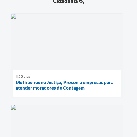
Cidadania
Há 3 dias
Mutirão reúne Justiça, Procon e empresas para
atender moradores de Contagem