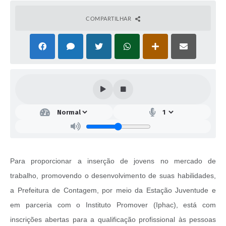
COMPARTILHAR
Para proporcionar a inserção de jovens no mercado de
trabalho, promovendo o desenvolvimento de suas habilidades,
a Prefeitura de Contagem, por meio da Estação Juventude e
em parceria com o Instituto Promover (Iphac), está com
inscrições abertas para a qualificação profissional às pessoas