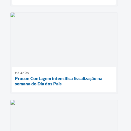
Há 3 dias
Procon Contagem intensifica fiscalização na
semana do Dia dos Pais