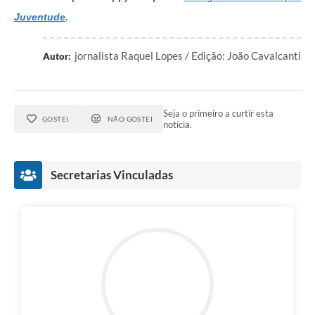
Juventude
.
jornalista Raquel Lopes / Edição: João Cavalcanti
Autor:
Seja o primeiro a curtir esta
GOSTEI
NÃO GOSTEI
notícia.
Secretarias Vinculadas