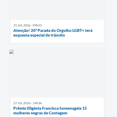
31 JUL 2026 - 09h23
Atenção! 20ª Parada do Orgulho LGBT+ terá
esquema especial de trânsito
27 JUL 2026 - 14h36
Prêmio Efigênia Francisca homenageia 15
mulheres negras de Contagem