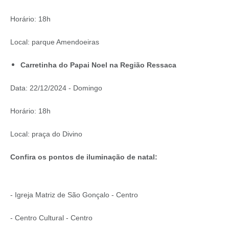
Horário: 18h
Local: parque Amendoeiras
Carretinha do Papai Noel na Região Ressaca
Data: 22/12/2024 - Domingo
Horário: 18h
Local: praça do Divino
Confira os pontos de iluminação de natal:
- Igreja Matriz de São Gonçalo - Centro
- Centro Cultural - Centro