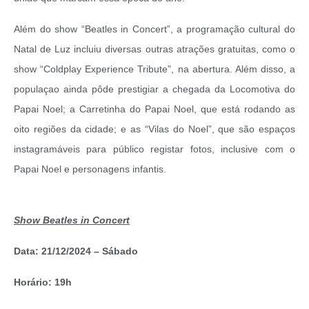
Além do show “Beatles in Concert”, a programação cultural do
Natal de Luz incluiu diversas outras atrações gratuitas, como o
show “Coldplay Experience Tribute”, na abertura. Além disso, a
populaçao ainda pôde prestigiar a chegada da Locomotiva do
Papai Noel; a Carretinha do Papai Noel, que está rodando as
oito regiões da cidade; e as “Vilas do Noel”, que são espaços
instagramáveis para público registar fotos, inclusive com o
Papai Noel e personagens infantis.
Show Beatles in Concert
Data: 21/12/2024 – Sábado
Horário: 19h