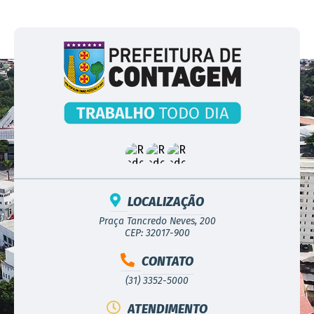
LOCALIZAÇÃO
Praça Tancredo Neves, 200
CEP: 32017-900
CONTATO
(31) 3352-5000
ATENDIMENTO