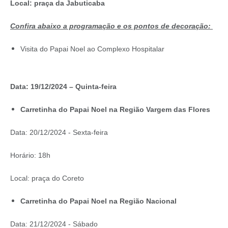
Local: praça da Jabuticaba
Confira abaixo a programação e os pontos de decoração:
Visita do Papai Noel ao Complexo Hospitalar
Data: 19/12/2024 – Quinta-feira
Carretinha do Papai Noel na Região Vargem das Flores
Data: 20/12/2024 - Sexta-feira
Horário: 18h
Local: praça do Coreto
Carretinha do Papai Noel na Região Nacional
Data: 21/12/2024 - Sábado