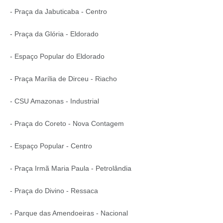
- Praça da Jabuticaba - Centro
- Praça da Glória - Eldorado
- Espaço Popular do Eldorado
- Praça Marília de Dirceu - Riacho
- CSU Amazonas - Industrial
- Praça do Coreto - Nova Contagem
- Espaço Popular - Centro
- Praça Irmã Maria Paula - Petrolândia
- Praça do Divino - Ressaca
- Parque das Amendoeiras - Nacional