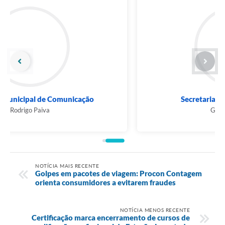
Secretaria Municipal de Cultura
Gilvan Rodrigues
NOTÍCIA MAIS RECENTE
Golpes em pacotes de viagem: Procon Contagem
orienta consumidores a evitarem fraudes
NOTÍCIA MENOS RECENTE
Certificação marca encerramento de cursos de