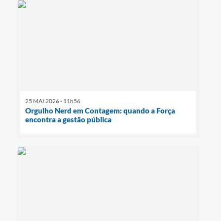
25 MAI 2026 - 11h56
Orgulho Nerd em Contagem: quando a Força
encontra a gestão pública