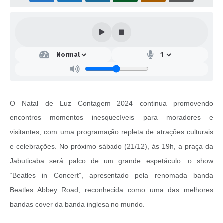
O Natal de Luz Contagem 2024 continua promovendo
encontros momentos inesquecíveis para moradores e
visitantes, com uma programação repleta de atrações culturais
e celebrações. No próximo sábado (21/12), às 19h, a praça da
Jabuticaba será palco de um grande espetáculo: o show
“Beatles in Concert”, apresentado pela renomada banda
Beatles Abbey Road, reconhecida como uma das melhores
bandas cover da banda inglesa no mundo.