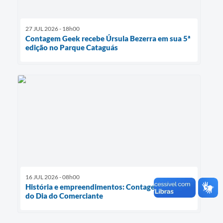
27 JUL 2026 - 18h00
Contagem Geek recebe Úrsula Bezerra em sua 5ª
edição no Parque Cataguás
16 JUL 2026 - 08h00
História e empreendimentos: Contagem celebra
do Dia do Comerciante