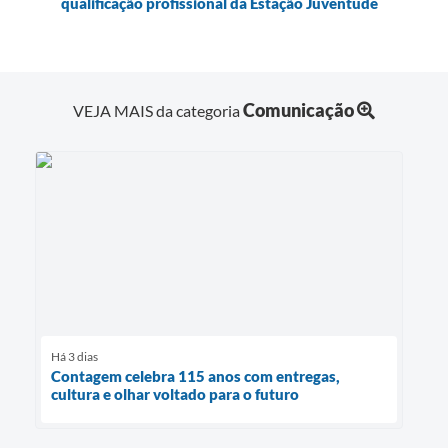
qualificação profissional da Estação Juventude
Comunicação
VEJA MAIS da categoria
Há 3 dias
Contagem celebra 115 anos com entregas,
cultura e olhar voltado para o futuro