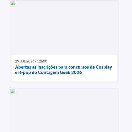
29 JUL 2026 - 12h00
Abertas as inscrições para concursos de Cosplay
e K-pop do Contagem Geek 2026