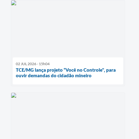
02 JUL 2026 - 15h04
TCE/MG lança projeto “Você no Controle", para
ouvir demandas do cidadão mineiro