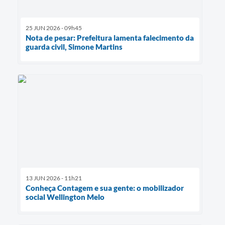
25 JUN 2026 - 09h45
Nota de pesar: Prefeitura lamenta falecimento da
guarda civil, Simone Martins
13 JUN 2026 - 11h21
Conheça Contagem e sua gente: o mobilizador
social Wellington Melo