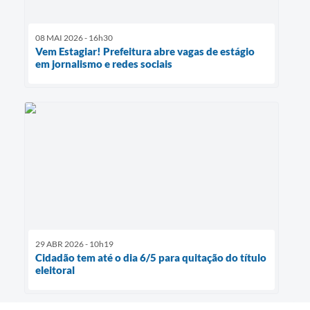
08 MAI 2026 - 16h30
Vem Estagiar! Prefeitura abre vagas de estágio
em jornalismo e redes sociais
29 ABR 2026 - 10h19
Cidadão tem até o dia 6/5 para quitação do título
eleitoral