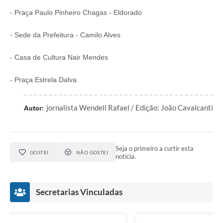
- Praça Paulo Pinheiro Chagas - Eldorado
- Sede da Prefeitura - Camilo Alves
- Casa de Cultura Nair Mendes
- Praça Estrela Dalva
jornalista Wendell Rafael / Edição: João Cavalcanti
Autor:
Seja o primeiro a curtir esta
GOSTEI
NÃO GOSTEI
notícia.
Secretarias Vinculadas