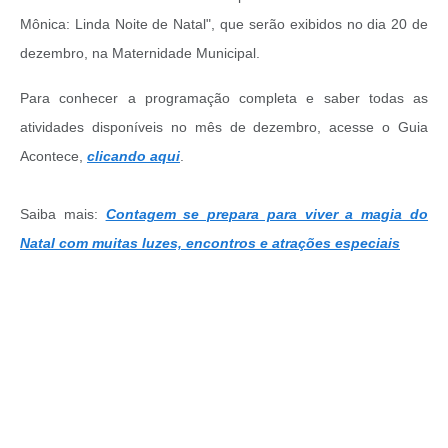
Mônica: Linda Noite de Natal", que serão exibidos no dia 20 de
dezembro, na Maternidade Municipal.
Para conhecer a programação completa e saber todas as
atividades disponíveis no mês de dezembro, acesse o Guia
Acontece,
clicando aqui
.
Saiba mais:
Contagem se prepara para viver a magia do
Natal com muitas luzes, encontros e atrações especiais