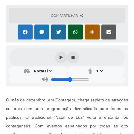
COMPARTILHAR
O mês de dezembro, em Contagem, chega repleto de atrações
culturais com uma programação diversificada para todos os
públicos. O tradicional “Natal de Luz” volta a encantar os
contagenses. Com eventos espalhados por todas as oito