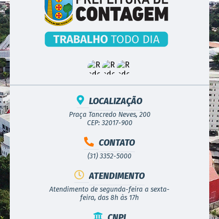
LOCALIZAÇÃO
Praça Tancredo Neves, 200
CEP: 32017-900
CONTATO
(31) 3352-5000
ATENDIMENTO
Atendimento de segunda-feira a sexta-
feira, das 8h às 17h
CNPJ