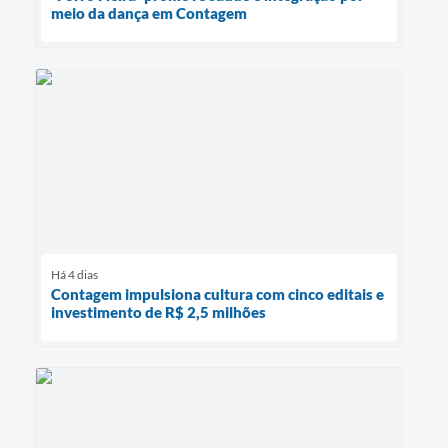
meio da dança em Contagem
Há 4 dias
Contagem impulsiona cultura com cinco editais e
investimento de R$ 2,5 milhões