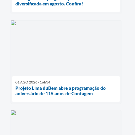
diversificada em agosto. Confira!
01 AGO 2026 - 16h34
Projeto Lima duBem abre a programação do
aniversário de 115 anos de Contagem