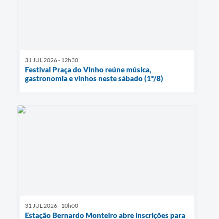
31 JUL 2026 - 12h30
Festival Praça do Vinho reúne música,
gastronomia e vinhos neste sábado (1º/8)
31 JUL 2026 - 10h00
Estação Bernardo Monteiro abre inscrições para