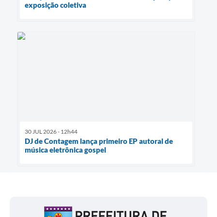
exposição coletiva
30 JUL 2026 - 12h44
DJ de Contagem lança primeiro EP autoral de
música eletrônica gospel