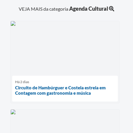
Agenda Cultural
VEJA MAIS da categoria
Há 2 dias
Circuito de Hambúrguer e Costela estreia em
Contagem com gastronomia e música