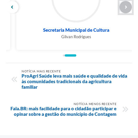
Secretaria Municipal de Cultura
Gilvan Rodrigues
NOTÍCIA MAIS RECENTE
ProAgri Saúde leva mais saúde e qualidade de vida
às comunidades tradicionais da agricultura
familiar
NOTÍCIA MENOS RECENTE
Fala.BR: mais facilidade para o cidadão participar e
opinar sobre a gestão do município de Contagem