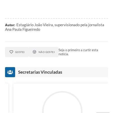
Estagiário João Vieira, supervisionado pela jornalista
Autor:
Ana Paula Figueiredo
Seja o primeiro a curtir esta
GOSTEI
NÃO GOSTEI
notícia.
Secretarias Vinculadas