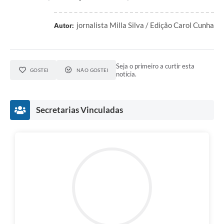
jornalista Milla Silva / Edição Carol Cunha
Autor:
Seja o primeiro a curtir esta
GOSTEI
NÃO GOSTEI
notícia.
Secretarias Vinculadas