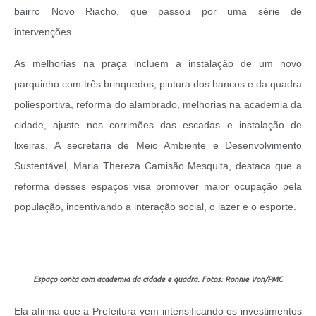
bairro Novo Riacho, que passou por uma série de
intervenções.
As melhorias na praça incluem a instalação de um novo
parquinho com três brinquedos, pintura dos bancos e da quadra
poliesportiva, reforma do alambrado, melhorias na academia da
cidade, ajuste nos corrimões das escadas e instalação de
lixeiras.
A secretária de Meio Ambiente e Desenvolvimento
Sustentável, Maria Thereza Camisão Mesquita, destaca que a
reforma desses espaços visa promover maior ocupação pela
população, incentivando a interação social, o lazer e o esporte.
Espaço conta com academia da cidade e quadra. Fotos: Ronnie Von/PMC
Ela afirma que a Prefeitura vem intensificando os investimentos