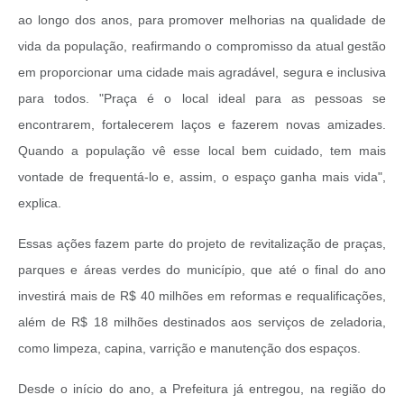
ao longo dos anos, para promover melhorias na qualidade de
vida da população, reafirmando o compromisso da atual gestão
em proporcionar uma cidade mais agradável, segura e inclusiva
para todos.
"Praça é o local ideal para as pessoas se
encontrarem, fortalecerem laços e fazerem novas amizades.
Quando a população vê esse local bem cuidado, tem mais
vontade de frequentá-lo e, assim, o espaço ganha mais vida",
explica.
Essas ações fazem parte do projeto de revitalização de praças,
parques e áreas verdes do município, que até o final do ano
investirá mais de R$ 40 milhões em reformas e requalificações,
além de R$ 18 milhões destinados aos serviços de zeladoria,
como limpeza, capina, varrição e manutenção dos espaços.
Desde o início do ano, a Prefeitura já entregou, na região do