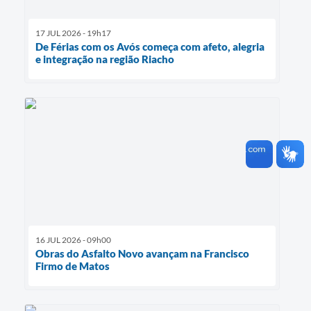
17 JUL 2026 - 19h17
De Férias com os Avós começa com afeto, alegria
e integração na região Riacho
16 JUL 2026 - 09h00
Obras do Asfalto Novo avançam na Francisco
Firmo de Matos