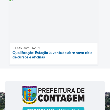
24 JUN 2026 - 16h39
Qualificação: Estação Juventude abre novo ciclo
de cursos e oficinas