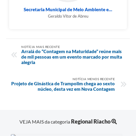
Secretaria Municipal de Meio Ambiente e...
Geraldo Vitor de Abreu
NOTÍCIA MAIS RECENTE
Arraiá do “Contagem na Maturidade” reúne mais
de mil pessoas em um evento marcado por muita
alegria
NOTÍCIA MENOS RECENTE
Projeto de Ginástica de Trampolim chega ao sexto
núcleo, desta vez em Nova Contagem
Regional Riacho
VEJA MAIS da categoria