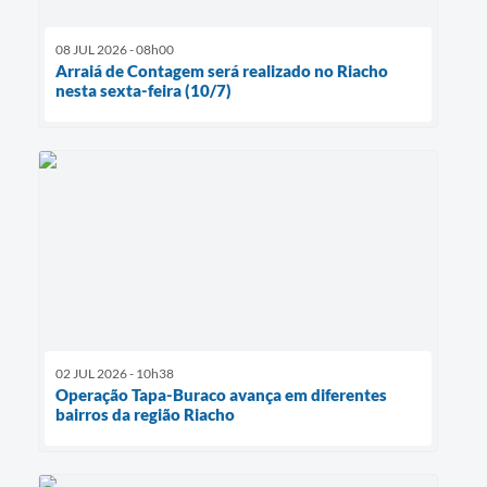
08 JUL 2026 - 08h00
Arraiá de Contagem será realizado no Riacho
nesta sexta-feira (10/7)
02 JUL 2026 - 10h38
Operação Tapa-Buraco avança em diferentes
bairros da região Riacho