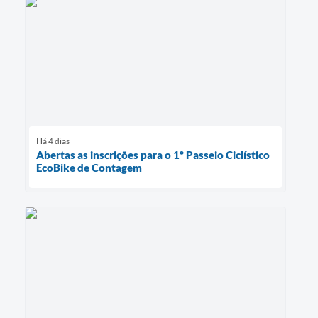
Há 4 dias
Abertas as inscrições para o 1º Passeio Ciclístico
EcoBike de Contagem