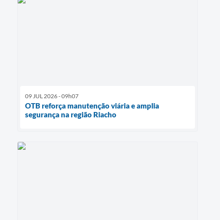
09 JUL 2026 - 09h07
OTB reforça manutenção viária e amplia
segurança na região Riacho