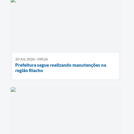
20 JUL 2026 - 09h26
Prefeitura segue realizando manutenções na
região Riacho