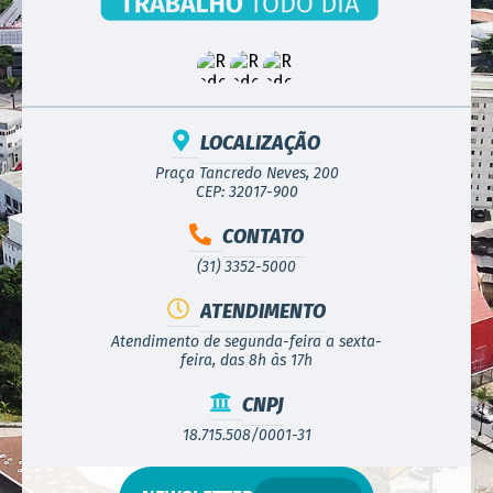
LOCALIZAÇÃO
Praça Tancredo Neves, 200
CEP: 32017-900
CONTATO
(31) 3352-5000
ATENDIMENTO
Atendimento de segunda-feira a sexta-
feira, das 8h às 17h
CNPJ
18.715.508/0001-31