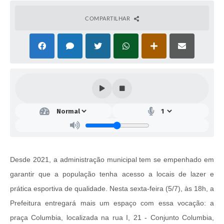
COMPARTILHAR
Desde 2021, a administração municipal tem se empenhado em
garantir que a população tenha acesso a locais de lazer e
prática esportiva de qualidade. Nesta sexta-feira (5/7), às 18h, a
Prefeitura entregará mais um espaço com essa vocação: a
praça Columbia, localizada na rua I, 21 - Conjunto Columbia,