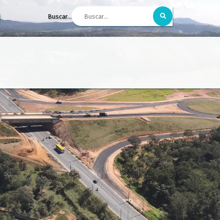
Buscar...