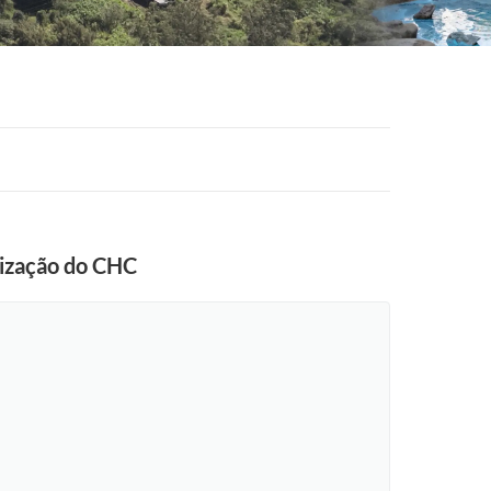
nização do CHC