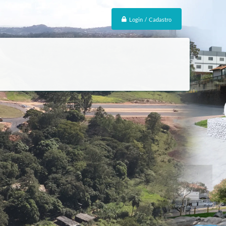
Login / Cadastro