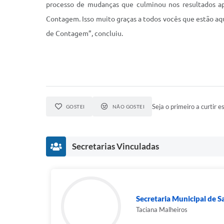
processo de mudanças que culminou nos resultados a
Contagem. Isso muito graças a todos vocês que estão aq
de Contagem”, concluiu.
Seja o primeiro a curtir es
GOSTEI
NÃO GOSTEI
Secretarias Vinculadas
Secretaria Municipal de 
Taciana Malheiros