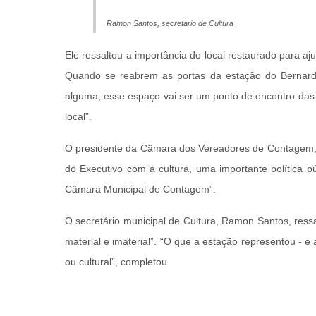
Ramon Santos, secretário de Cultura
Ele ressaltou a importância do local restaurado para a
Quando se reabrem as portas da estação do Bernard
alguma, esse espaço vai ser um ponto de encontro das 
local”.
O presidente da Câmara dos Vereadores de Contagem, 
do Executivo com a cultura, uma importante política p
Câmara Municipal de Contagem”.
O secretário municipal de Cultura, Ramon Santos, ress
material e imaterial”. “O que a estação representou - e
ou cultural”, completou.