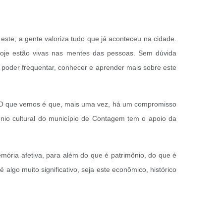
este, a gente valoriza tudo que já aconteceu na cidade.
oje estão vivas nas mentes das pessoas. Sem dúvida
 poder frequentar, conhecer e aprender mais sobre este
 “O que vemos é que, mais uma vez, há um compromisso
mônio cultural do município de Contagem tem o apoio da
mória afetiva, para além do que é patrimônio, do que é
algo muito significativo, seja este econômico, histórico