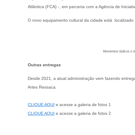
Atlântica (FCA) -, em parceria com a Agência de Iniciat
O novo equipamento cultural da cidade está localizado
Momentos lúdicos e d
Outras entregas
Desde 2021, a atual administração vem fazendo entrega
Artes Ressaca.
CLIQUE AQUI
e acesse a galeria de fotos 1
CLIQUE AQUI
e acesse a galeria de fotos 2