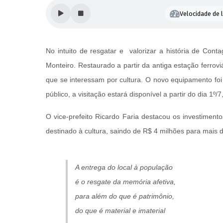
Velocidade de l
No intuito de resgatar e valorizar a história de Con
Monteiro. Restaurado a partir da antiga estação ferrovi
que se interessam por cultura. O novo equipamento foi
público, a visitação estará disponível a partir do dia 1º/
O vice-prefeito Ricardo Faria destacou os investimen
destinado à cultura, saindo de R$ 4 milhões para mais 
A entrega do local à população
é o resgate da memória afetiva,
para além do que é patrimônio,
do que é material e imaterial