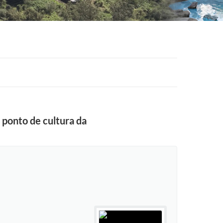
 ponto de cultura da