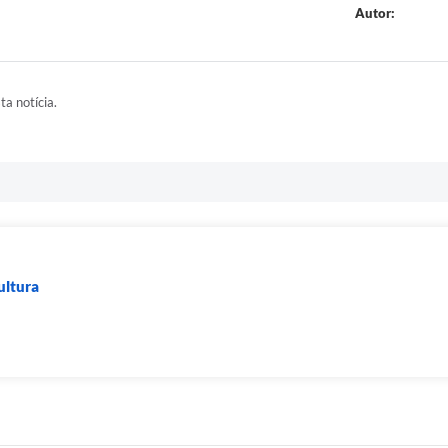
Autor:
ta notícia.
ultura