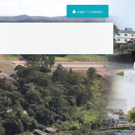
Login / Cadastro