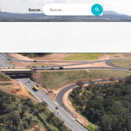
Buscar...